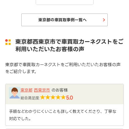
東京都の車買取事例一覧へ
東京都西東京市で車買取カーネクストをご
利用いただいたお客様の声
東京都で車買取カーネクストをご利用いただいたお客様の声
をご紹介します。
東京都
西東京市
のお客様
5.0
総合満足度:
手順などわかりにくいことも詳しく教えてくださり、丁寧な
対応でした。