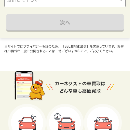
次へ
当サイトではプライバシー保護のため、「SSL暗号化通信」を実現しています。お客
様の情報が一般に公開されることは一切ございませんので、ご安心ください。
カーネクストの車買取は
どんな車も高価買取