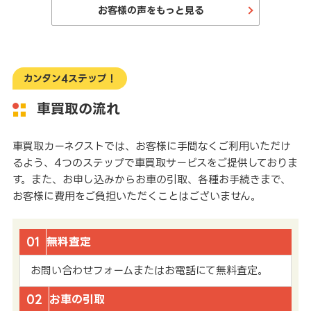
お客様の声をもっと見る
カンタン4ステップ！
車買取の流れ
車買取カーネクストでは、お客様に手間なくご利用いただけ
るよう、4つのステップで車買取サービスをご提供しておりま
す。また、お申し込みからお車の引取、各種お手続きまで、
お客様に費用をご負担いただくことはございません。
01
無料査定
お問い合わせフォームまたはお電話にて無料査定。
02
お車の引取