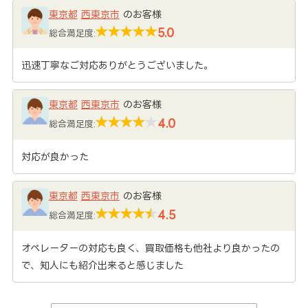
東京都
西東京市
のお客様
5.0
総合満足度:
迅速丁寧なご対応ありがとうございました。
東京都
西東京市
のお客様
4.0
総合満足度:
対応が良かった
東京都
西東京市
のお客様
4.5
総合満足度:
オペレーターの対応も良く、買取価格も他社より良かったの
で、知人にも紹介出来ると感じました