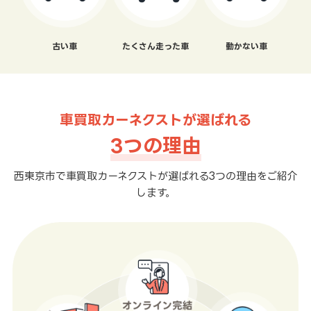
古い車
たくさん走った車
動かない車
車買取カーネクストが選ばれる
3つの理由
西東京市で車買取カーネクストが選ばれる3つの理由をご紹介
します。