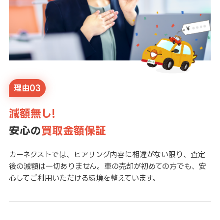
理由03
減額無し!
安心の
買取金額保証
カーネクストでは、ヒアリング内容に相違がない限り、査定
後の減額は一切ありません。車の売却が初めての方でも、安
心してご利用いただける環境を整えています。