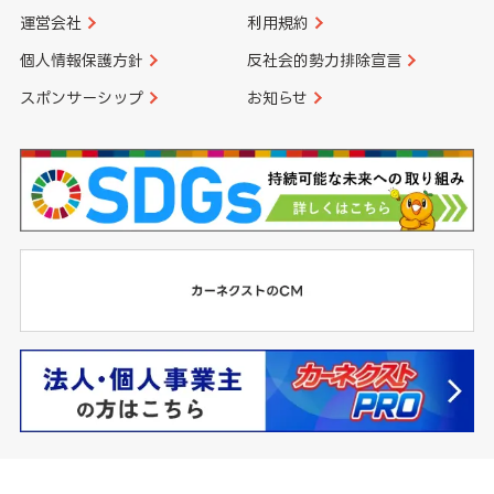
運営会社
利用規約
個人情報保護方針
反社会的勢力排除宣言
スポンサーシップ
お知らせ