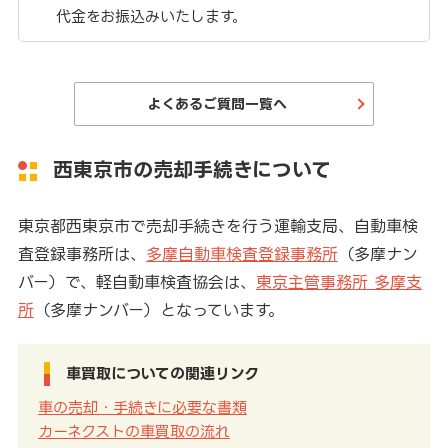
代金をお振込みいたします。
よくあるご質問一覧へ
西東京市の売却手続きについて
東京都西東京市で売却手続きを行う運輸支局、自動車検
査登録事務所は、
多摩自動車検査登録事務所
（多摩ナン
バー）で、軽自動車検査協会は、
東京主管事務所 多摩支
所
（多摩ナンバー）となっています。
車買取についての関連リンク
車の売却・手続きに必要な書類
カーネクストの車買取の流れ