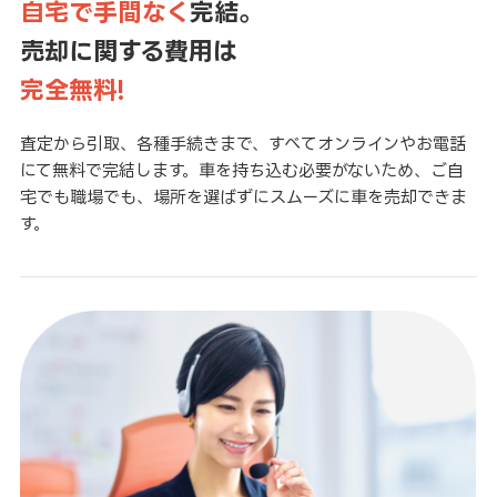
自宅で手間なく
完結。
売却に関する費用は
完全無料!
査定から引取、各種手続きまで、すべてオンラインやお電話
にて無料で完結します。車を持ち込む必要がないため、ご自
宅でも職場でも、場所を選ばずにスムーズに車を売却できま
す。