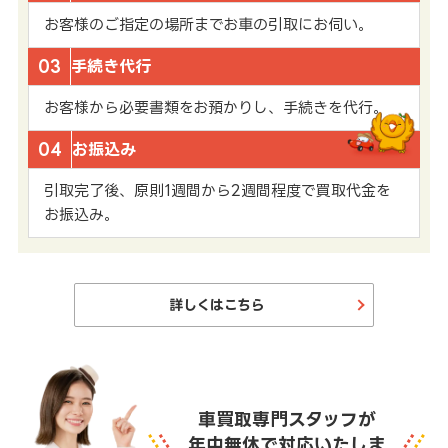
お客様のご指定の場所までお車の引取にお伺い。
03
手続き代行
お客様から必要書類をお預かりし、手続きを代行。
04
お振込み
引取完了後、原則1週間から2週間程度で買取代金を
お振込み。
詳しくはこちら
車買取専門スタッフが
年中無休で対応いたしま