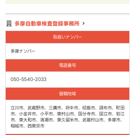
多摩自動車検査登録事務所
取扱いナンバー
多摩ナンバー
電話番号
050-5540-2033
管轄地域
立川市、武蔵野市、三鷹市、府中市、昭島市、調布市、町田
市、小金井市、小平市、東村山市、国分寺市、国立市、狛江
市、東大和市、清瀬市、東久留米市、武蔵村山市、多摩市、
稲城市、西東京市