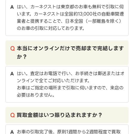
はい、カーネクストは東京都のお車も無料で引取に伺
います。カーネクストは全国約13,000社の自動車関連
業者と提携することで、日本全国（一部離島を除く）
のお車の引取に対応しております。
本当にオンラインだけで売却まで完結します
か？
はい。査定はお電話で行い、お手続きは郵送またはオ
ンラインで全てご対応いただけます。
お車はご指定の場所まで引取に伺いますので、来店の
必要はありません。
買取金額はいつ振り込まれますか？
お車の引取完了後、原則1週間から2週間程度で買取