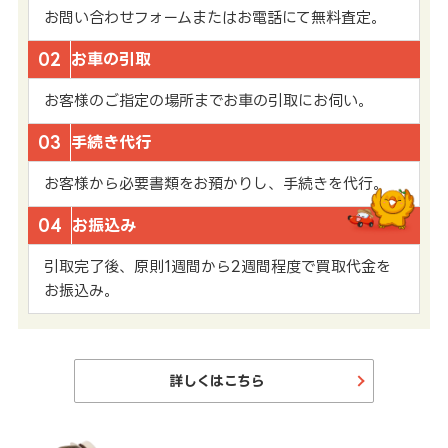
お問い合わせフォームまたはお電話にて無料査定。
02
お車の引取
お客様のご指定の場所までお車の引取にお伺い。
03
手続き代行
お客様から必要書類をお預かりし、手続きを代行。
04
お振込み
引取完了後、原則1週間から2週間程度で買取代金を
お振込み。
詳しくはこちら