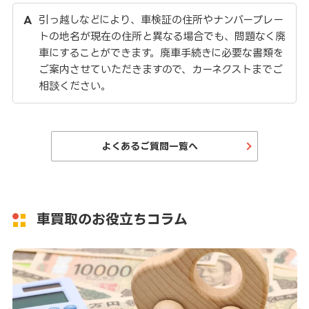
引っ越しなどにより、車検証の住所やナンバープレー
トの地名が現在の住所と異なる場合でも、問題なく廃
車にすることができます。廃車手続きに必要な書類を
ご案内させていただきますので、カーネクストまでご
相談ください。
よくあるご質問一覧へ
車買取のお役立ちコラム