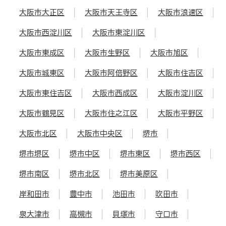
大阪市大正区
大阪市天王寺区
大阪市浪速区
大阪市西淀川区
大阪市東淀川区
大阪市東成区
大阪市生野区
大阪市旭区
大阪市城東区
大阪市阿倍野区
大阪市住吉区
大阪市東住吉区
大阪市西成区
大阪市淀川区
大阪市鶴見区
大阪市住之江区
大阪市平野区
大阪市北区
大阪市中央区
堺市
堺市堺区
堺市中区
堺市東区
堺市西区
堺市南区
堺市北区
堺市美原区
岸和田市
豊中市
池田市
吹田市
泉大津市
高槻市
貝塚市
守口市