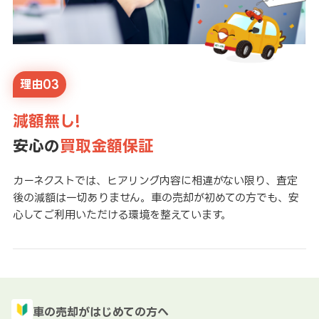
理由03
減額無し!
安心の
買取金額保証
カーネクストでは、ヒアリング内容に相違がない限り、査定
後の減額は一切ありません。車の売却が初めての方でも、安
心してご利用いただける環境を整えています。
車の売却がはじめての方へ