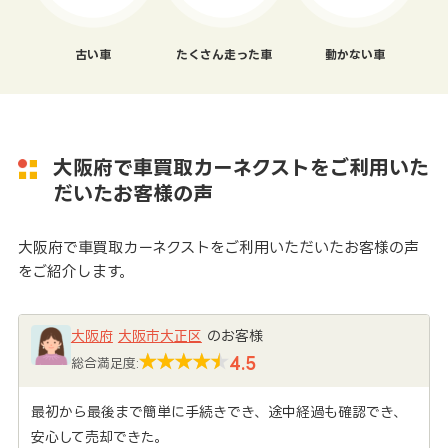
古い車
たくさん走った車
動かない車
大阪府で車買取カーネクストをご利用いた
だいたお客様の声
大阪府で車買取カーネクストをご利用いただいたお客様の声
をご紹介します。
大阪府
大阪市大正区
のお客様
4.5
総合満足度:
最初から最後まで簡単に手続きでき、途中経過も確認でき、
安心して売却できた。