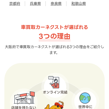
京都府
兵庫県
奈良県
和歌山県
車買取カーネクストが選ばれる
3つの理由
大阪府で車買取カーネクストが選ばれる3つの理由をご紹介し
ます。