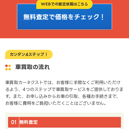
WEBでの査定依頼はこちら
無料査定で価格をチェック！
カンタン4ステップ！
車買取の流れ
車買取カーネクストでは、お客様に手間なくご利用いただけ
るよう、4つのステップで車買取サービスをご提供しておりま
す。また、お申し込みからお車の引取、各種お手続きまで、
お客様に費用をご負担いただくことはございません。
01
無料査定