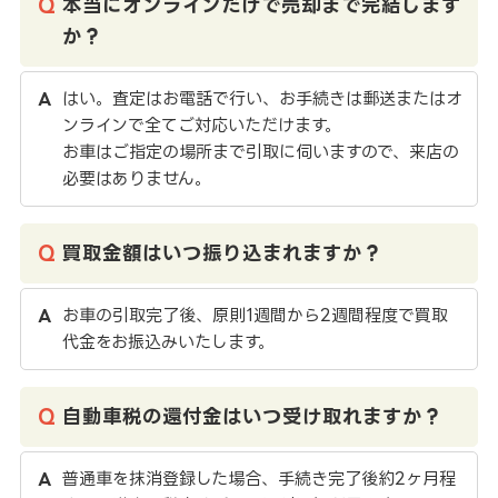
本当にオンラインだけで売却まで完結します
か？
はい。査定はお電話で行い、お手続きは郵送またはオ
ンラインで全てご対応いただけます。
お車はご指定の場所まで引取に伺いますので、来店の
必要はありません。
買取金額はいつ振り込まれますか？
お車の引取完了後、原則1週間から2週間程度で買取
代金をお振込みいたします。
自動車税の還付金はいつ受け取れますか？
普通車を抹消登録した場合、手続き完了後約2ヶ月程