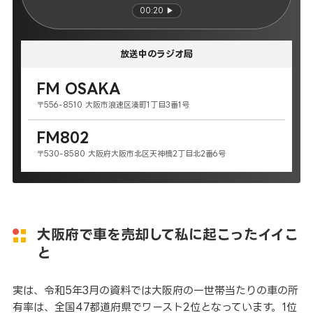
00:20 ▶
放送中のラジオ局
FM OSAKA
〒556-8510 大阪市浪速区湊町1丁目3番1号
FM802
〒530-8580 大阪府大阪市北区天神橋2丁目北2番6号
大阪府で車を売却して私に起こったイイこ
と
実は、令和5年3月の資料では大阪府の一世帯当たりの車の所
有率は、全国47都道府県でワースト2位となっています。1位