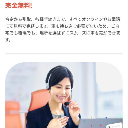
完全無料!
査定から引取、各種手続きまで、すべてオンラインやお電話
にて無料で完結します。車を持ち込む必要がないため、ご自
宅でも職場でも、場所を選ばずにスムーズに車を売却できま
す。