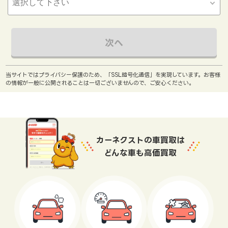
次へ
当サイトではプライバシー保護のため、「SSL暗号化通信」を実現しています。お客様
の情報が一般に公開されることは一切ございませんので、ご安心ください。
カーネクストの車買取は
どんな車も高価買取