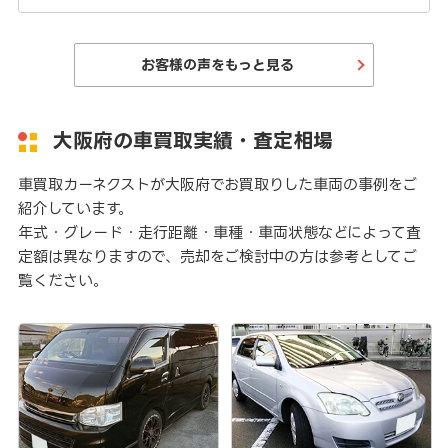
お客様の声をもっと見る
大阪府の車買取実績・査定相場
車買取カーネクストが大阪府でお買取りした車両の事例をご
紹介しています。
年式・グレード・走行距離・車種・車両状態などによって査
定額は異なりますので、売却をご検討中の方は参考としてご
覧ください。