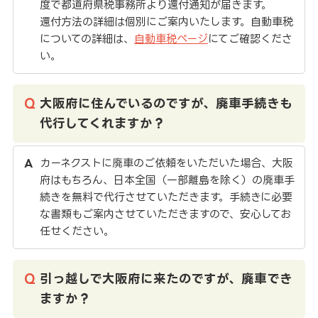
度で都道府県税事務所より還付通知が届きます。
還付方法の詳細は個別にご案内いたします。自動車税
についての詳細は、
自動車税ページ
にてご確認くださ
い。
大阪府に住んでいるのですが、廃車手続きも
代行してくれますか？
カーネクストに廃車のご依頼をいただいた場合、大阪
府はもちろん、日本全国（一部離島を除く）の廃車手
続きを無料で代行させていただきます。手続きに必要
な書類もご案内させていただきますので、安心してお
任せください。
引っ越しで大阪府に来たのですが、廃車でき
ますか？