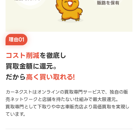
理由01
コスト削減
を徹底し
買取金額に還元。
だから
高く買い取れる!
カーネクストはオンラインの買取専門サービスで、独自の販
売ネットワークと店舗を持たない仕組みで最大限還元。
買取専門として下取りや中古車販売店より高価買取を実現し
ています。