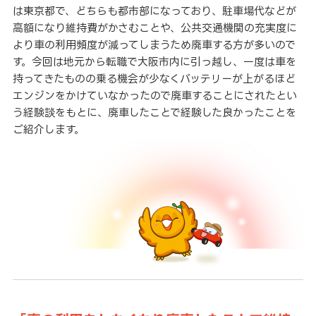
は東京都で、どちらも都市部になっており、駐車場代などが
高額になり維持費がかさむことや、公共交通機関の充実度に
より車の利用頻度が減ってしまうため廃車する方が多いので
す。今回は地元から転職で大阪市内に引っ越し、一度は車を
持ってきたものの乗る機会が少なくバッテリーが上がるほど
エンジンをかけていなかったので廃車することにされたとい
う経験談をもとに、廃車したことで経験した良かったことを
ご紹介します。