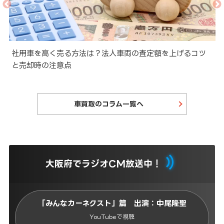
と
社用車を高く売る方法は？法人車両の査定額を上げるコツ
と売却時の注意点
車買取のコラム一覧へ
大阪府でラジオCM放送中！
「みんなカーネクスト」篇 出演：中尾隆聖
YouTubeで視聴