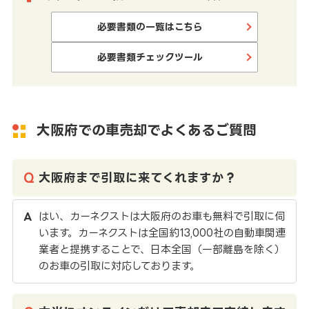
必要書類の一覧はこちら
必要書類チェックツール
大阪府での車売却でよくあるご質問
大阪府まで引取に来てくれますか？
はい、カーネクストは大阪府のお車も無料で引取に伺
います。カーネクストは全国約13,000社の自動車関連
業者と提携することで、日本全国（一部離島を除く）
のお車の引取に対応しております。