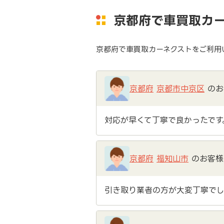
京都府で車買取カ
京都府で車買取カーネクストをご利用
京都府
京都市中京区
のお
対応が早くて丁寧で良かったです
京都府
福知山市
のお客様
引き取り業者の方が大変丁寧でし