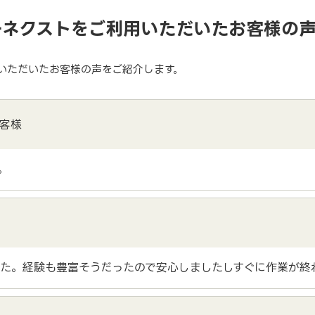
ーネクストをご利用いただいたお客様の
いただいたお客様の声をご紹介します。
客様
。
た。経験も豊富そうだったので安心しましたしすぐに作業が終