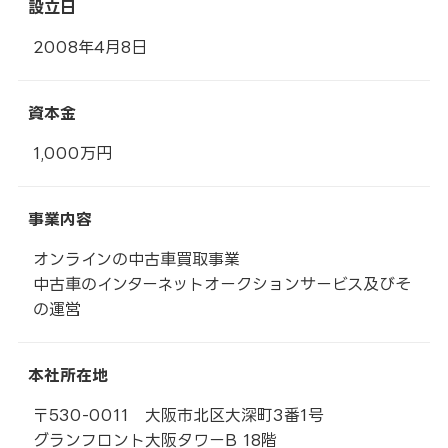
設立日
2008年4月8日
資本金
1,000万円
事業内容
オンラインの中古車買取事業
中古車のインターネットオークションサービス及びそ
の運営
本社所在地
〒530-0011 大阪市北区大深町3番1号
グランフロント大阪タワーB 18階