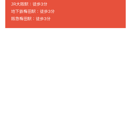
JR大阪駅：徒歩3分
地下鉄梅田駅：徒歩3分
阪急梅田駅：徒歩3分