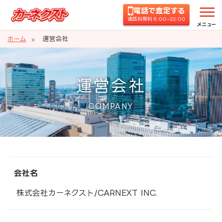
電話で査定する
通話料無料 8:00~22:00
メニュー
ホーム
運営会社
運営会社
COMPANY
会社名
株式会社カーネクスト/CARNEXT INC.