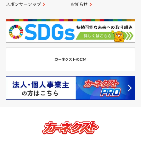
スポンサーシップ
お知らせ