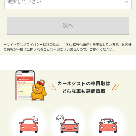
次へ
当サイトではプライバシー保護のため、「SSL暗号化通信」を実現しています。お客様
の情報が一般に公開されることは一切ございませんので、ご安心ください。
カーネクストの車買取は
どんな車も高価買取