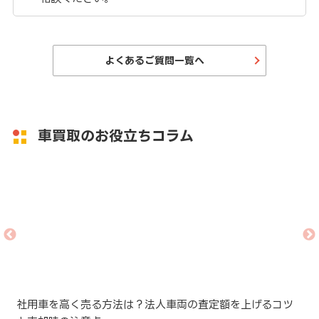
よくあるご質問一覧へ
車買取のお役立ちコラム
と
社用車を高く売る方法は？法人車両の査定額を上げるコツ