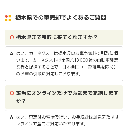
栃木県での車売却でよくあるご質問
栃木県まで引取に来てくれますか？
はい、カーネクストは栃木県のお車も無料で引取に伺
います。カーネクストは全国約13,000社の自動車関連
業者と提携することで、日本全国（一部離島を除く）
のお車の引取に対応しております。
本当にオンラインだけで売却まで完結します
か？
はい。査定はお電話で行い、お手続きは郵送またはオ
ンラインで全てご対応いただけます。