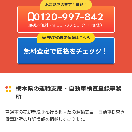
お電話での査定も可能！
0120-997-842
通話料無料・8:00〜22:00（年中無休）
WEBでの査定依頼はこちら
無料査定で価格をチェック！
栃木県の運輸支局・自動車検査登録事務
所
普通車の売却手続きを行う栃木県の運輸支局・自動車検査登
録事務所の詳細情報を掲載しております。