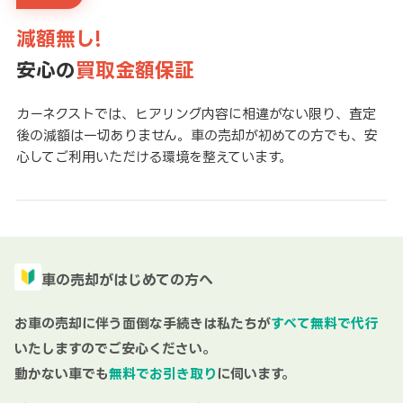
減額無し!
安心の
買取金額保証
カーネクストでは、ヒアリング内容に相違がない限り、査定
後の減額は一切ありません。車の売却が初めての方でも、安
心してご利用いただける環境を整えています。
車の売却がはじめての方へ
お車の売却に伴う面倒な手続きは私たちが
すべて無料で代行
いたしますのでご安心ください。
動かない車でも
無料でお引き取り
に伺います。