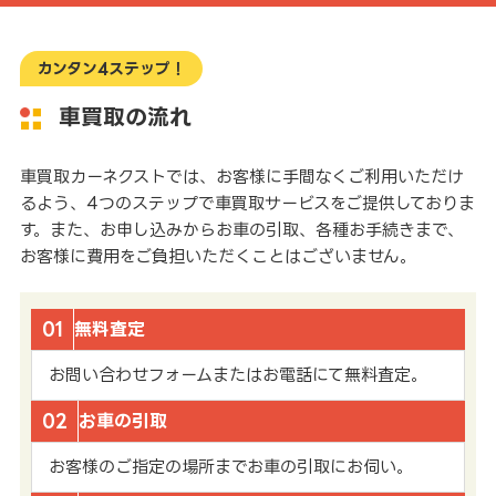
カンタン4ステップ！
車買取の流れ
車買取カーネクストでは、お客様に手間なくご利用いただけ
るよう、4つのステップで車買取サービスをご提供しておりま
す。また、お申し込みからお車の引取、各種お手続きまで、
お客様に費用をご負担いただくことはございません。
01
無料査定
お問い合わせフォームまたはお電話にて無料査定。
02
お車の引取
お客様のご指定の場所までお車の引取にお伺い。