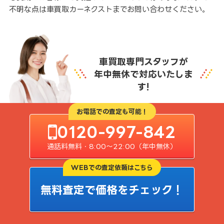
不明な点は車買取カーネクストまでお問い合わせください。
車買取専門スタッフが
年中無休で対応いたしま
す!
お電話での査定も可能！
0120-997-842
通話料無料・8:00〜22:00（年中無休）
WEBでの査定依頼はこちら
無料査定で価格をチェック！