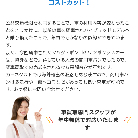
コストカット！
公共交通機関を利用することで、車の利用内容が変わったこ
とをきっかけに、以前の車を廃車されハイブリッドモデルへ
と乗り換えたことで、年間でもかなりの節約ができていま
す。
また、今回廃車されたマツダ・ボンゴのワンボックスカー
は、海外などで活躍している人気の商用車バンでしたので、
廃車買取での売却をされるなら高額査定が可能です。
カーネクストでは海外輸出の販路もありますので、商用車バ
ンは多走行や、傷ヘコミなどがあっても良い査定が可能で
す。お気軽にお問い合わせください。
車買取専門スタッフが
年中無休で対応いたしま
す!