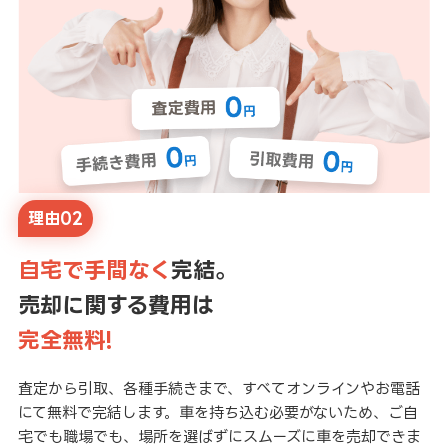
理由02
自宅で手間なく
完結。
売却に関する費用は
完全無料!
査定から引取、各種手続きまで、すべてオンラインやお電話
にて無料で完結します。車を持ち込む必要がないため、ご自
宅でも職場でも、場所を選ばずにスムーズに車を売却できま