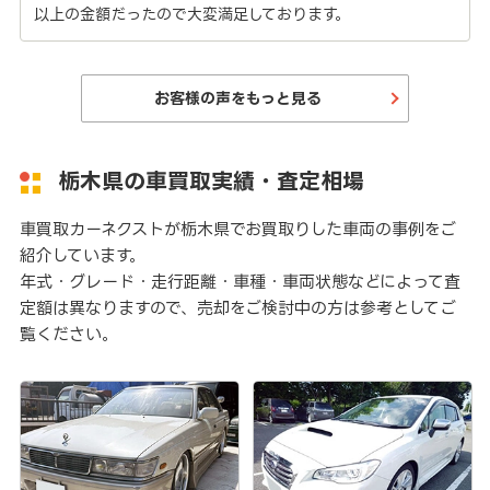
以上の金額だったので大変満足しております。
お客様の声をもっと見る
栃木県の車買取実績・査定相場
車買取カーネクストが栃木県でお買取りした車両の事例をご
紹介しています。
年式・グレード・走行距離・車種・車両状態などによって査
定額は異なりますので、売却をご検討中の方は参考としてご
覧ください。