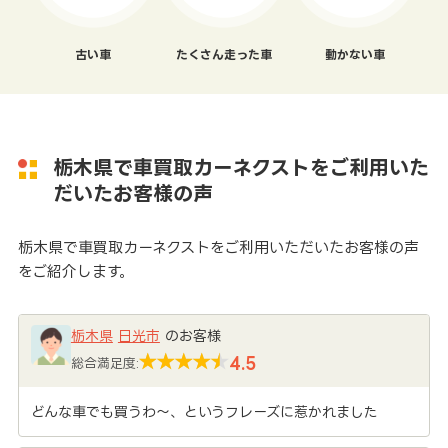
古い車
たくさん走った車
動かない車
栃木県で車買取カーネクストをご利用いた
だいたお客様の声
栃木県で車買取カーネクストをご利用いただいたお客様の声
をご紹介します。
栃木県
日光市
のお客様
4.5
総合満足度:
どんな車でも買うわ～、というフレーズに惹かれました