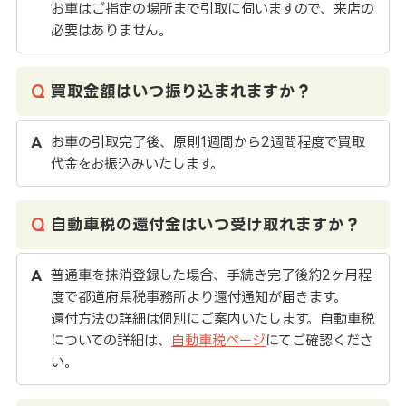
お車はご指定の場所まで引取に伺いますので、来店の
必要はありません。
買取金額はいつ振り込まれますか？
お車の引取完了後、原則1週間から2週間程度で買取
代金をお振込みいたします。
自動車税の還付金はいつ受け取れますか？
普通車を抹消登録した場合、手続き完了後約2ヶ月程
度で都道府県税事務所より還付通知が届きます。
還付方法の詳細は個別にご案内いたします。自動車税
についての詳細は、
自動車税ページ
にてご確認くださ
い。