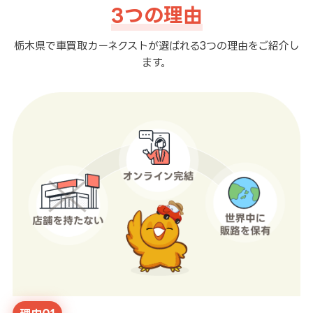
3つの理由
栃木県で車買取カーネクストが選ばれる3つの理由をご紹介し
ます。