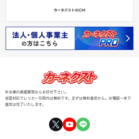
中古車の高価買取ならお任せ下さい。
全国対応でレッカー引取代は無料です。まずは無料査定から。お電話一本で
査定は完了いたします。