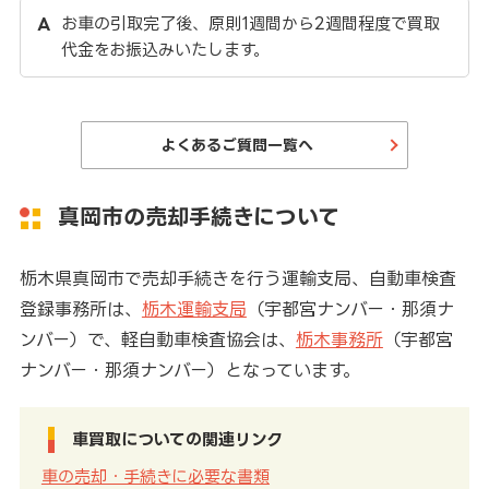
お車の引取完了後、原則1週間から2週間程度で買取
代金をお振込みいたします。
よくあるご質問一覧へ
真岡市の売却手続きについて
栃木県真岡市で売却手続きを行う運輸支局、自動車検査
登録事務所は、
栃木運輸支局
（宇都宮ナンバー・那須ナ
ンバー）で、軽自動車検査協会は、
栃木事務所
（宇都宮
ナンバー・那須ナンバー）となっています。
車買取についての関連リンク
車の売却・手続きに必要な書類