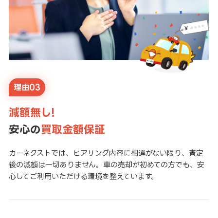
理由03
減額無し!
安心の
買取金額保証
カーネクストでは、ヒアリング内容に相違がない限り、査定
後の減額は一切ありません。車の売却が初めての方でも、安
心してご利用いただける環境を整えています。