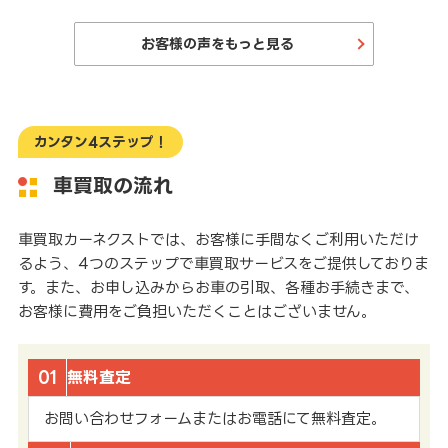
お客様の声をもっと見る
カンタン4ステップ！
車買取の流れ
車買取カーネクストでは、お客様に手間なくご利用いただけ
るよう、4つのステップで車買取サービスをご提供しておりま
す。また、お申し込みからお車の引取、各種お手続きまで、
お客様に費用をご負担いただくことはございません。
01
無料査定
お問い合わせフォームまたはお電話にて無料査定。