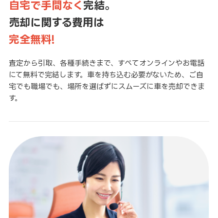
自宅で手間なく
完結。
売却に関する費用は
完全無料!
査定から引取、各種手続きまで、すべてオンラインやお電話
にて無料で完結します。車を持ち込む必要がないため、ご自
宅でも職場でも、場所を選ばずにスムーズに車を売却できま
す。