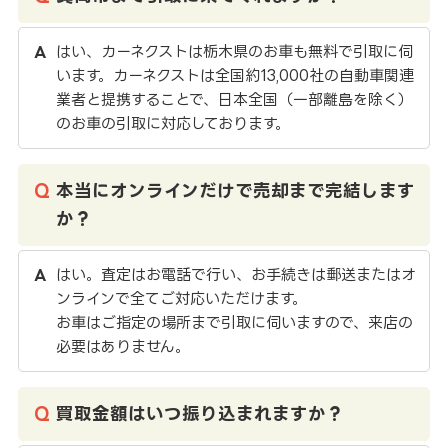
はい、カーネクストは栃木県のお車も無料で引取に伺
います。カーネクストは全国約13,000社の自動車関連
業者と提携することで、日本全国（一部離島を除く）
のお車の引取に対応しております。
本当にオンラインだけで売却まで完結します
か？
はい。査定はお電話で行い、お手続きは郵送またはオ
ンラインで全てご対応いただけます。
お車はご指定の場所まで引取に伺いますので、来店の
必要はありません。
買取金額はいつ振り込まれますか？