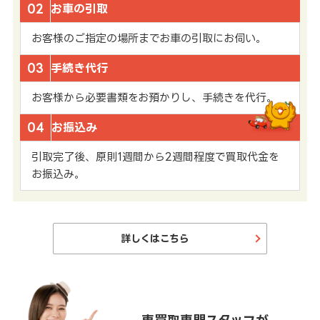
02
お車の引取
お客様のご指定の場所までお車の引取にお伺い。
03
手続き代行
お客様から必要書類をお預かりし、手続きを代行。
04
お振込み
引取完了後、原則1週間から2週間程度で買取代金を
お振込み。
詳しくはこちら
車買取専門スタッフが