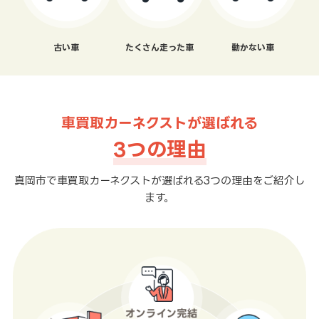
古い車
たくさん走った車
動かない車
車買取カーネクストが選ばれる
3つの理由
真岡市で車買取カーネクストが選ばれる3つの理由をご紹介し
ます。