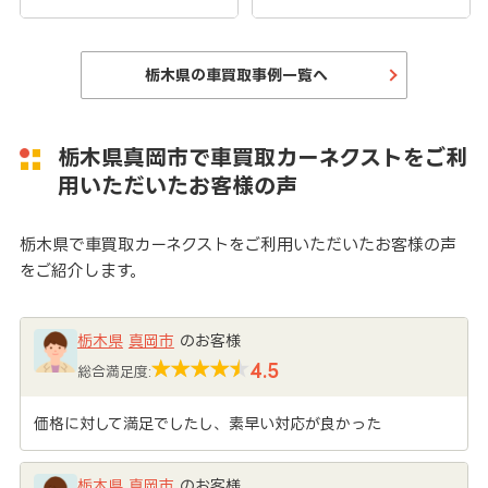
栃木県の車買取事例一覧へ
栃木県真岡市で車買取カーネクストをご利
用いただいたお客様の声
栃木県で車買取カーネクストをご利用いただいたお客様の声
をご紹介します。
栃木県
真岡市
のお客様
4.5
総合満足度:
価格に対して満足でしたし、素早い対応が良かった
栃木県
真岡市
のお客様