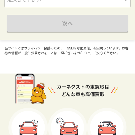
次へ
当サイトではプライバシー保護のため、「SSL暗号化通信」を実現しています。お客
様の情報が一般に公開されることは一切ございませんので、ご安心ください。
カーネクストの車買取は
どんな車も高価買取