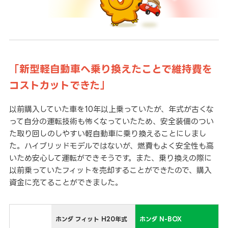
「新型軽自動車へ乗り換えたことで維持費を
コストカットできた」
以前購入していた車を10年以上乗っていたが、年式が古くな
って自分の運転技術も怖くなっていたため、安全装備のつい
た取り回しのしやすい軽自動車に乗り換えることにしまし
た。ハイブリッドモデルではないが、燃費もよく安全性も高
いため安心して運転ができそうです。また、乗り換えの際に
以前乗っていたフィットを売却することができたので、購入
資金に充てることができました。
ホンダ フィット H20年式
ホンダ N-BOX