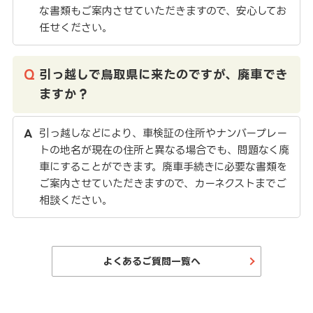
な書類もご案内させていただきますので、安心してお
任せください。
引っ越しで鳥取県に来たのですが、廃車でき
ますか？
引っ越しなどにより、車検証の住所やナンバープレー
トの地名が現在の住所と異なる場合でも、問題なく廃
車にすることができます。廃車手続きに必要な書類を
ご案内させていただきますので、カーネクストまでご
相談ください。
よくあるご質問一覧へ