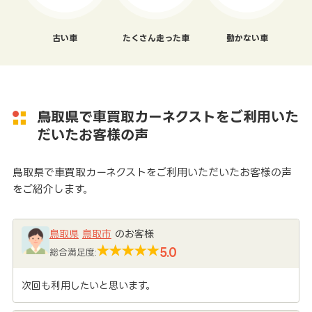
古い車
たくさん走った車
動かない車
鳥取県で車買取カーネクストをご利用いた
だいたお客様の声
鳥取県で車買取カーネクストをご利用いただいたお客様の声
をご紹介します。
鳥取県
鳥取市
のお客様
5.0
総合満足度:
次回も利用したいと思います。