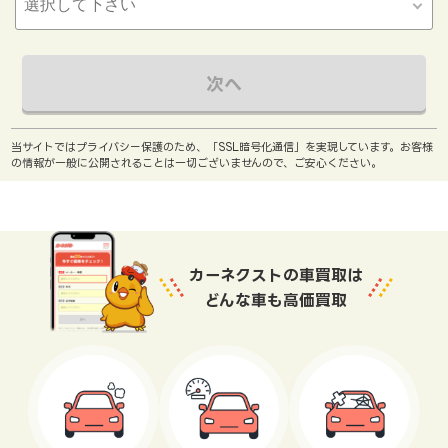
次へ
当サイトではプライバシー保護のため、「SSL暗号化通信」を実現しています。お客様
の情報が一般に公開されることは一切ございませんので、ご安心ください。
カーネクストの車買取は
どんな車も高価買取