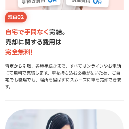
理由02
自宅で手間なく
完結。
売却に関する費用は
完全無料!
査定から引取、各種手続きまで、すべてオンラインやお電話
にて無料で完結します。車を持ち込む必要がないため、ご自
宅でも職場でも、場所を選ばずにスムーズに車を売却できま
す。