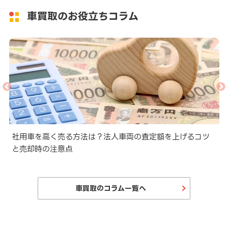
車買取のお役立ちコラム
と
社用車を高く売る方法は？法人車両の査定額を上げるコツ
と売却時の注意点
車買取のコラム一覧へ