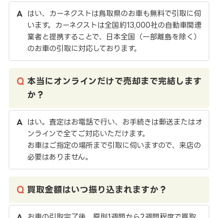
はい、カーネクストは鳥取県のお車も無料で引取に伺
います。カーネクストは全国約13,000社の自動車関連
業者と提携することで、日本全国（一部離島を除く）
のお車の引取に対応しております。
本当にオンラインだけで売却まで完結します
か？
はい。査定はお電話で行い、お手続きは郵送またはオ
ンラインで全てご対応いただけます。
お車はご指定の場所まで引取に伺いますので、来店の
必要はありません。
買取金額はいつ振り込まれますか？
お車の引取完了後、原則1週間から2週間程度で買取