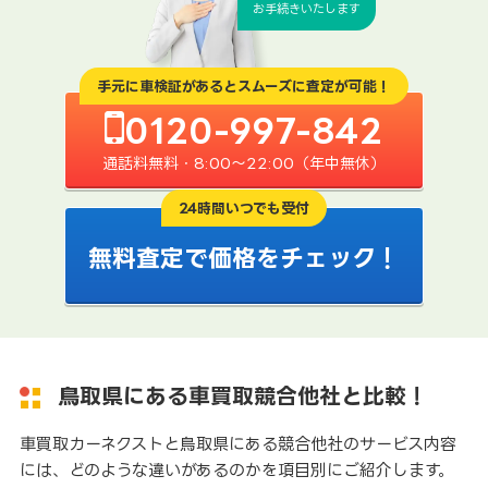
お手続きいたします
手元に車検証があるとスムーズに査定が可能！
0120-997-842
通話料無料・8:00〜22:00（年中無休）
24時間いつでも受付
無料査定で価格をチェック！
鳥取県にある車買取競合他社と比較！
車買取カーネクストと鳥取県にある競合他社のサービス内容
には、どのような違いがあるのかを項目別にご紹介します。