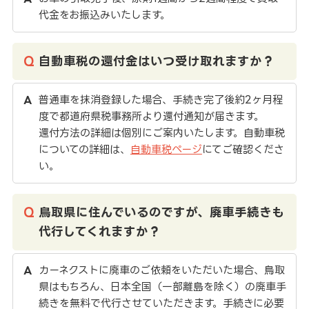
代金をお振込みいたします。
自動車税の還付金はいつ受け取れますか？
普通車を抹消登録した場合、手続き完了後約2ヶ月程
度で都道府県税事務所より還付通知が届きます。
還付方法の詳細は個別にご案内いたします。自動車税
についての詳細は、
自動車税ページ
にてご確認くださ
い。
鳥取県に住んでいるのですが、廃車手続きも
代行してくれますか？
カーネクストに廃車のご依頼をいただいた場合、鳥取
県はもちろん、日本全国（一部離島を除く）の廃車手
続きを無料で代行させていただきます。手続きに必要