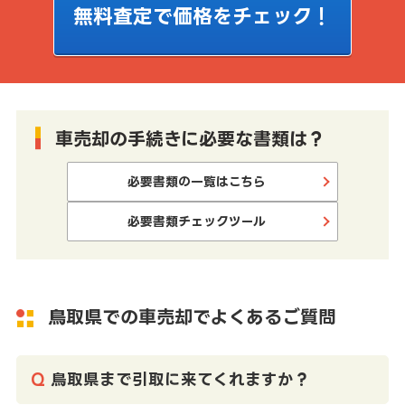
無料査定で価格をチェック！
車売却の手続きに必要な書類は？
必要書類の一覧はこちら
必要書類チェックツール
鳥取県での車売却でよくあるご質問
鳥取県まで引取に来てくれますか？