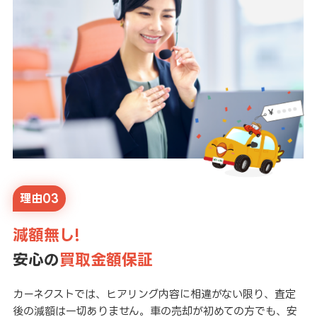
理由03
減額無し!
安心の
買取金額保証
カーネクストでは、ヒアリング内容に相違がない限り、査定
後の減額は一切ありません。車の売却が初めての方でも、安