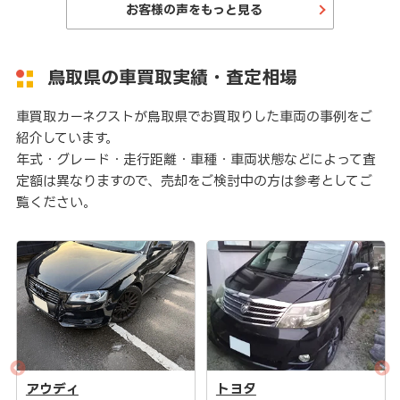
お客様の声をもっと見る
鳥取県の車買取実績・査定相場
車買取カーネクストが鳥取県でお買取りした車両の事例をご
紹介しています。
年式・グレード・走行距離・車種・車両状態などによって査
定額は異なりますので、売却をご検討中の方は参考としてご
覧ください。
アウディ
トヨタ