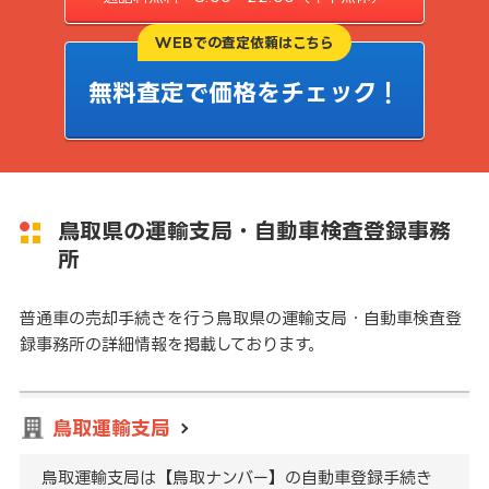
WEBでの査定依頼はこちら
無料査定で価格をチェック！
鳥取県の運輸支局・自動車検査登録事務
所
普通車の売却手続きを行う鳥取県の運輸支局・自動車検査登
録事務所の詳細情報を掲載しております。
鳥取運輸支局
鳥取運輸支局は【鳥取ナンバー】の自動車登録手続き