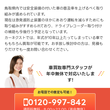
鳥取県内では安全装備の付いた車の普及率を上げるべく取り
組みが進められています。
現在は急発進防止装置のほかにあおり運転を減らすためにも
取り組みがすすめられており、ドライブレコーダー取り付け
の補助も今後行う予定となっています。
カーネクストでは、年式が10年以上たってしまっている車で
ももちろん買取が可能です。お手放し検討中の方は、見積も
りだけでも一度お問い合わせください。
車買取専門スタッフが
年中無休で対応いたしま
す!
お電話での査定も可能！
0120-997-842
通話料無料・8:00〜22:00（年中無休）