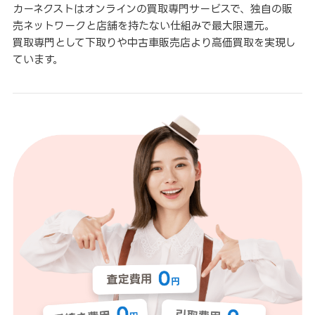
カーネクストはオンラインの買取専門サービスで、独自の販
売ネットワークと店舗を持たない仕組みで最大限還元。
買取専門として下取りや中古車販売店より高価買取を実現し
ています。