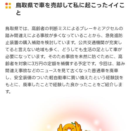
鳥取県で車を売却して私に起こったイイこ
と
鳥取県では、高齢者の判断ミスによるブレーキとアクセルの
踏み間違えによる事故が多くなっていることから、急発進防
止装置の購入補助を検討しています。公共交通機関が充実し
てると言えない地域も多く、どうしても生活の足として車が
必要になっています。そのため事故を未然に防ぐために、高
齢者を対象に3万円の定額を補償する予定です。今回は、踏み
間違え事故などのニュースを見て古くなった普通車を廃車
し、安全装備のついた軽自動車に買い換えたという経験談を
もとに、廃車したことで経験した良かったことをご紹介しま
す。