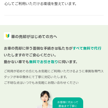
心してご利用いただける環境を整えています。
車の売却がはじめての方へ
お車の売却に伴う面倒な手続きは私たちが
すべて無料で代行
いたしますのでご安心ください。
動かない車でも
無料でお引き取り
に伺います。
ご利用が初めての方にもお気軽にご利用いただけるように車買取専門ス
タッフが年中無休にて丁寧に対応いたします。
ご不明な点はいつでもお気軽にお問い合わせください
お客様に代わって
最後まで丁寧に