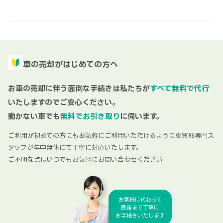
車の売却がはじめての方へ
お車の売却に伴う面倒な手続きは私たちが
すべて無料で代行
いたしますのでご安心ください。
動かない車でも
無料でお引き取り
に伺います。
ご利用が初めての方にもお気軽にご利用いただけるように車買取専門ス
タッフが年中無休にて丁寧に対応いたします。
ご不明な点はいつでもお気軽にお問い合わせください
お客様に代わって
最後まで丁寧に
お手続きいたします