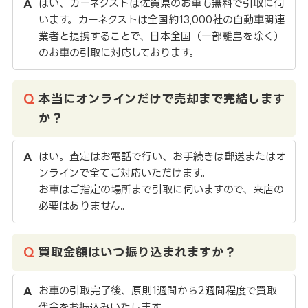
はい、カーネクストは佐賀県のお車も無料で引取に伺
います。カーネクストは全国約13,000社の自動車関連
業者と提携することで、日本全国（一部離島を除く）
のお車の引取に対応しております。
本当にオンラインだけで売却まで完結します
か？
はい。査定はお電話で行い、お手続きは郵送またはオ
ンラインで全てご対応いただけます。
お車はご指定の場所まで引取に伺いますので、来店の
必要はありません。
買取金額はいつ振り込まれますか？
お車の引取完了後、原則1週間から2週間程度で買取
代金をお振込みいたします。