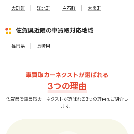
大町町
江北町
白石町
太良町
佐賀県近隣の車買取対応地域
福岡県
長崎県
車買取カーネクストが選ばれる
3つの理由
佐賀県で車買取カーネクストが選ばれる3つの理由をご紹介し
ます。