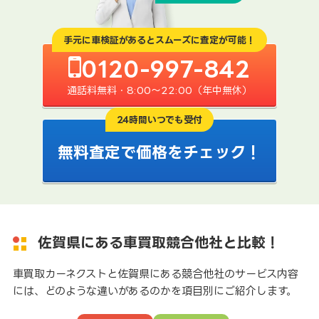
手元に車検証があるとスムーズに査定が可能！
0120-997-842
通話料無料・8:00〜22:00（年中無休）
24時間いつでも受付
無料査定で価格をチェック！
佐賀県にある車買取競合他社と比較！
車買取カーネクストと佐賀県にある競合他社のサービス内容
には、どのような違いがあるのかを項目別にご紹介します。