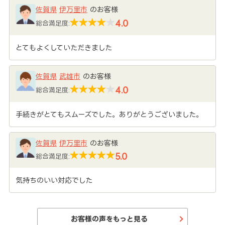
佐賀県
伊万里市
のお客様
4.0
総合満足度:
とてもよくしていただきました
佐賀県
武雄市
のお客様
4.0
総合満足度:
手続きがとてもスムーズでした。ありがとうございました。
佐賀県
伊万里市
のお客様
5.0
総合満足度:
気持ちのいい対応でした
お客様の声をもっと見る