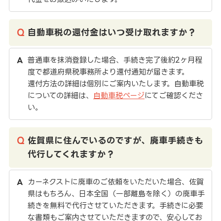
自動車税の還付金はいつ受け取れますか？
普通車を抹消登録した場合、手続き完了後約2ヶ月程
度で都道府県税事務所より還付通知が届きます。
還付方法の詳細は個別にご案内いたします。自動車税
についての詳細は、
自動車税ページ
にてご確認くださ
い。
佐賀県に住んでいるのですが、廃車手続きも
代行してくれますか？
カーネクストに廃車のご依頼をいただいた場合、佐賀
県はもちろん、日本全国（一部離島を除く）の廃車手
続きを無料で代行させていただきます。手続きに必要
な書類もご案内させていただきますので、安心してお