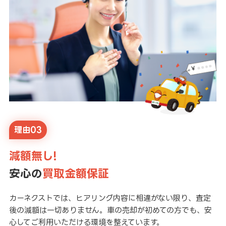
理由03
減額無し!
安心の
買取金額保証
カーネクストでは、ヒアリング内容に相違がない限り、査定
後の減額は一切ありません。車の売却が初めての方でも、安
心してご利用いただける環境を整えています。