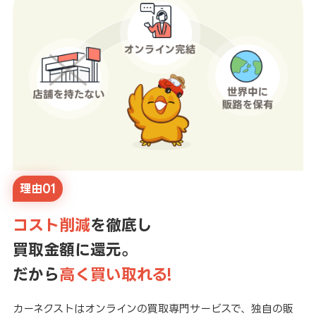
理由01
コスト削減
を徹底し
買取金額に還元。
だから
高く買い取れる!
カーネクストはオンラインの買取専門サービスで、独自の販