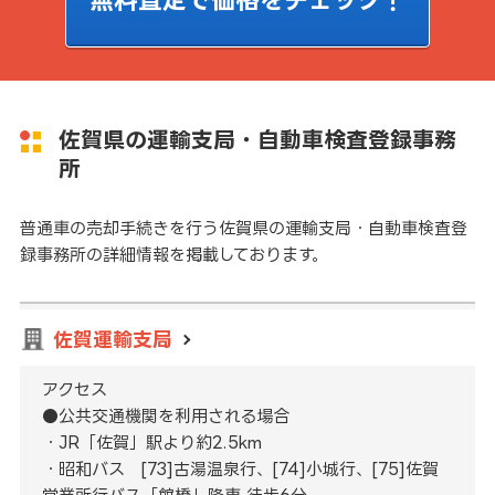
佐賀県の運輸支局・自動車検査登録事務
所
普通車の売却手続きを行う佐賀県の運輸支局・自動車検査登
録事務所の詳細情報を掲載しております。
佐賀運輸支局
アクセス
●公共交通機関を利用される場合
・JR「佐賀」駅より約2.5km
・昭和バス [73]古湯温泉行、[74]小城行、[75]佐賀