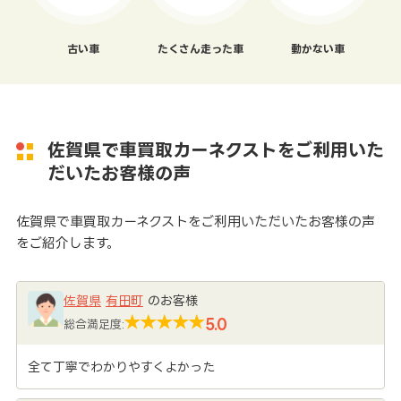
古い車
たくさん走った車
動かない車
佐賀県で車買取カーネクストをご利用いた
だいたお客様の声
佐賀県で車買取カーネクストをご利用いただいたお客様の声
をご紹介します。
佐賀県
有田町
のお客様
5.0
総合満足度:
全て丁寧でわかりやすくよかった