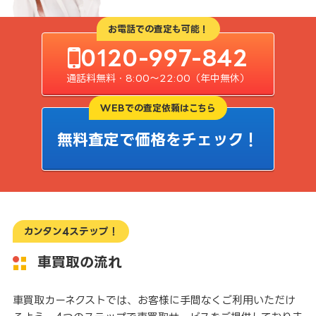
お電話での査定も可能！
0120-997-842
通話料無料・8:00〜22:00（年中無休）
WEBでの査定依頼はこちら
無料査定で価格をチェック！
カンタン4ステップ！
車買取の流れ
車買取カーネクストでは、お客様に手間なくご利用いただけ