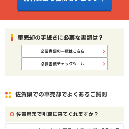
車売却の手続きに必要な書類は？
必要書類の一覧はこちら
必要書類チェックツール
佐賀県での車売却でよくあるご質問
佐賀県まで引取に来てくれますか？