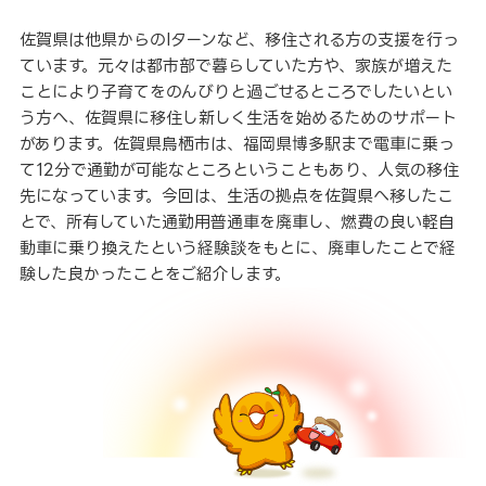
佐賀県は他県からのIターンなど、移住される方の支援を行っ
ています。元々は都市部で暮らしていた方や、家族が増えた
ことにより子育てをのんびりと過ごせるところでしたいとい
う方へ、佐賀県に移住し新しく生活を始めるためのサポート
があります。佐賀県鳥栖市は、福岡県博多駅まで電車に乗っ
て12分で通勤が可能なところということもあり、人気の移住
先になっています。今回は、生活の拠点を佐賀県へ移したこ
とで、所有していた通勤用普通車を廃車し、燃費の良い軽自
動車に乗り換えたという経験談をもとに、廃車したことで経
験した良かったことをご紹介します。