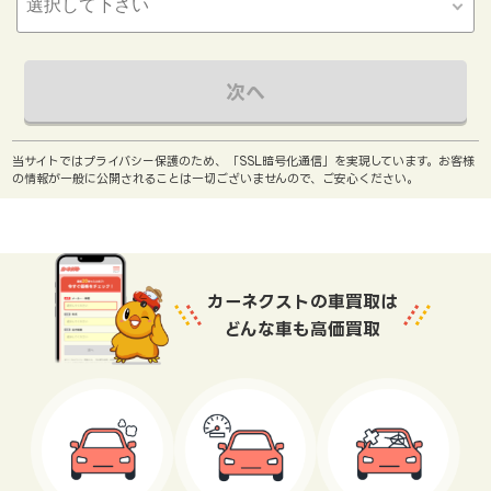
次へ
当サイトではプライバシー保護のため、「SSL暗号化通信」を実現しています。お客様
の情報が一般に公開されることは一切ございませんので、ご安心ください。
カーネクストの車買取は
どんな車も高価買取