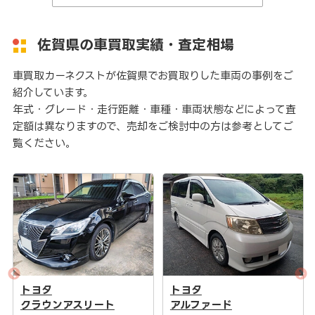
佐賀県の車買取実績・査定相場
車買取カーネクストが佐賀県でお買取りした車両の事例をご
紹介しています。
年式・グレード・走行距離・車種・車両状態などによって査
定額は異なりますので、売却をご検討中の方は参考としてご
覧ください。
トヨタ
トヨタ
クラウンアスリート
アルファード