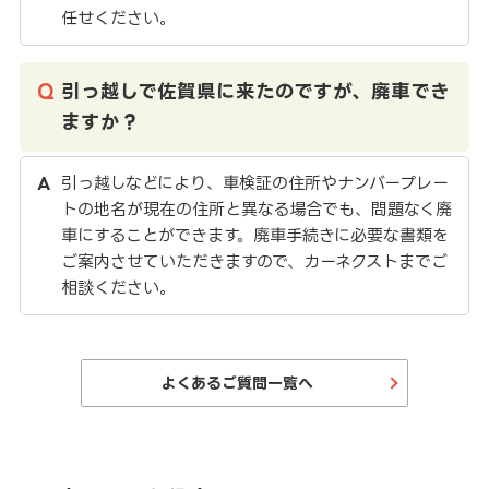
任せください。
引っ越しで佐賀県に来たのですが、廃車でき
ますか？
引っ越しなどにより、車検証の住所やナンバープレー
トの地名が現在の住所と異なる場合でも、問題なく廃
車にすることができます。廃車手続きに必要な書類を
ご案内させていただきますので、カーネクストまでご
相談ください。
よくあるご質問一覧へ