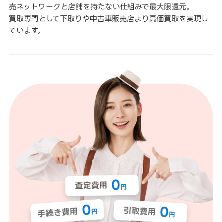
売ネットワークと店舗を持たない仕組みで最大限還元。
買取専門として下取りや中古車販売店より高価買取を実現し
ています。