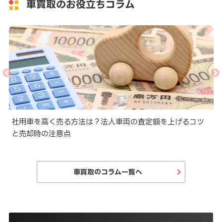
車買取のお役立ちコラム
と
社用車を高く売る方法は？法人車両の査定額を上げるコツ
と売却時の注意点
車買取のコラム一覧へ