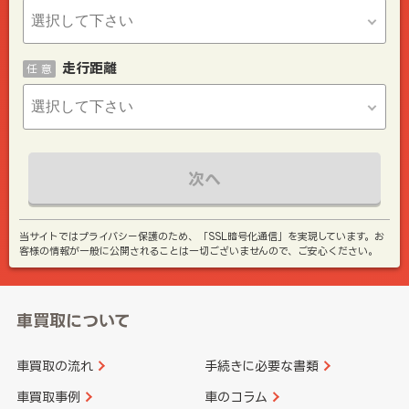
走行距離
任 意
次へ
当サイトではプライバシー保護のため、「SSL暗号化通信」を実現しています。お
客様の情報が一般に公開されることは一切ございませんので、ご安心ください。
車買取について
車買取の流れ
手続きに必要な書類
車買取事例
車のコラム