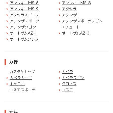
アンフィニMS-6
アンフィニMS-8
アンフィニMS-9
アクセラ
アクセラスポーツ
アテンザ
アテンザスポーツ
アテンザスポーツワゴン
アテンザワゴン
エチュード
オートザムAZ-1
オートザムAZ-3
オートザムクレフ
カ行
カスタムキャブ
カペラ
カペラカーゴ
カペラワゴン
キャロル
クロノス
コスモスポーツ
コスモ
サ行