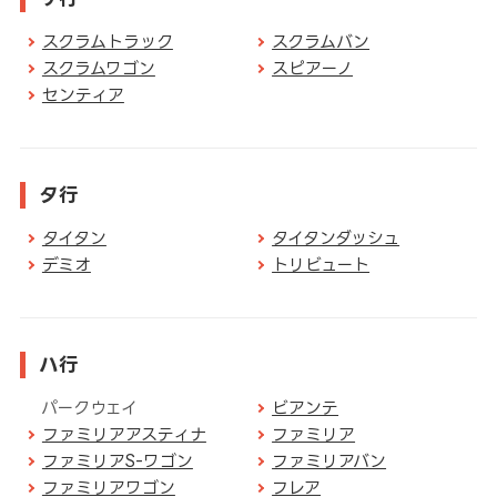
スクラムトラック
スクラムバン
スクラムワゴン
スピアーノ
センティア
タ行
タイタン
タイタンダッシュ
デミオ
トリビュート
ハ行
パークウェイ
ビアンテ
ファミリアアスティナ
ファミリア
ファミリアS-ワゴン
ファミリアバン
ファミリアワゴン
フレア