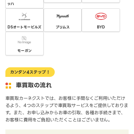
ッハ
DSオートモービルズ
プリムス
BYD
モーガン
カンタン4ステップ！
車買取の流れ
車買取カーネクストでは、お客様に手間なくご利用いただけ
るよう、4つのステップで車買取サービスをご提供しておりま
す。また、お申し込みからお車の引取、各種お手続きまで、
お客様に費用をご負担いただくことはございません。