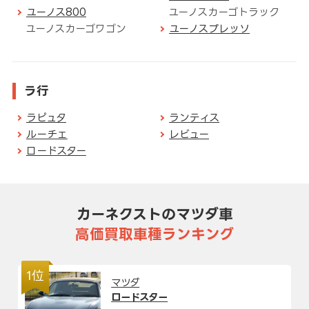
ユーノス800
ユーノスカーゴトラック
ユーノスカーゴワゴン
ユーノスプレッソ
ラ行
ラピュタ
ランティス
ルーチェ
レビュー
ロードスター
カーネクストのマツダ車
高価買取車種ランキング
1位
マツダ
ロードスター