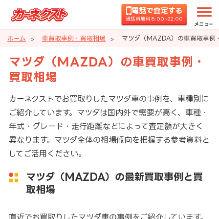
電話で査定する
通話料無料 8:00~22:00
メニュー
ホーム
車買取事例・買取相場
マツダ（MAZDA）の車買取事例
マツダ（MAZDA）の車買取事例・
買取相場
カーネクストでお買取りしたマツダ車の事例を、車種別に
ご紹介しています。マツダは国内外で需要が高く、車種・
年式・グレード・走行距離などによって査定額が大きく
異なります。マツダ全体の相場傾向を把握する参考資料と
してご活用ください。
マツダ（MAZDA）の最新買取事例と買
取相場
直近でお買取りしたマツダ車の事例をご紹介しています。