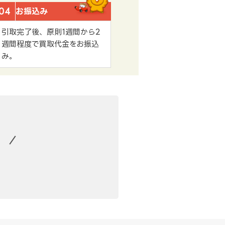
04
お振込み
引取完了後、原則1週間から2
週間程度で買取代金をお振込
み。
。