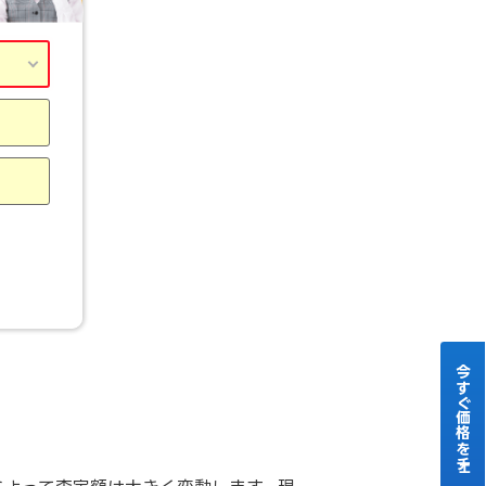
今すぐ価格をチェック！