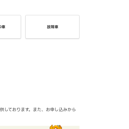
の車
故障車
供しております。また、お申し込みから