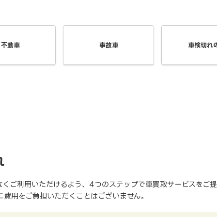
不動車
事故車
車検切れ
れ
なくご利用いただけるよう、4つのステップで車買取サービスをご提
に費用をご負担いただくことはございません。