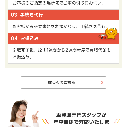
お客様のご指定の場所までお車の引取にお伺い。
03
手続き代行
お客様から必要書類をお預かりし、手続きを代行。
04
お振込み
引取完了後、原則1週間から2週間程度で買取代金を
お振込み。
詳しくはこちら
車買取専門スタッフが
年中無休で対応いたしま