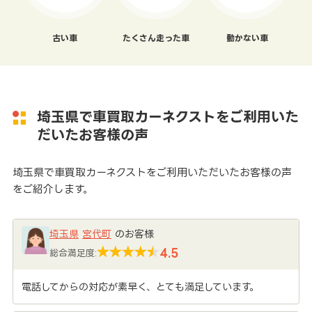
古い車
たくさん走った車
動かない車
埼玉県で車買取カーネクストをご利用いた
だいたお客様の声
埼玉県で車買取カーネクストをご利用いただいたお客様の声
をご紹介します。
埼玉県
宮代町
のお客様
4.5
総合満足度:
電話してからの対応が素早く、とても満足しています。