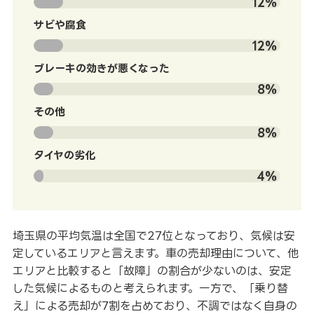
12%
サビや腐食
12%
ブレーキの効きが悪くなった
8%
その他
8%
タイヤの劣化
4%
埼玉県の平均気温は全国で27位となっており、気候は安
定しているエリアと言えます。車の売却理由について、他
エリアと比較すると「故障」の割合が少ないのは、安定
した気候によるものと考えられます。一方で、「乗り替
え」による売却が7割を占めており、不調ではなく自身の