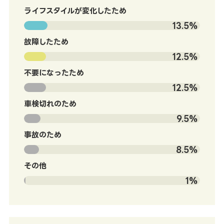
ライフスタイルが変化したため
13.5%
故障したため
12.5%
不要になったため
12.5%
車検切れのため
9.5%
事故のため
8.5%
その他
1%