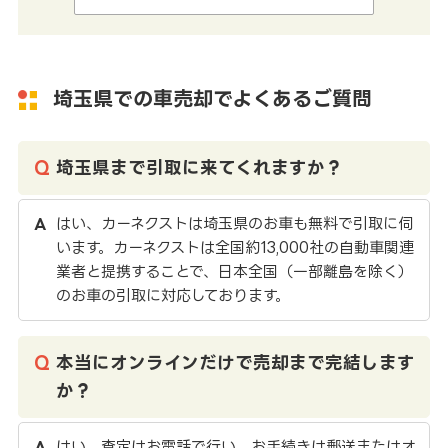
埼玉県での車売却でよくあるご質問
埼玉県まで引取に来てくれますか？
はい、カーネクストは埼玉県のお車も無料で引取に伺
います。カーネクストは全国約13,000社の自動車関連
業者と提携することで、日本全国（一部離島を除く）
のお車の引取に対応しております。
本当にオンラインだけで売却まで完結します
か？
はい。査定はお電話で行い、お手続きは郵送またはオ