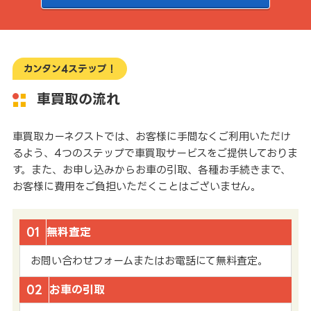
カンタン4ステップ！
車買取の流れ
車買取カーネクストでは、お客様に手間なくご利用いただけ
るよう、4つのステップで車買取サービスをご提供しておりま
す。また、お申し込みからお車の引取、各種お手続きまで、
お客様に費用をご負担いただくことはございません。
01
無料査定
お問い合わせフォームまたはお電話にて無料査定。
02
お車の引取