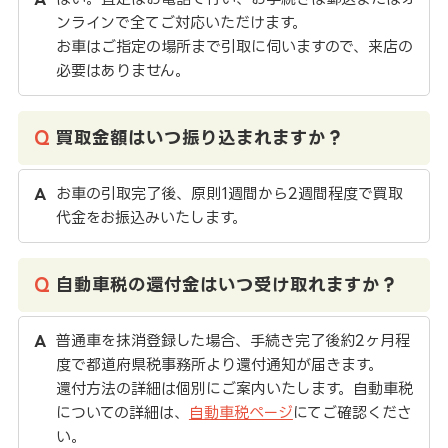
ンラインで全てご対応いただけます。
お車はご指定の場所まで引取に伺いますので、来店の
必要はありません。
買取金額はいつ振り込まれますか？
お車の引取完了後、原則1週間から2週間程度で買取
代金をお振込みいたします。
自動車税の還付金はいつ受け取れますか？
普通車を抹消登録した場合、手続き完了後約2ヶ月程
度で都道府県税事務所より還付通知が届きます。
還付方法の詳細は個別にご案内いたします。自動車税
についての詳細は、
自動車税ページ
にてご確認くださ
い。