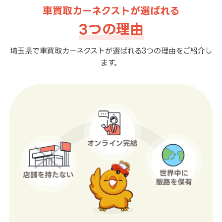
車買取カーネクストが選ばれる
3つの理由
埼玉県で車買取カーネクストが選ばれる3つの理由をご紹介し
ます。