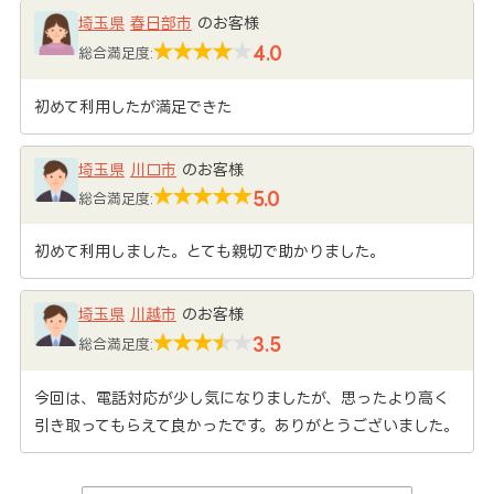
埼玉県
春日部市
のお客様
4.0
総合満足度:
初めて利用したが満足できた
埼玉県
川口市
のお客様
5.0
総合満足度:
初めて利用しました。とても親切で助かりました。
埼玉県
川越市
のお客様
3.5
総合満足度:
今回は、電話対応が少し気になりましたが、思ったより高く
引き取ってもらえて良かったです。ありがとうございました。