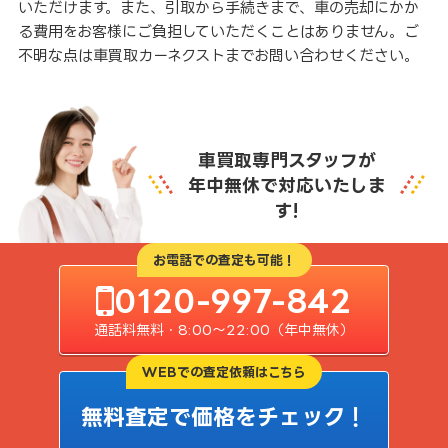
いただけます。また、引取から手続きまで、車の売却にかか
る費用をお客様にご負担していただくことはありません。ご
不明な点は車買取カーネクストまでお問い合わせください。
車買取専門スタッフが
年中無休で対応いたしま
す!
お電話での査定も可能！
0120-997-842
通話料無料・8:00〜22:00（年中無休）
WEBでの査定依頼はこちら
無料査定で価格をチェック！