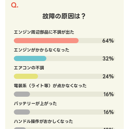
故障の原因は？
エンジン周辺部品に不調が出た
64%
エンジンがかからなくなった
32%
エアコンの不調
24%
電装系（ライト等）が点かなくなった
16%
バッテリーが上がった
16%
ハンドル操作がおかしくなった