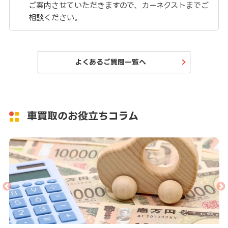
ご案内させていただきますので、カーネクストまでご
相談ください。
よくあるご質問一覧へ
車買取のお役立ちコラム