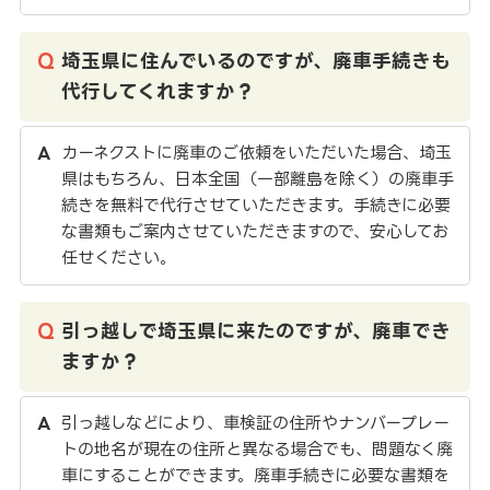
埼玉県に住んでいるのですが、廃車手続きも
代行してくれますか？
カーネクストに廃車のご依頼をいただいた場合、埼玉
県はもちろん、日本全国（一部離島を除く）の廃車手
続きを無料で代行させていただきます。手続きに必要
な書類もご案内させていただきますので、安心してお
任せください。
引っ越しで埼玉県に来たのですが、廃車でき
ますか？
引っ越しなどにより、車検証の住所やナンバープレー
トの地名が現在の住所と異なる場合でも、問題なく廃
車にすることができます。廃車手続きに必要な書類を