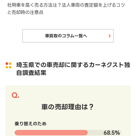
と
社用車を高く売る方法は？法人車両の査定額を上げるコツ
と売却時の注意点
車買取のコラム一覧へ
埼玉県での車売却に関するカーネクスト独
自調査結果
車の売却理由は？
乗り替えのため
68.5%