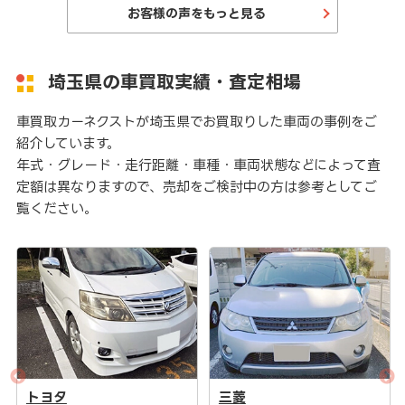
お客様の声をもっと見る
埼玉県の車買取実績・査定相場
車買取カーネクストが埼玉県でお買取りした車両の事例をご
紹介しています。
年式・グレード・走行距離・車種・車両状態などによって査
定額は異なりますので、売却をご検討中の方は参考としてご
覧ください。
トヨタ
三菱