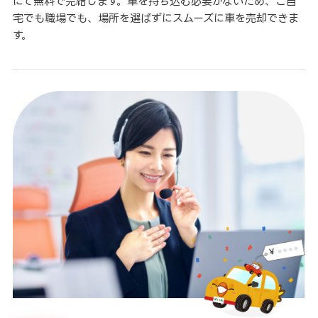
にて無料で完結します。車を持ち込む必要がないため、ご自
宅でも職場でも、場所を選ばずにスムーズに車を売却できま
す。