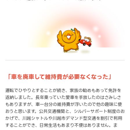
「車を廃車して維持費が必要なくなった」
運転でひやりとすることが続き、家族の勧めもあって免許を
返納しました。長年乗っていた愛車を手放したのはさみしさ
もありますが、車一台分の維持費が浮いたので他の趣味に使
おうと思います。公共交通機関と、シルバーサポート制度のお
かげで、川越シャトルや川越市デマンド型交通を割引で利用
することができ、日常生活もあまり不便はありません。ま