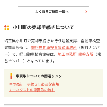
よくあるご質問一覧へ
小川町の売却手続きについて
埼玉県小川町で売却手続きを行う運輸支局、自動車検査
登録事務所は、
熊谷自動車検査登録事務所
（熊谷ナンバ
ー）で、軽自動車検査協会は、
埼玉事務所 熊谷支所
（熊
谷ナンバー）となっています。
車買取についての関連リンク
車の売却・手続きに必要な書類
カーネクストの車買取の流れ