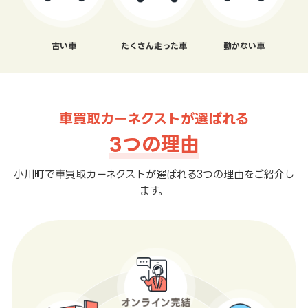
古い車
たくさん走った車
動かない車
車買取カーネクストが選ばれる
3つの理由
小川町で車買取カーネクストが選ばれる3つの理由をご紹介し
ます。