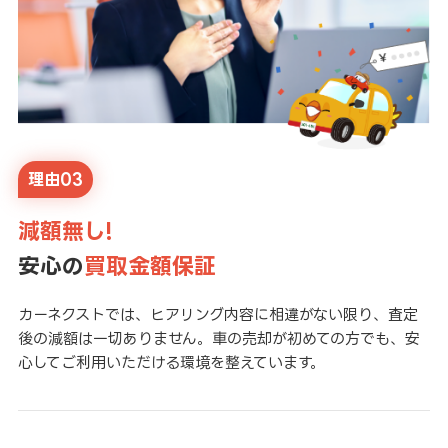
理由03
減額無し!
安心の
買取金額保証
カーネクストでは、ヒアリング内容に相違がない限り、査定
後の減額は一切ありません。車の売却が初めての方でも、安
心してご利用いただける環境を整えています。