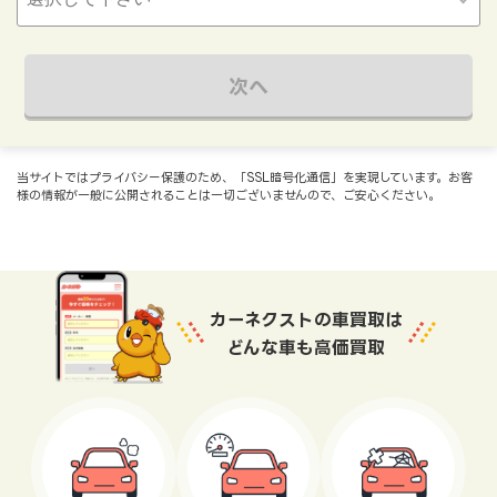
次へ
当サイトではプライバシー保護のため、「SSL暗号化通信」を実現しています。お客
様の情報が一般に公開されることは一切ございませんので、ご安心ください。
カーネクストの車買取は
どんな車も高価買取