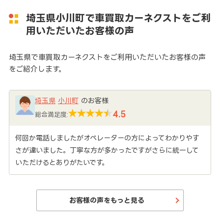
埼玉県小川町で車買取カーネクストをご利
用いただいたお客様の声
埼玉県で車買取カーネクストをご利用いただいたお客様の声
をご紹介します。
埼玉県
小川町
のお客様
4.5
総合満足度:
何回か電話しましたがオペレーターの方によってわかりやす
さが違いました。丁寧な方が多かったですがさらに統一して
いただけるとありがたいです。
お客様の声をもっと見る