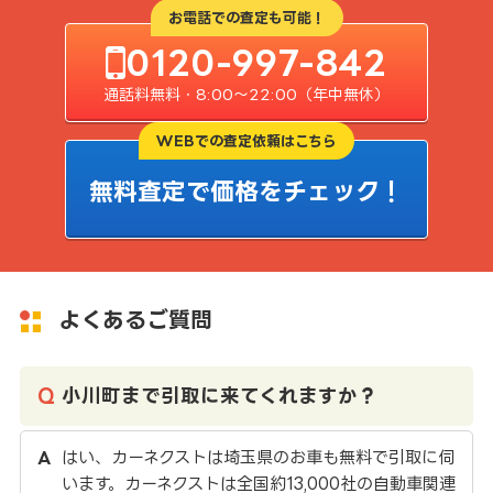
お電話での査定も可能！
0120-997-842
通話料無料・8:00〜22:00（年中無休）
WEBでの査定依頼はこちら
無料査定で価格をチェック！
よくあるご質問
小川町まで引取に来てくれますか？
はい、カーネクストは埼玉県のお車も無料で引取に伺
います。カーネクストは全国約13,000社の自動車関連