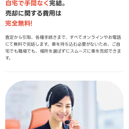
自宅で手間なく
完結。
売却に関する費用は
完全無料!
査定から引取、各種手続きまで、すべてオンラインやお電話
にて無料で完結します。車を持ち込む必要がないため、ご自
宅でも職場でも、場所を選ばずにスムーズに車を売却できま
す。