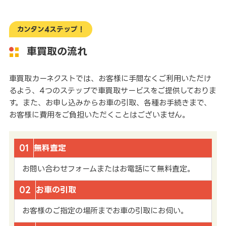
カンタン4ステップ！
車買取の流れ
車買取カーネクストでは、お客様に手間なくご利用いただけ
るよう、4つのステップで車買取サービスをご提供しておりま
す。また、お申し込みからお車の引取、各種お手続きまで、
お客様に費用をご負担いただくことはございません。
01
無料査定
お問い合わせフォームまたはお電話にて無料査定。
02
お車の引取
お客様のご指定の場所までお車の引取にお伺い。