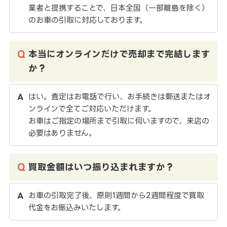
業者と提携することで、日本全国（一部離島を除く）
のお車の引取に対応しております。
本当にオンラインだけで売却まで完結します
か？
はい。査定はお電話で行い、お手続きは郵送またはオ
ンラインで全てご対応いただけます。
お車はご指定の場所まで引取に伺いますので、来店の
必要はありません。
買取金額はいつ振り込まれますか？
お車の引取完了後、原則1週間から2週間程度で買取
代金をお振込みいたします。