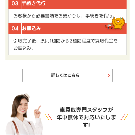
03
手続き代行
お客様から必要書類をお預かりし、手続きを代行。
04
お振込み
引取完了後、原則1週間から2週間程度で買取代金を
お振込み。
詳しくはこちら
車買取専門スタッフが
年中無休で対応いたしま
す!