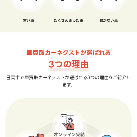
古い車
たくさん走った車
動かない車
車買取カーネクストが選ばれる
3つの理由
日高市で車買取カーネクストが選ばれる3つの理由をご紹介し
ます。