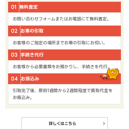
01
無料査定
お問い合わせフォームまたはお電話にて無料査定。
02
お車の引取
お客様のご指定の場所までお車の引取にお伺い。
03
手続き代行
お客様から必要書類をお預かりし、手続きを代行。
04
お振込み
引取完了後、原則1週間から2週間程度で買取代金を
お振込み。
詳しくはこちら