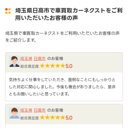
埼玉県日高市で車買取カーネクストをご利
用いただいたお客様の声
埼玉県で車買取カーネクストをご利用いただいたお客様の声
をご紹介します。
埼玉県
日高市
のお客様
5.0
総合満足度:
気持ちよく仕事をしていただき、面倒なことにもしっかりと
した対応に関心しました。今後も機会がありましたら、是非
ともお願いしたいと思っています。
埼玉県
日高市
のお客様
5.0
総合満足度: