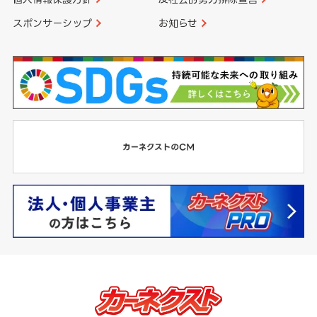
スポンサーシップ
お知らせ