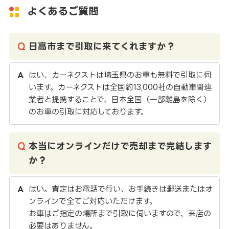
よくあるご質問
日高市まで引取に来てくれますか？
はい、カーネクストは埼玉県のお車も無料で引取に伺
います。カーネクストは全国約13,000社の自動車関連
業者と提携することで、日本全国（一部離島を除く）
のお車の引取に対応しております。
本当にオンラインだけで売却まで完結します
か？
はい。査定はお電話で行い、お手続きは郵送またはオ
ンラインで全てご対応いただけます。
お車はご指定の場所まで引取に伺いますので、来店の
必要はありません。