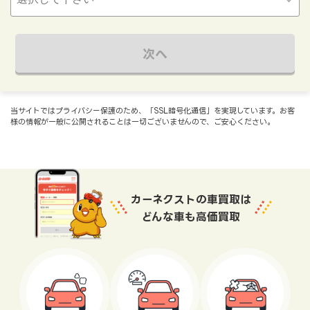
次へ
当サイトではプライバシー保護のため、「SSL暗号化通信」を実現しています。お客
様の情報が一般に公開されることは一切ございませんので、ご安心ください。
カーネクストの車買取は
どんな車も高価買取