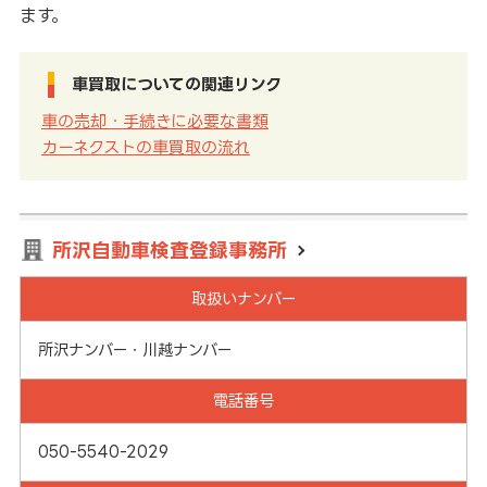
ます。
車買取についての関連リンク
車の売却・手続きに必要な書類
カーネクストの車買取の流れ
所沢自動車検査登録事務所
取扱いナンバー
所沢ナンバー・川越ナンバー
電話番号
050-5540-2029