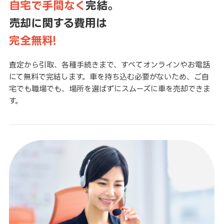
自宅で手間なく
完結。
売却に関する費用は
完全無料!
査定から引取、各種手続きまで、すべてオンラインやお電話
にて無料で完結します。車を持ち込む必要がないため、ご自
宅でも職場でも、場所を選ばずにスムーズに車を売却できま
す。