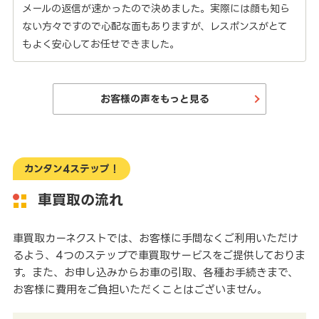
メールの返信が速かったので決めました。実際には顔も知ら
ない方々ですので心配な面もありますが、レスポンスがとて
もよく安心してお任せできました。
お客様の声をもっと見る
カンタン4ステップ！
車買取の流れ
車買取カーネクストでは、お客様に手間なくご利用いただけ
るよう、4つのステップで車買取サービスをご提供しておりま
す。また、お申し込みからお車の引取、各種お手続きまで、
お客様に費用をご負担いただくことはございません。