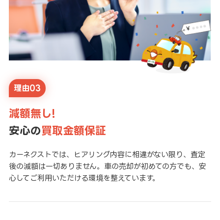
理由03
減額無し!
安心の
買取金額保証
カーネクストでは、ヒアリング内容に相違がない限り、査定
後の減額は一切ありません。車の売却が初めての方でも、安
心してご利用いただける環境を整えています。