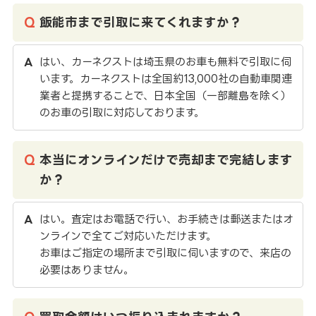
飯能市まで引取に来てくれますか？
はい、カーネクストは埼玉県のお車も無料で引取に伺
います。カーネクストは全国約13,000社の自動車関連
業者と提携することで、日本全国（一部離島を除く）
のお車の引取に対応しております。
本当にオンラインだけで売却まで完結します
か？
はい。査定はお電話で行い、お手続きは郵送またはオ
ンラインで全てご対応いただけます。
お車はご指定の場所まで引取に伺いますので、来店の
必要はありません。