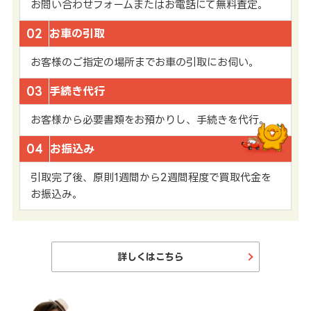
お問い合わせフォームまたはお電話にて無料査定。
02
お車の引取
お客様のご指定の場所までお車の引取にお伺い。
03
手続き代行
お客様から必要書類をお預かりし、手続きを代行。
04
お振込み
引取完了後、原則1週間から2週間程度で買取代金を
お振込み。
詳しくはこちら