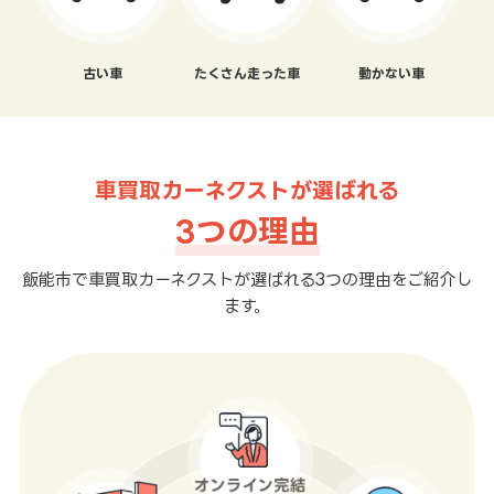
古い車
たくさん走った車
動かない車
車買取カーネクストが選ばれる
3つの理由
飯能市で車買取カーネクストが選ばれる3つの理由をご紹介し
ます。