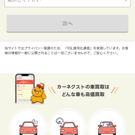
次へ
当サイトではプライバシー保護のため、「SSL暗号化通信」を実現しています。お客
様の情報が一般に公開されることは一切ございませんので、ご安心ください。
カーネクストの車買取は
どんな車も高価買取