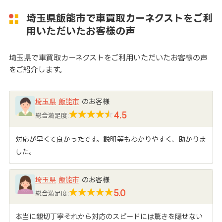
埼玉県飯能市で車買取カーネクストをご利
用いただいたお客様の声
埼玉県で車買取カーネクストをご利用いただいたお客様の声
をご紹介します。
埼玉県
飯能市
のお客様
4.5
総合満足度:
対応が早くて良かったです。説明等もわかりやすく、助かりま
した。
埼玉県
飯能市
のお客様
5.0
総合満足度:
本当に親切丁寧それから対応のスピードには驚きを隠せない