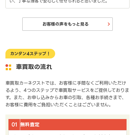
い、丁寧な接客で安心して任せられると思いました。
お客様の声をもっと見る
カンタン4ステップ！
車買取の流れ
車買取カーネクストでは、お客様に手間なくご利用いただけ
るよう、4つのステップで車買取サービスをご提供しておりま
す。また、お申し込みからお車の引取、各種お手続きまで、
お客様に費用をご負担いただくことはございません。
01
無料査定