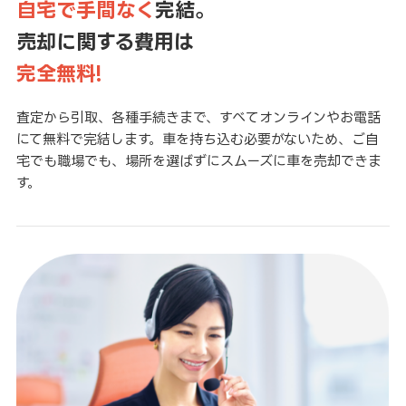
自宅で手間なく
完結。
売却に関する費用は
完全無料!
査定から引取、各種手続きまで、すべてオンラインやお電話
にて無料で完結します。車を持ち込む必要がないため、ご自
宅でも職場でも、場所を選ばずにスムーズに車を売却できま
す。