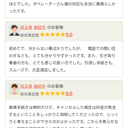
ほどでした。オペレーターさん達の対応も本当に素晴らしか
ったです。
埼玉県
飯能市
のお客様
5.0
総合満足度:
初めてで、分からない事ばかりでしたが、 電話での問い合
わせなども、とても分かりやすかったです。また、引き取り
業者の方も、とても感じの良い方でした。引渡し手続きも、
スムーズで、大変満足しました。
埼玉県
飯能市
のお客様
5.0
総合満足度:
廃車手続きは無料だけど、キャンセルした場合は料金が発生
するということをしっかりと説明してくださったので、じっく
りと考えることができたのがよかったです。こちらを焦らせな