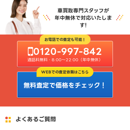
車買取専門スタッフが
年中無休で対応いたしま
す!
お電話での査定も可能！
0120-997-842
通話料無料・8:00〜22:00（年中無休）
WEBでの査定依頼はこちら
無料査定で価格をチェック！
よくあるご質問