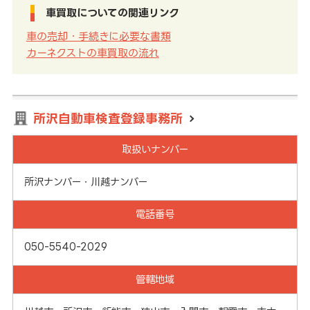
車買取についての関連リンク
車の売却・手続きに必要な書類
カーネクストの車買取の流れ
所沢自動車検査登録事務所
取扱いナンバー
所沢ナンバー・川越ナンバー
電話番号
050-5540-2029
管轄地域