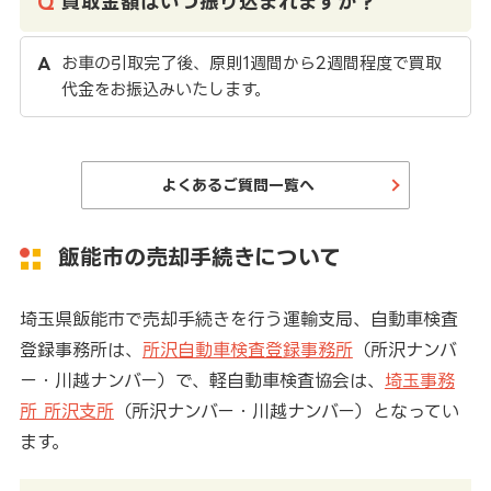
買取金額はいつ振り込まれますか？
お車の引取完了後、原則1週間から2週間程度で買取
代金をお振込みいたします。
よくあるご質問一覧へ
飯能市の売却手続きについて
埼玉県飯能市で売却手続きを行う運輸支局、自動車検査
登録事務所は、
所沢自動車検査登録事務所
（所沢ナンバ
ー・川越ナンバー）で、軽自動車検査協会は、
埼玉事務
所 所沢支所
（所沢ナンバー・川越ナンバー）となってい
ます。