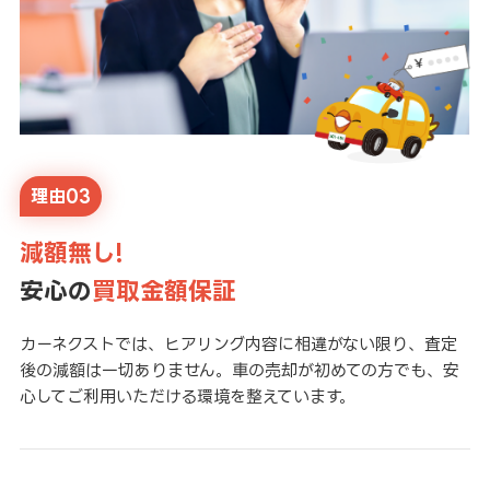
理由03
減額無し!
安心の
買取金額保証
カーネクストでは、ヒアリング内容に相違がない限り、査定
後の減額は一切ありません。車の売却が初めての方でも、安
心してご利用いただける環境を整えています。