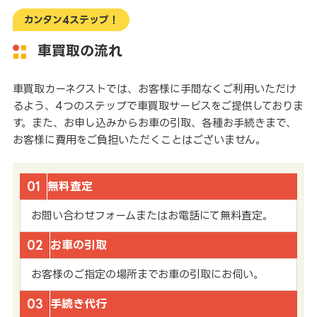
カンタン4ステップ！
車買取の流れ
車買取カーネクストでは、お客様に手間なくご利用いただけ
るよう、4つのステップで車買取サービスをご提供しておりま
す。また、お申し込みからお車の引取、各種お手続きまで、
お客様に費用をご負担いただくことはございません。
01
無料査定
お問い合わせフォームまたはお電話にて無料査定。
02
お車の引取
お客様のご指定の場所までお車の引取にお伺い。
03
手続き代行