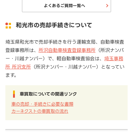
よくあるご質問一覧へ
和光市の売却手続きについて
埼玉県和光市で売却手続きを行う運輸支局、自動車検査
登録事務所は、
所沢自動車検査登録事務所
（所沢ナンバ
ー・川越ナンバー）で、軽自動車検査協会は、
埼玉事務
所 所沢支所
（所沢ナンバー・川越ナンバー）となってい
ます。
車買取についての関連リンク
車の売却・手続きに必要な書類
カーネクストの車買取の流れ