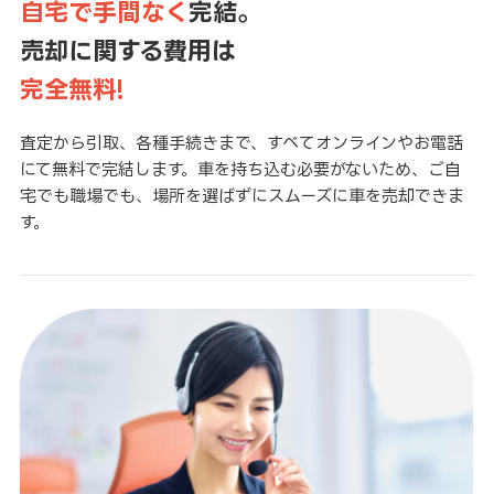
自宅で手間なく
完結。
売却に関する費用は
完全無料!
査定から引取、各種手続きまで、すべてオンラインやお電話
にて無料で完結します。車を持ち込む必要がないため、ご自
宅でも職場でも、場所を選ばずにスムーズに車を売却できま
す。