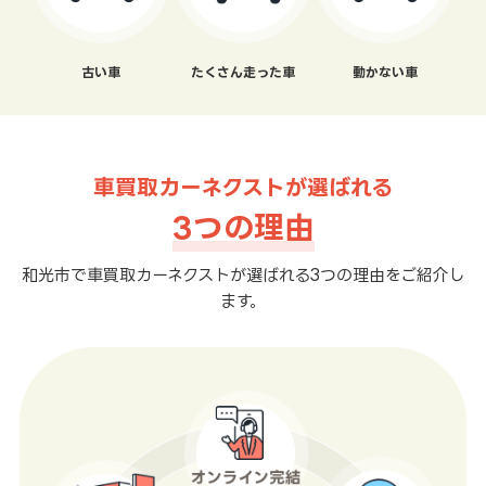
古い車
たくさん走った車
動かない車
車買取カーネクストが選ばれる
3つの理由
和光市で車買取カーネクストが選ばれる3つの理由をご紹介し
ます。