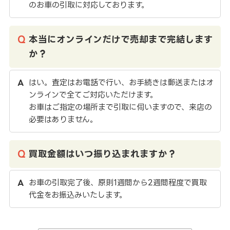
のお車の引取に対応しております。
本当にオンラインだけで売却まで完結します
か？
はい。査定はお電話で行い、お手続きは郵送またはオ
ンラインで全てご対応いただけます。
お車はご指定の場所まで引取に伺いますので、来店の
必要はありません。
買取金額はいつ振り込まれますか？
お車の引取完了後、原則1週間から2週間程度で買取
代金をお振込みいたします。