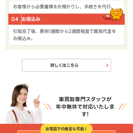
お客様から必要書類をお預かりし、手続きを代行。
04
お振込み
引取完了後、原則1週間から2週間程度で買取代金を
お振込み。
詳しくはこちら
車買取専門スタッフが
年中無休で対応いたしま
す!
お電話での査定も可能！