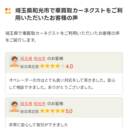
埼玉県和光市で車買取カーネクストをご利
用いただいたお客様の声
埼玉県で車買取カーネクストをご利用いただいたお客様の声
をご紹介します。
埼玉県
和光市
のお客様
4.0
総合満足度:
オペレーターの方はとても良い対応をして頂きました。安心
して相談できました。ありがとうございました。
埼玉県
和光市
のお客様
5.0
総合満足度:
非常に安心して取引ができました