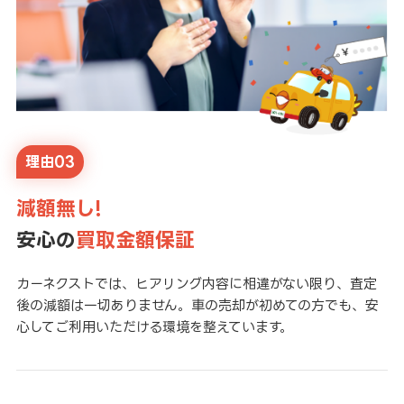
理由03
減額無し!
安心の
買取金額保証
カーネクストでは、ヒアリング内容に相違がない限り、査定
後の減額は一切ありません。車の売却が初めての方でも、安
心してご利用いただける環境を整えています。