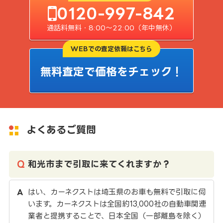
0120-997-842
通話料無料・8:00〜22:00（年中無休）
WEBでの査定依頼はこちら
無料査定で価格をチェック！
よくあるご質問
和光市まで引取に来てくれますか？
はい、カーネクストは埼玉県のお車も無料で引取に伺
います。カーネクストは全国約13,000社の自動車関連
業者と提携することで、日本全国（一部離島を除く）