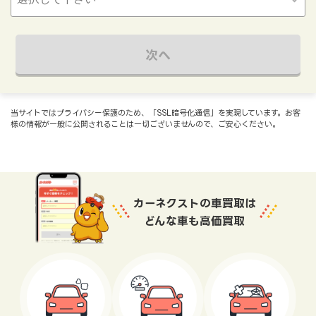
次へ
当サイトではプライバシー保護のため、「SSL暗号化通信」を実現しています。お客
様の情報が一般に公開されることは一切ございませんので、ご安心ください。
カーネクストの車買取は
どんな車も高価買取