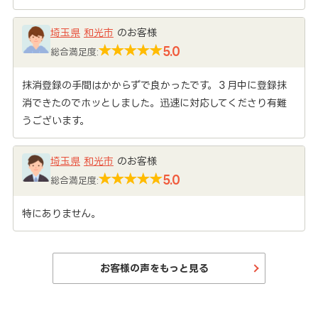
埼玉県
和光市
のお客様
5.0
総合満足度:
抹消登録の手間はかからずで良かったです。３月中に登録抹
消できたのでホッとしました。迅速に対応してくださり有難
うございます。
埼玉県
和光市
のお客様
5.0
総合満足度:
特にありません。
お客様の声をもっと見る