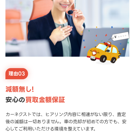
理由03
減額無し!
安心の
買取金額保証
カーネクストでは、ヒアリング内容に相違がない限り、査定
後の減額は一切ありません。車の売却が初めての方でも、安
心してご利用いただける環境を整えています。