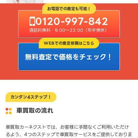
お電話での査定も可能！
0120-997-842
通話料無料・8:00〜22:00（年中無休）
WEBでの査定依頼はこちら
無料査定で価格をチェック！
カンタン4ステップ！
車買取の流れ
車買取カーネクストでは、お客様に手間なくご利用いただけ
るよう、4つのステップで車買取サービスをご提供しておりま