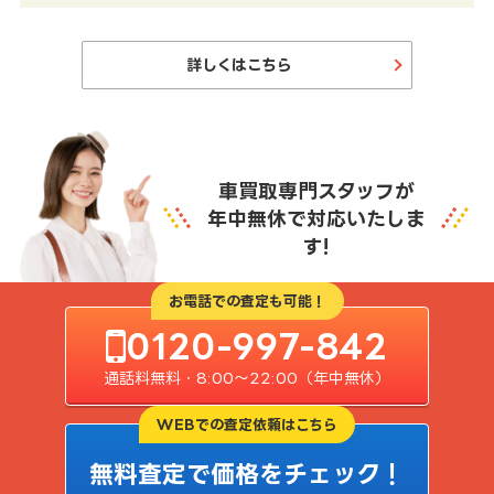
詳しくはこちら
車買取専門スタッフが
年中無休で対応いたしま
す!
お電話での査定も可能！
0120-997-842
通話料無料・8:00〜22:00（年中無休）
WEBでの査定依頼はこちら
無料査定で価格をチェック！