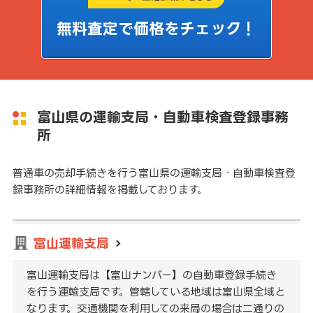
無料査定で価格をチェック！
富山県の運輸支局・自動車検査登録事務
所
普通車の売却手続きを行う富山県の運輸支局・自動車検査登
録事務所の詳細情報を掲載しております。
富山運輸支局
富山運輸支局は【富山ナンバー】の自動車登録手続き
を行う運輸支局です。管轄している地域は富山県全域と
なります。交通機関を利用しての来局の場合は二通りの