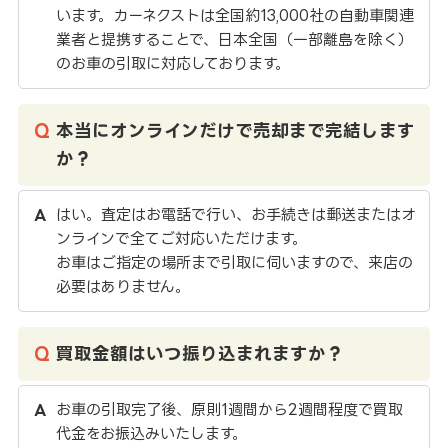
います。カーネクストは全国約13,000社の自動車関連
業者と提携することで、日本全国（一部離島を除く）
のお車の引取に対応しております。
本当にオンラインだけで売却まで完結します
か？
はい。査定はお電話で行い、お手続きは郵送またはオ
ンラインで全てご対応いただけます。
お車はご指定の場所まで引取に伺いますので、来店の
必要はありません。
買取金額はいつ振り込まれますか？
お車の引取完了後、原則1週間から2週間程度で買取
代金をお振込みいたします。