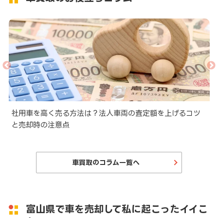
と
社用車を高く売る方法は？法人車両の査定額を上げるコツ
と売却時の注意点
車買取のコラム一覧へ
富山県で車を売却して私に起こったイイこ