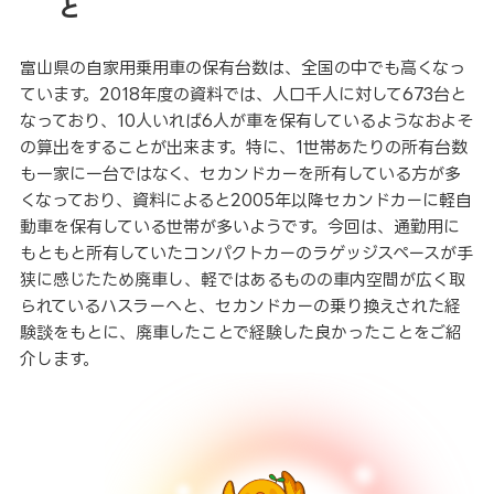
と
富山県の自家用乗用車の保有台数は、全国の中でも高くなっ
ています。2018年度の資料では、人口千人に対して673台と
なっており、10人いれば6人が車を保有しているようなおよそ
の算出をすることが出来ます。特に、1世帯あたりの所有台数
も一家に一台ではなく、セカンドカーを所有している方が多
くなっており、資料によると2005年以降セカンドカーに軽自
動車を保有している世帯が多いようです。今回は、通勤用に
もともと所有していたコンパクトカーのラゲッジスペースが手
狭に感じたため廃車し、軽ではあるものの車内空間が広く取
られているハスラーへと、セカンドカーの乗り換えされた経
験談をもとに、廃車したことで経験した良かったことをご紹
介します。