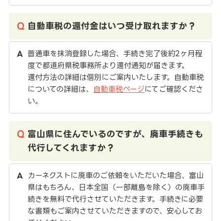
自動車税の還付金はいつ受け取れますか？
普通車を抹消登録した場合、手続き完了後約2ヶ月程
度で都道府県税事務所より還付通知が届きます。
還付方法の詳細は個別にご案内いたします。自動車税
についての詳細は、
自動車税ページ
にてご確認くださ
い。
富山県に住んでいるのですが、廃車手続きも
代行してくれますか？
カーネクストに廃車のご依頼をいただいた場合、富山
県はもちろん、日本全国（一部離島を除く）の廃車手
続きを無料で代行させていただきます。手続きに必要
な書類もご案内させていただきますので、安心してお