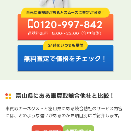
手元に車検証があるとスムーズに査定が可能！
0120-997-842
通話料無料・8:00〜22:00（年中無休）
24時間いつでも受付
無料査定で価格をチェック！
富山県にある車買取競合他社と比較！
車買取カーネクストと富山県にある競合他社のサービス内容
には、どのような違いがあるのかを項目別にご紹介します。