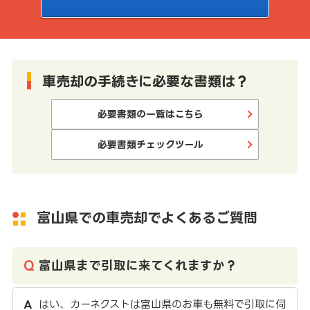
車売却の手続きに必要な書類は？
必要書類の一覧はこちら
必要書類チェックツール
富山県での車売却でよくあるご質問
富山県まで引取に来てくれますか？
はい、カーネクストは富山県のお車も無料で引取に伺