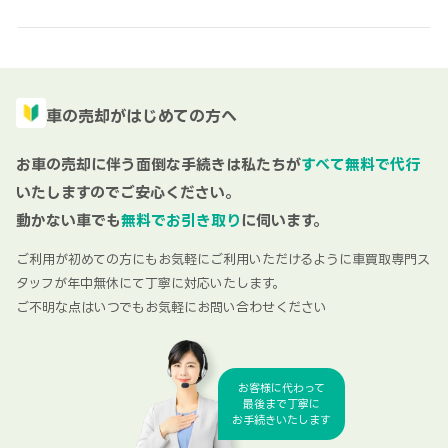
車の売却がはじめての方へ
お車の売却に伴う面倒な手続きは私たちが
すべて無料で代行
いたしますのでご安心ください。
動かない車でも
無料でお引き取り
に伺います。
ご利用が初めての方にもお気軽にご利用いただけるように車買取専門ス
タッフが年中無休にて丁寧に対応いたします。
ご不明な点はいつでもお気軽にお問い合わせください
お客様に代わって
最後まで丁寧に
お手続きいたします