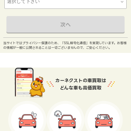
次へ
当サイトではプライバシー保護のため、「SSL暗号化通信」を実現しています。お客様
の情報が一般に公開されることは一切ございませんので、ご安心ください。
カーネクストの車買取は
どんな車も高価買取