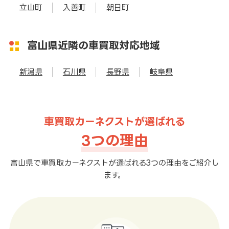
立山町
入善町
朝日町
富山県近隣の車買取対応地域
新潟県
石川県
長野県
岐阜県
車買取カーネクストが選ばれる
3つの理由
富山県で車買取カーネクストが選ばれる3つの理由をご紹介し
ます。