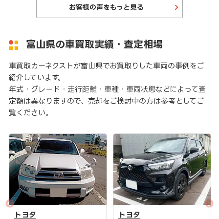
お客様の声をもっと見る
富山県の車買取実績・査定相場
車買取カーネクストが富山県でお買取りした車両の事例をご
紹介しています。
年式・グレード・走行距離・車種・車両状態などによって査
定額は異なりますので、売却をご検討中の方は参考としてご
覧ください。
トヨタ
トヨタ