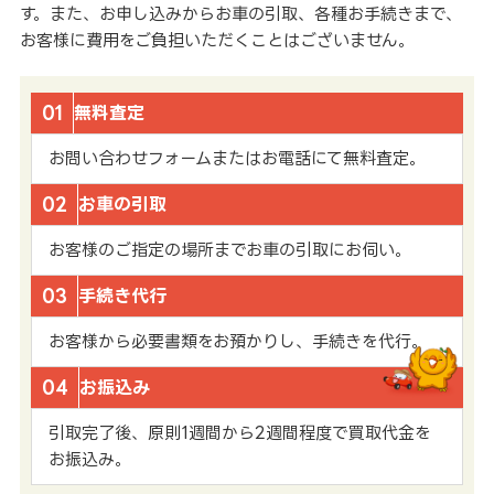
す。また、お申し込みからお車の引取、各種お手続きまで、
お客様に費用をご負担いただくことはございません。
01
無料査定
お問い合わせフォームまたはお電話にて無料査定。
02
お車の引取
お客様のご指定の場所までお車の引取にお伺い。
03
手続き代行
お客様から必要書類をお預かりし、手続きを代行。
04
お振込み
引取完了後、原則1週間から2週間程度で買取代金を
お振込み。