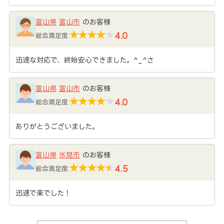
富山県
富山市
のお客様
4.0
総合満足度:
迅速な対応で、終始安心できました。^_^さ
富山県
富山市
のお客様
4.0
総合満足度:
ありがとうございました。
富山県
氷見市
のお客様
4.5
総合満足度:
迅速で楽でした！