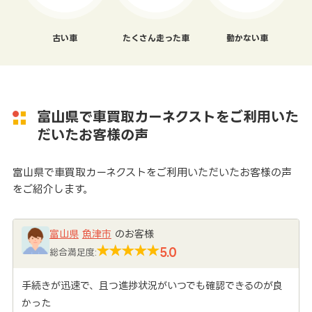
古い車
たくさん走った車
動かない車
富山県で車買取カーネクストをご利用いた
だいたお客様の声
富山県で車買取カーネクストをご利用いただいたお客様の声
をご紹介します。
富山県
魚津市
のお客様
5.0
総合満足度:
手続きが迅速で、且つ進捗状況がいつでも確認できるのが良
かった