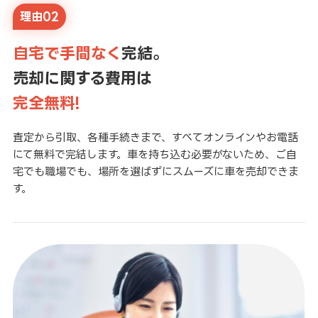
理由02
自宅で手間なく
完結。
売却に関する費用は
完全無料!
査定から引取、各種手続きまで、すべてオンラインやお電話
にて無料で完結します。車を持ち込む必要がないため、ご自
宅でも職場でも、場所を選ばずにスムーズに車を売却できま
す。