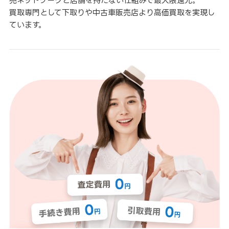
売ネットワークと店舗を持たない仕組みで最大限還元。
買取専門として下取りや中古車販売店より高価買取を実現し
ています。