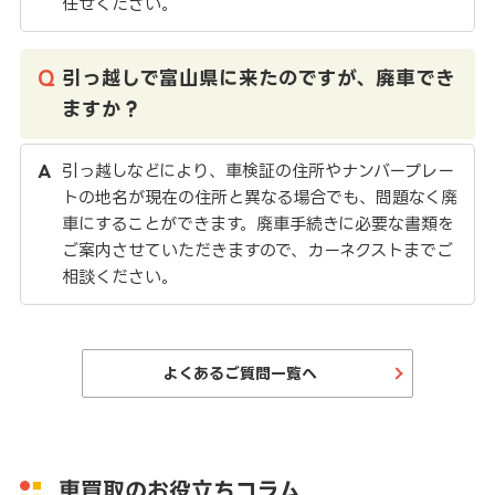
任せください。
引っ越しで富山県に来たのですが、廃車でき
ますか？
引っ越しなどにより、車検証の住所やナンバープレー
トの地名が現在の住所と異なる場合でも、問題なく廃
車にすることができます。廃車手続きに必要な書類を
ご案内させていただきますので、カーネクストまでご
相談ください。
よくあるご質問一覧へ
車買取のお役立ちコラム