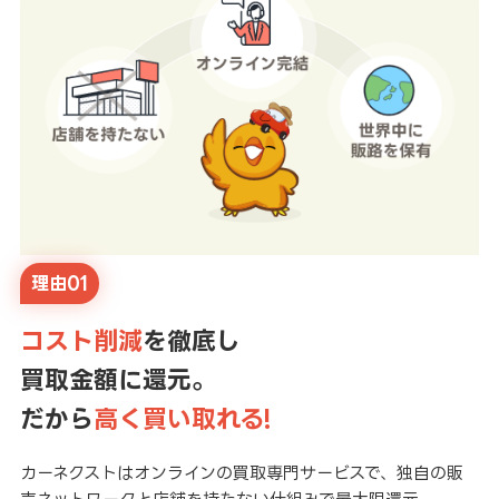
理由01
コスト削減
を徹底し
買取金額に還元。
だから
高く買い取れる!
カーネクストはオンラインの買取専門サービスで、独自の販