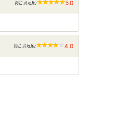
5.0
総合満足度:
4.0
総合満足度: