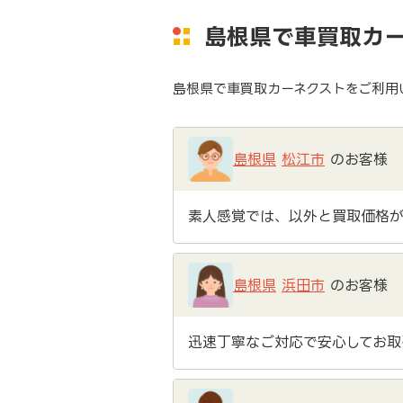
島根県で車買取カ
島根県で車買取カーネクストをご利用
島根県
松江市
のお客様
素人感覚では、以外と買取価格が
島根県
浜田市
のお客様
迅速丁寧なご対応で安心してお取