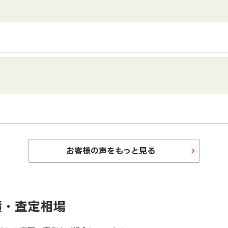
お客様の声をもっと見る
績・査定相場