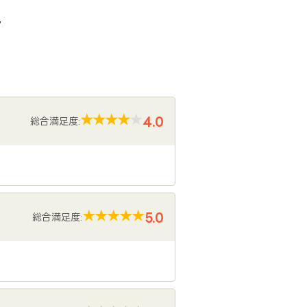
声
4.0
総合満足度:
5.0
総合満足度: