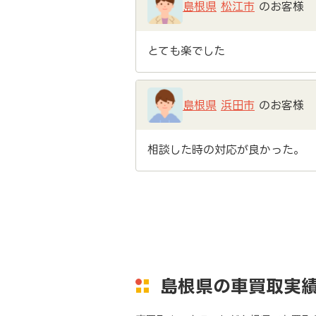
島根県
松江市
のお客様
とても楽でした
島根県
浜田市
のお客様
相談した時の対応が良かった。
島根県の車買取実