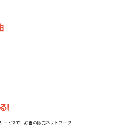
由
。
る!
サービスで、独自の販売ネットワーク