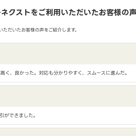
ーネクストをご利用いただいたお客様の
いただいたお客様の声をご紹介します。
高く、良かった。対応も分かりやすく、スムースに進んだ。
引ができました。