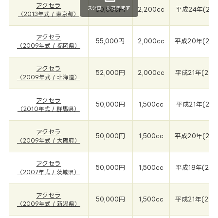
アクセラ
スクロールできます
60,000円
2,200cc
平成24年(201
（2013年式 / 東京都）
アクセラ
55,000円
2,000cc
平成20年(200
（2009年式 / 福岡県）
アクセラ
52,000円
2,000cc
平成21年(200
（2009年式 / 北海道）
アクセラ
50,000円
1,500cc
平成21年(201
（2010年式 / 群馬県）
アクセラ
50,000円
1,500cc
平成20年(200
（2009年式 / 大阪府）
アクセラ
50,000円
1,500cc
平成18年(200
（2007年式 / 茨城県）
アクセラ
50,000円
1,500cc
平成21年(200
（2009年式 / 新潟県）