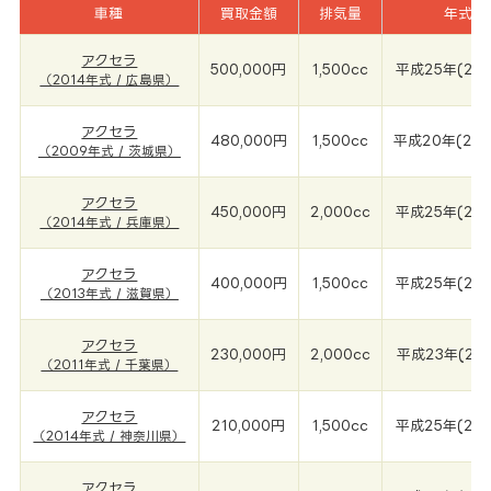
車種
買取金額
排気量
年式
アクセラ
500,000円
1,500cc
平成25年(201
（2014年式 / 広島県）
アクセラ
480,000円
1,500cc
平成20年(200
（2009年式 / 茨城県）
アクセラ
450,000円
2,000cc
平成25年(201
（2014年式 / 兵庫県）
アクセラ
400,000円
1,500cc
平成25年(201
（2013年式 / 滋賀県）
アクセラ
230,000円
2,000cc
平成23年(201
（2011年式 / 千葉県）
アクセラ
210,000円
1,500cc
平成25年(201
（2014年式 / 神奈川県）
アクセラ