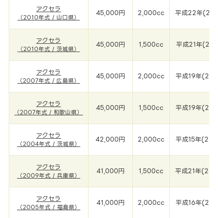
アクセラ
45,000円
2,000cc
平成22年(201
（2010年式 / 山口県）
アクセラ
45,000円
1,500cc
平成21年(201
（2010年式 / 茨城県）
アクセラ
45,000円
2,000cc
平成19年(200
（2007年式 / 広島県）
アクセラ
45,000円
1,500cc
平成19年(200
（2007年式 / 和歌山県）
アクセラ
42,000円
2,000cc
平成15年(200
（2004年式 / 茨城県）
アクセラ
41,000円
1,500cc
平成21年(200
（2009年式 / 兵庫県）
アクセラ
41,000円
2,000cc
平成16年(200
（2005年式 / 福島県）