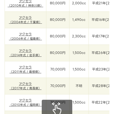
アクセラ
80,000円
2,000cc
平成21年(201
（2010年式 / 神奈川県）
アクセラ
80,000円
1,490cc
平成16年(200
（2004年式 / 千葉県）
アクセラ
80,000円
2,300cc
平成17年(200
（2006年式 / 福島県）
アクセラ
80,000円
1,500cc
平成26年(201
（2014年式 / 岩手県）
アクセラ
70,000円
1,500cc
平成23年(201
（2011年式 / 島根県）
アクセラ
70,000円
不明
平成28年(201
（2017年式 / 青森県）
アクセラ
70,000円
1,500cc
平成22年(201
（2010年式 / 福岡県）