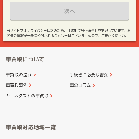
次へ
当サイトではプライバシー保護のため、「SSL暗号化通信」を実現しています。お
客様の情報が一般に公開されることは一切ございませんので、ご安心ください。
車買取について
車買取の流れ
手続きに必要な書類
車買取事例
車のコラム
カーネクストの車買取
車買取対応地域一覧