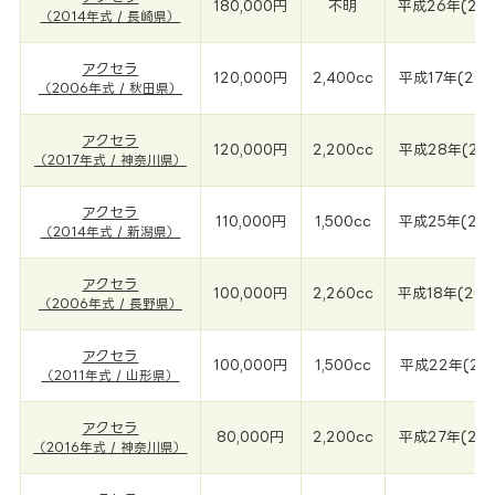
180,000円
不明
平成26年(201
（2014年式 / 長崎県）
アクセラ
120,000円
2,400cc
平成17年(200
（2006年式 / 秋田県）
アクセラ
120,000円
2,200cc
平成28年(201
（2017年式 / 神奈川県）
アクセラ
110,000円
1,500cc
平成25年(201
（2014年式 / 新潟県）
アクセラ
100,000円
2,260cc
平成18年(200
（2006年式 / 長野県）
アクセラ
100,000円
1,500cc
平成22年(201
（2011年式 / 山形県）
アクセラ
80,000円
2,200cc
平成27年(201
（2016年式 / 神奈川県）