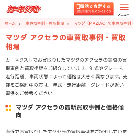
電話で査定する
通話料無料 8:00~22:00
メニュー
ホーム
車買取事例・買取相場
マツダ（MAZDA）の車買取事例
マツダ アクセラの車買取事例・買取
相場
カーネクストでお買取りしたマツダのアクセラの実際の買
取事例と買取相場をご紹介しています。年式やグレード、
走行距離、車両状態によって価格は大きく異なります。売
却をご検討中の方は、年式・走行距離・グレードが近い
事例をご参考ください。
マツダ アクセラの最新買取事例と価格傾
向
直近でお買取りしたアクセラの買取事例をご紹介していま