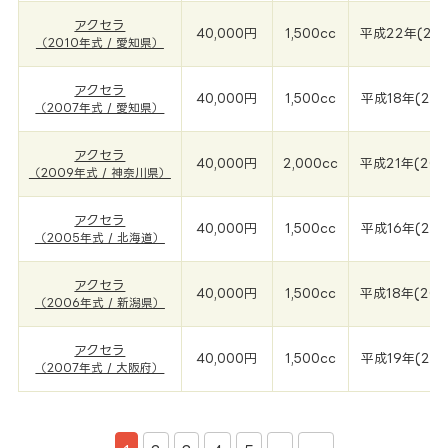
アクセラ
40,000円
1,500cc
平成22年(201
（2010年式 / 愛知県）
アクセラ
40,000円
1,500cc
平成18年(200
（2007年式 / 愛知県）
アクセラ
40,000円
2,000cc
平成21年(200
（2009年式 / 神奈川県）
アクセラ
40,000円
1,500cc
平成16年(200
（2005年式 / 北海道）
アクセラ
40,000円
1,500cc
平成18年(200
（2006年式 / 新潟県）
アクセラ
40,000円
1,500cc
平成19年(200
（2007年式 / 大阪府）