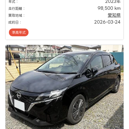
2023年
年式：
98,500 km
走行距離：
愛知県
買取地域：
2026-03-24
成約日：
準高年式