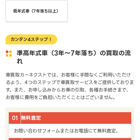
低年式車（7年落ち以上）
カンタン4ステップ！
準高年式車（3年～7年落ち）の買取の流
れ
車買取カーネクストでは、お客様に手間なくご利用いただけ
るよう、4つのステップで車買取サービスをご提供しておりま
す。また、お申し込みからお車の引取、各種お手続きまで、
お客様に費用をご負担いただくことはございません。
01
無料査定
お問い合わせフォームまたはお電話にて無料査定。