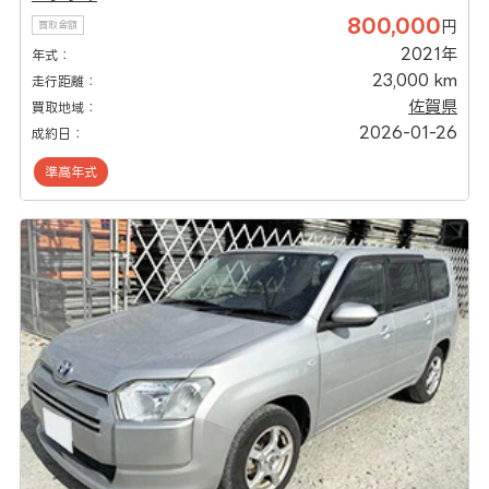
800,000
円
買取金額
2021年
年式：
23,000 km
走行距離：
佐賀県
買取地域：
2026-01-26
成約日：
準高年式