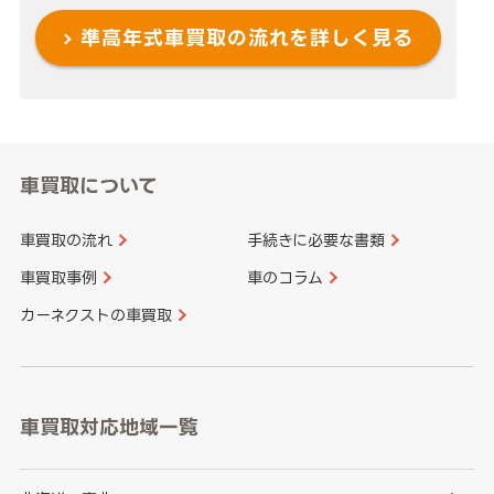
準高年式車買取の流れを
詳しく見る
車買取について
車買取の流れ
手続きに必要な書類
車買取事例
車のコラム
カーネクストの車買取
車買取対応地域一覧