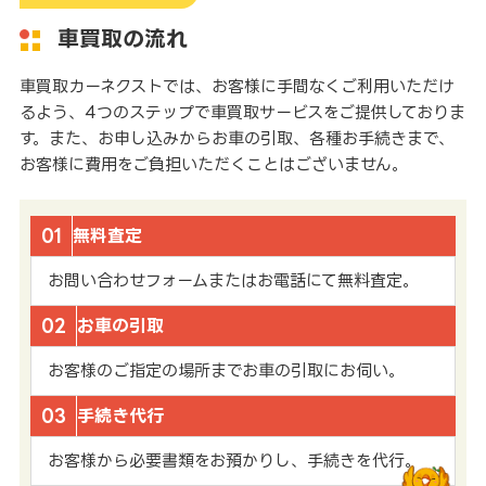
車買取の流れ
車買取カーネクストでは、お客様に手間なくご利用いただけ
るよう、4つのステップで車買取サービスをご提供しておりま
す。また、お申し込みからお車の引取、各種お手続きまで、
お客様に費用をご負担いただくことはございません。
01
無料査定
お問い合わせフォームまたはお電話にて無料査定。
02
お車の引取
お客様のご指定の場所までお車の引取にお伺い。
03
手続き代行
お客様から必要書類をお預かりし、手続きを代行。