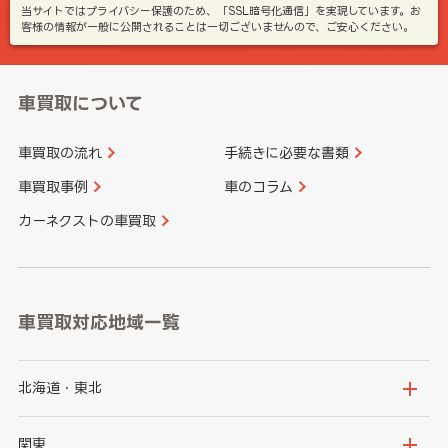
当サイトではプライバシー保護のため、「SSL暗号化通信」を実現しています。お
客様の情報が一般に公開されることは一切ございませんので、ご安心ください。
車買取について
車買取の流れ
手続きに必要な書類
車買取事例
車のコラム
カーネクストの車買取
車買取対応地域一覧
北海道・東北
北海道
青森県
関東