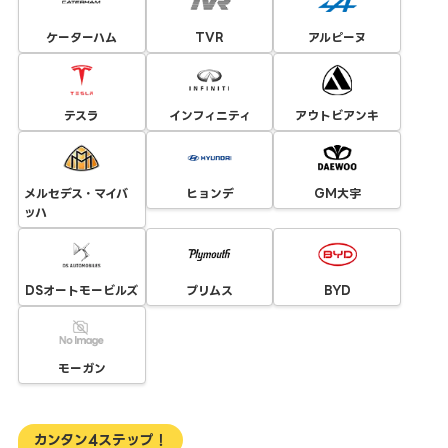
ケーターハム
TVR
アルピーヌ
テスラ
インフィニティ
アウトビアンキ
メルセデス・マイバ
ヒョンデ
GM大宇
ッハ
DSオートモービルズ
プリムス
BYD
モーガン
カンタン4ステップ！