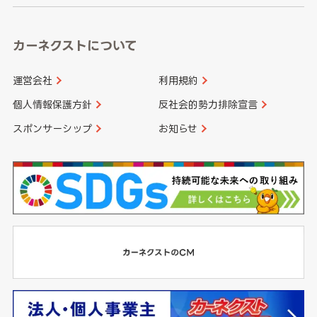
カーネクストについて
運営会社
利用規約
個人情報保護方針
反社会的勢力排除宣言
スポンサーシップ
お知らせ