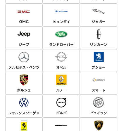
GMC
ヒュンダイ
ジャガー
ジープ
ランドローバー
リンカーン
メルセデス・ベンツ
オペル
プジョー
ポルシェ
ルノー
スマート
フォルクスワーゲン
ボルボ
ビュイック