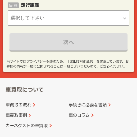
走行距離
任 意
次へ
当サイトではプライバシー保護のため、「SSL暗号化通信」を実現しています。お
客様の情報が一般に公開されることは一切ございませんので、ご安心ください。
車買取について
車買取の流れ
手続きに必要な書類
車買取事例
車のコラム
カーネクストの車買取