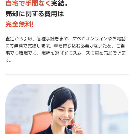
自宅で手間なく
完結。
売却に関する費用は
完全無料!
査定から引取、各種手続きまで、すべてオンラインやお電話
にて無料で完結します。車を持ち込む必要がないため、ご自
宅でも職場でも、場所を選ばずにスムーズに車を売却できま
す。