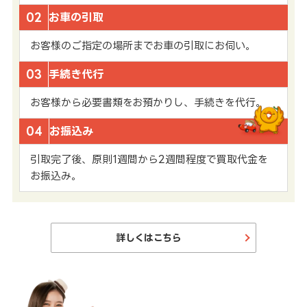
02
お車の引取
お客様のご指定の場所までお車の引取にお伺い。
03
手続き代行
お客様から必要書類をお預かりし、手続きを代行。
04
お振込み
引取完了後、原則1週間から2週間程度で買取代金を
お振込み。
詳しくはこちら