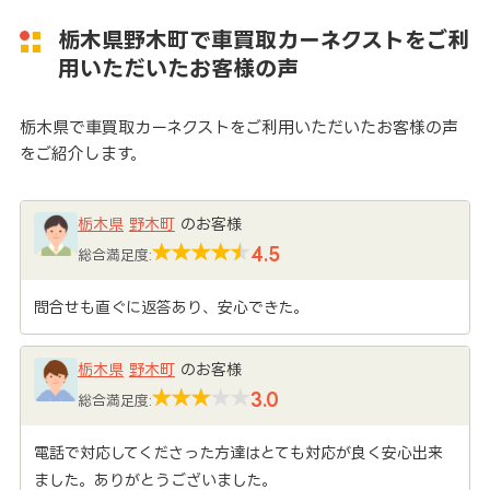
栃木県野木町で車買取カーネクストをご利
用いただいたお客様の声
栃木県で車買取カーネクストをご利用いただいたお客様の声
をご紹介します。
栃木県
野木町
のお客様
4.5
総合満足度:
問合せも直ぐに返答あり、安心できた。
栃木県
野木町
のお客様
3.0
総合満足度:
電話で対応してくださった方達はとても対応が良く安心出来
ました。ありがとうございました。