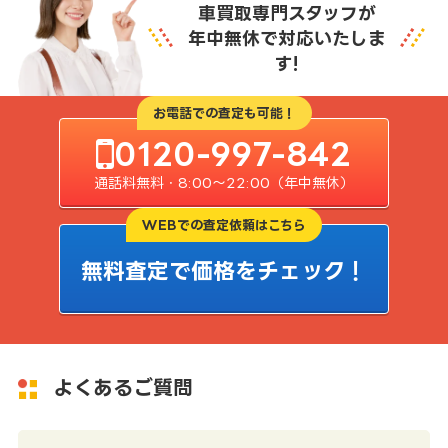
車買取専門スタッフが
年中無休で対応いたしま
す!
お電話での査定も可能！
0120-997-842
通話料無料・8:00〜22:00（年中無休）
WEBでの査定依頼はこちら
無料査定で価格をチェック！
よくあるご質問