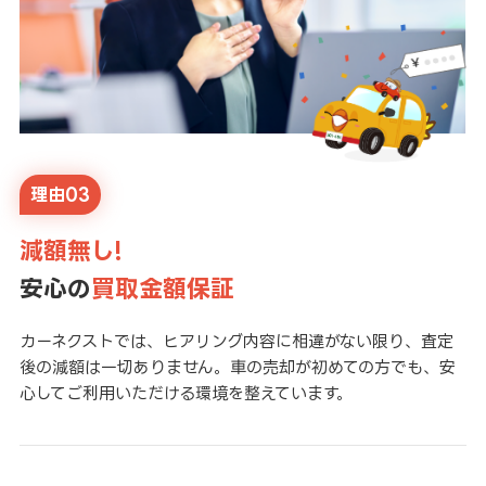
理由03
減額無し!
安心の
買取金額保証
カーネクストでは、ヒアリング内容に相違がない限り、査定
後の減額は一切ありません。車の売却が初めての方でも、安
心してご利用いただける環境を整えています。