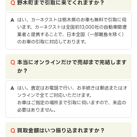
野木町まで引取に来てくれますか？
はい、カーネクストは栃木県のお車も無料で引取に伺
います。カーネクストは全国約13,000社の自動車関連
業者と提携することで、日本全国（一部離島を除く）
のお車の引取に対応しております。
本当にオンラインだけで売却まで完結します
か？
はい。査定はお電話で行い、お手続きは郵送またはオ
ンラインで全てご対応いただけます。
お車はご指定の場所まで引取に伺いますので、来店の
必要はありません。
買取金額はいつ振り込まれますか？