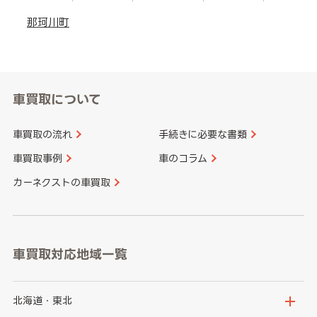
那珂川町
車買取について
車買取の流れ
手続きに必要な書類
車買取事例
車のコラム
カーネクストの車買取
車買取対応地域一覧
北海道・東北