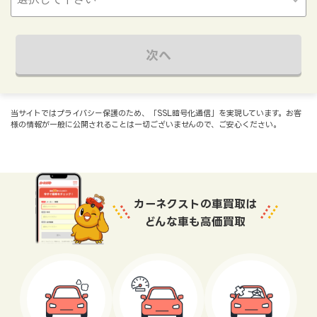
次へ
当サイトではプライバシー保護のため、「SSL暗号化通信」を実現しています。お客
様の情報が一般に公開されることは一切ございませんので、ご安心ください。
カーネクストの車買取は
どんな車も高価買取