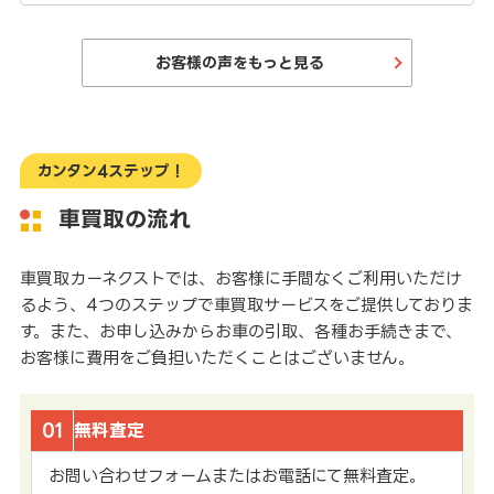
お客様の声をもっと見る
カンタン4ステップ！
車買取の流れ
車買取カーネクストでは、お客様に手間なくご利用いただけ
るよう、4つのステップで車買取サービスをご提供しておりま
す。また、お申し込みからお車の引取、各種お手続きまで、
お客様に費用をご負担いただくことはございません。
01
無料査定
お問い合わせフォームまたはお電話にて無料査定。