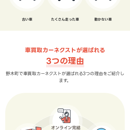
古い車
たくさん走った車
動かない車
車買取カーネクストが選ばれる
3つの理由
野木町で車買取カーネクストが選ばれる3つの理由をご紹介し
ます。