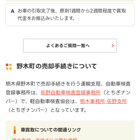
お車の引取完了後、原則1週間から2週間程度で買取
代金をお振込みいたします。
よくあるご質問一覧へ
野木町の売却手続きについて
栃木県野木町で売却手続きを行う運輸支局、自動車検査
登録事務所は、
佐野自動車検査登録事務所
（とちぎナン
バー）で、軽自動車検査協会は、
栃木事務所 佐野支所
（とちぎナンバー）となっています。
車買取についての関連リンク