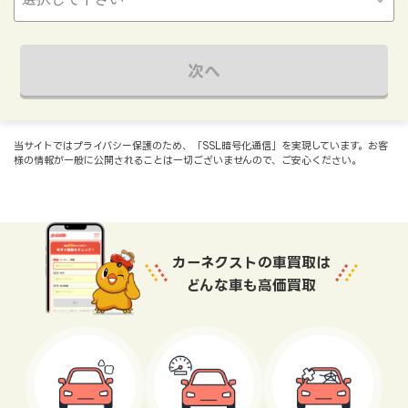
次へ
当サイトではプライバシー保護のため、「SSL暗号化通信」を実現しています。お客
様の情報が一般に公開されることは一切ございませんので、ご安心ください。
カーネクストの車買取は
どんな車も高価買取