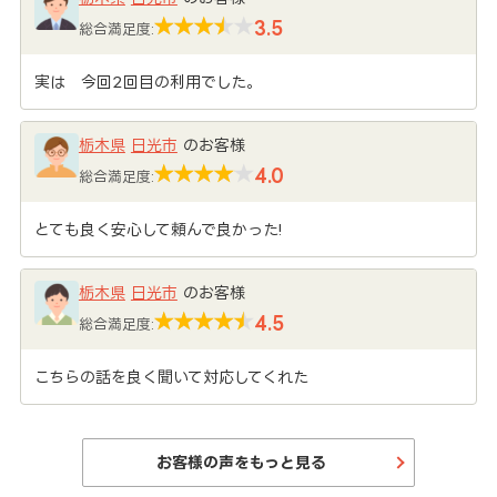
3.5
総合満足度:
実は 今回2回目の利用でした。
栃木県
日光市
のお客様
4.0
総合満足度:
とても良く安心して頼んで良かった!
栃木県
日光市
のお客様
4.5
総合満足度:
こちらの話を良く聞いて対応してくれた
お客様の声をもっと見る