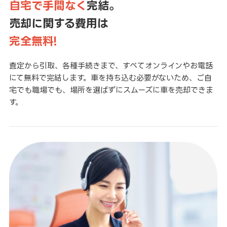
自宅で手間なく
完結。
売却に関する費用は
完全無料!
査定から引取、各種手続きまで、すべてオンラインやお電話
にて無料で完結します。車を持ち込む必要がないため、ご自
宅でも職場でも、場所を選ばずにスムーズに車を売却できま
す。