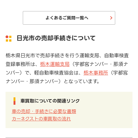
よくあるご質問一覧へ
日光市の売却手続きについて
栃木県日光市で売却手続きを行う運輸支局、自動車検査
登録事務所は、
栃木運輸支局
（宇都宮ナンバー・那須ナ
ンバー）で、軽自動車検査協会は、
栃木事務所
（宇都宮
ナンバー・那須ナンバー）となっています。
車買取についての関連リンク
車の売却・手続きに必要な書類
カーネクストの車買取の流れ