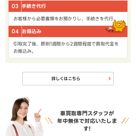
03
手続き代行
お客様から必要書類をお預かりし、手続きを代行。
04
お振込み
引取完了後、原則1週間から2週間程度で買取代金を
お振込み。
詳しくはこちら
車買取専門スタッフが
年中無休で対応いたしま
す!