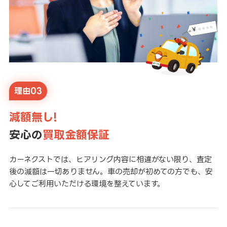
理由03
減額無し!
安心の
買取金額保証
カーネクストでは、ヒアリング内容に相違がない限り、査定
後の減額は一切ありません。車の売却が初めての方でも、安
心してご利用いただける環境を整えています。