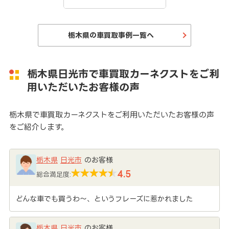
栃木県の車買取事例一覧へ
栃木県日光市で車買取カーネクストをご利
用いただいたお客様の声
栃木県で車買取カーネクストをご利用いただいたお客様の声
をご紹介します。
栃木県
日光市
のお客様
4.5
総合満足度:
どんな車でも買うわ～、というフレーズに惹かれました
栃木県
日光市
のお客様