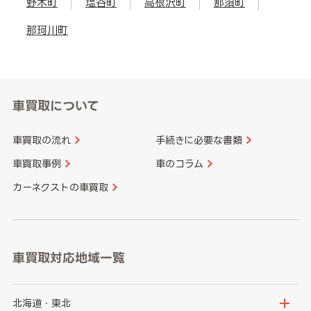
野木町
塩谷町
高根沢町
那須町
那珂川町
車買取について
車買取の流れ
手続きに必要な書類
車買取事例
車のコラム
カーネクストの車買取
車買取対応地域一覧
北海道・東北