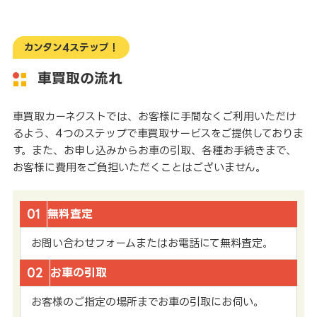
カンタン4ステップ！
車買取の流れ
車買取カーネクストでは、お客様に手間なくご利用いただけ
るよう、4つのステップで車買取サービスをご提供しておりま
す。また、お申し込みからお車の引取、各種お手続きまで、
お客様に費用をご負担いただくことはございません。
01
無料査定
お問い合わせフォームまたはお電話にて無料査定。
02
お車の引取
お客様のご指定の場所までお車の引取にお伺い。