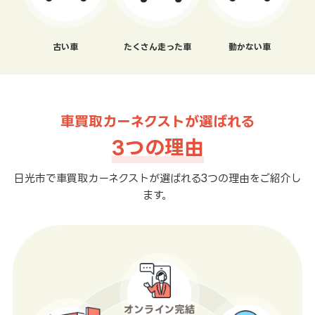
古い車
たくさん走った車
動かない車
車買取カーネクストが選ばれる
3つの理由
日光市で車買取カーネクストが選ばれる3つの理由をご紹介し
ます。