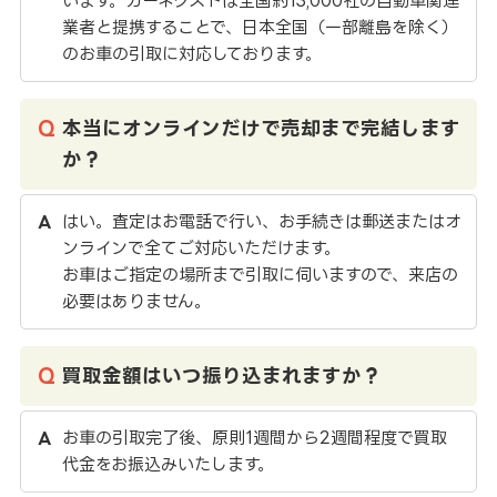
います。カーネクストは全国約13,000社の自動車関連
業者と提携することで、日本全国（一部離島を除く）
のお車の引取に対応しております。
本当にオンラインだけで売却まで完結します
か？
はい。査定はお電話で行い、お手続きは郵送またはオ
ンラインで全てご対応いただけます。
お車はご指定の場所まで引取に伺いますので、来店の
必要はありません。
買取金額はいつ振り込まれますか？
お車の引取完了後、原則1週間から2週間程度で買取
代金をお振込みいたします。