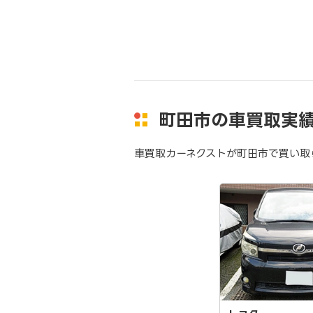
町田市の車買取実
車買取カーネクストが町田市で買い取