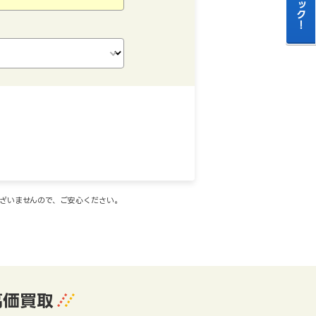
ございませんので、ご安心ください。
高価買取