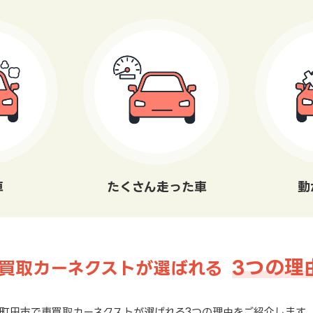
車
たくさん走った車
動
3つの理
買取カーネクストが選ばれる
町田市で車買取カーネクストが選ばれる3つの理由をご紹介します