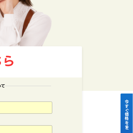
いて
今すぐ価格をチェック！