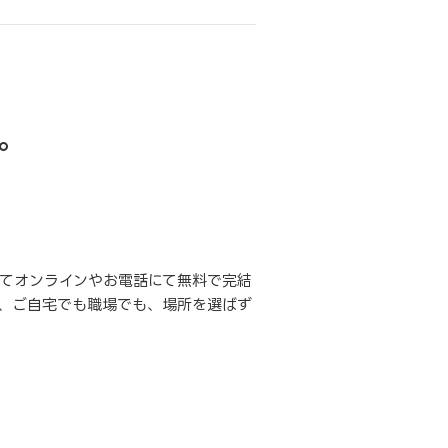
。
てオンラインやお電話にて無料で完結
、ご自宅でも職場でも、場所を選ばず