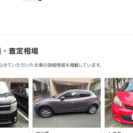
績・査定相場
らせていただいたお車の詳細情報を掲載しています。