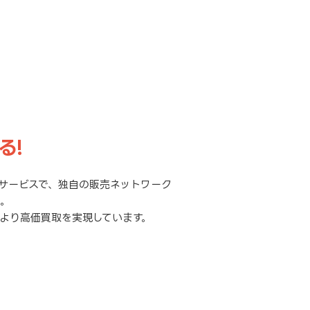
る!
サービスで、独自の販売ネットワーク
元。
より高価買取を実現しています。