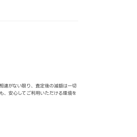
相違がない限り、査定後の減額は一切
も、安心してご利用いただける環境を