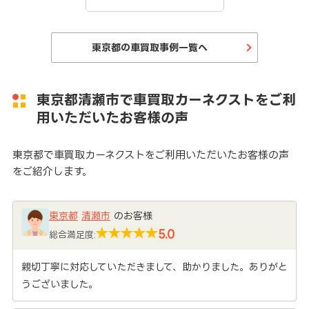
東京都の車買取事例一覧へ
東京都清瀬市で車買取カーネクストをご利
用いただいたお客様の声
東京都で車買取カーネクストをご利用いただいたお客様の声
をご紹介します。
東京都
清瀬市
のお客様
5.0
総合満足度:
親切丁寧に対応していただきまして、助かりました。ありがと
うございました。