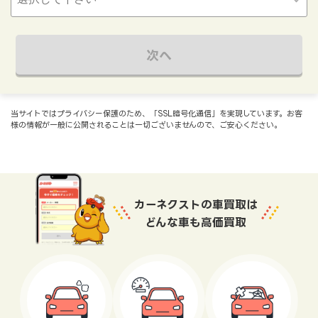
次へ
当サイトではプライバシー保護のため、「SSL暗号化通信」を実現しています。お客
様の情報が一般に公開されることは一切ございませんので、ご安心ください。
カーネクストの車買取は
どんな車も高価買取