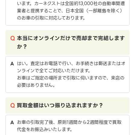
います。カーネクストは全国約13,000社の自動車関連
業者と提携することで、日本全国（一部離島を除く）
のお車の引取に対応しております。
本当にオンラインだけで売却まで完結します
か？
はい。査定はお電話で行い、お手続きは郵送またはオ
ンラインで全てご対応いただけます。
お車はご指定の場所まで引取に伺いますので、来店の
必要はありません。
買取金額はいつ振り込まれますか？
お車の引取完了後、原則1週間から2週間程度で買取
代金をお振込みいたします。