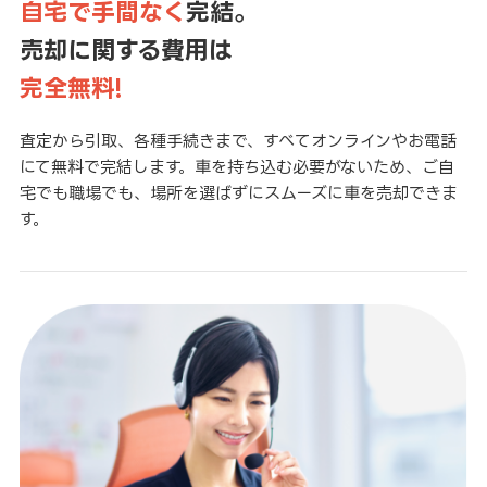
自宅で手間なく
完結。
売却に関する費用は
完全無料!
査定から引取、各種手続きまで、すべてオンラインやお電話
にて無料で完結します。車を持ち込む必要がないため、ご自
宅でも職場でも、場所を選ばずにスムーズに車を売却できま
す。