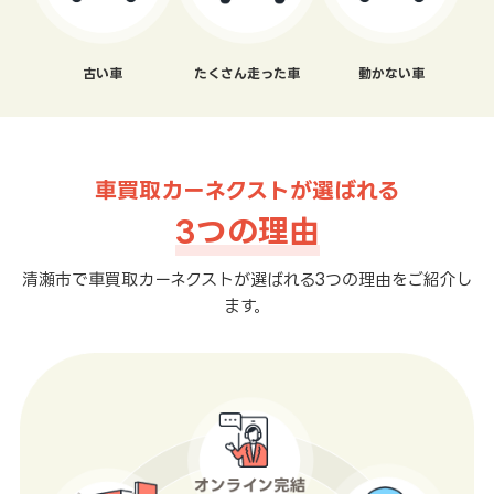
古い車
たくさん走った車
動かない車
車買取カーネクストが選ばれる
3つの理由
清瀬市で車買取カーネクストが選ばれる3つの理由をご紹介し
ます。