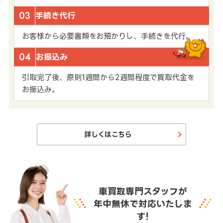
03
手続き代行
お客様から必要書類をお預かりし、手続きを代行。
04
お振込み
引取完了後、原則1週間から2週間程度で買取代金を
お振込み。
詳しくはこちら
車買取専門スタッフが
年中無休で対応いたしま
す!