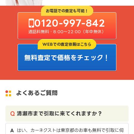
お電話での査定も可能！
0120-997-842
通話料無料・8:00〜22:00（年中無休）
WEBでの査定依頼はこちら
無料査定で価格をチェック！
よくあるご質問
清瀬市まで引取に来てくれますか？
はい、カーネクストは東京都のお車も無料で引取に伺