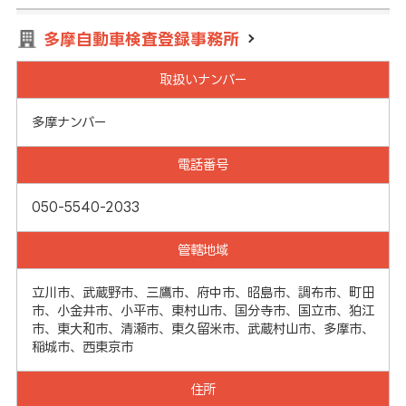
多摩自動車検査登録事務所
取扱いナンバー
多摩ナンバー
電話番号
050-5540-2033
管轄地域
立川市、武蔵野市、三鷹市、府中市、昭島市、調布市、町田
市、小金井市、小平市、東村山市、国分寺市、国立市、狛江
市、東大和市、清瀬市、東久留米市、武蔵村山市、多摩市、
稲城市、西東京市
住所