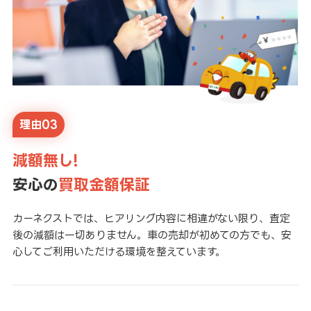
理由03
減額無し!
安心の
買取金額保証
カーネクストでは、ヒアリング内容に相違がない限り、査定
後の減額は一切ありません。車の売却が初めての方でも、安
心してご利用いただける環境を整えています。