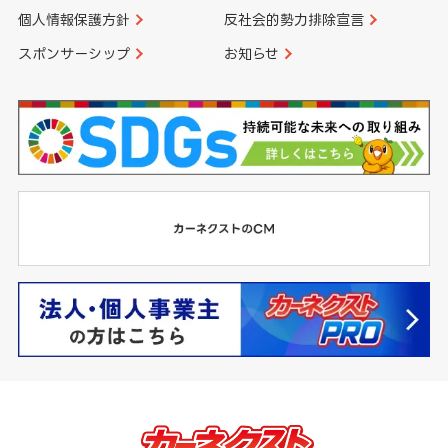
個人情報保護方針
反社会的勢力排除宣言
スポンサーシップ
お知らせ