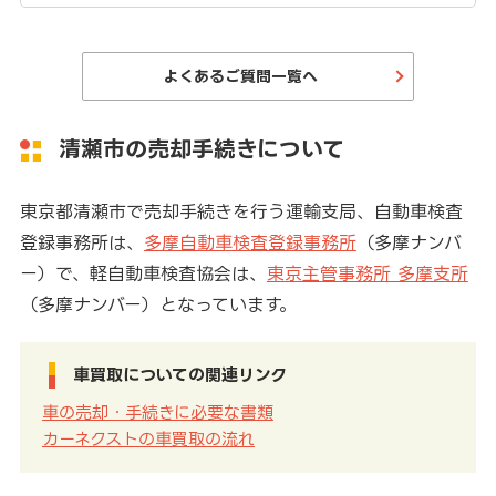
よくあるご質問一覧へ
清瀬市の売却手続きについて
東京都清瀬市で売却手続きを行う運輸支局、自動車検査
登録事務所は、
多摩自動車検査登録事務所
（多摩ナンバ
ー）で、軽自動車検査協会は、
東京主管事務所 多摩支所
（多摩ナンバー）となっています。
車買取についての関連リンク
車の売却・手続きに必要な書類
カーネクストの車買取の流れ