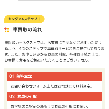
カンタン4ステップ！
車買取の流れ
車買取カーネクストでは、お客様に手間なくご利用いただけ
るよう、4つのステップで車買取サービスをご提供しておりま
す。また、お申し込みからお車の引取、各種お手続きまで、
お客様に費用をご負担いただくことはございません。
01
無料査定
お問い合わせフォームまたはお電話にて無料査定。
02
お車の引取
お客様のご指定の場所までお車の引取にお伺い。