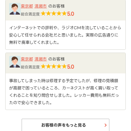
東京都
清瀬市
のお客様
5.0
総合満足度:
インターネットでの評判や、ラジオCMを流していることから
安心して任せられる会社だと思いました。実際の広告通りに
無料で廃車してくれました。
東京都
清瀬市
のお客様
5.0
総合満足度:
事故してしまった時は修理する予定でしたが、修理の見積額
が高額で困っているところ、カーネクストが高く買い取って
くれることを知り問合せしました。レッカー費用も無料だっ
たので安心できました。
お客様の声をもっと見る