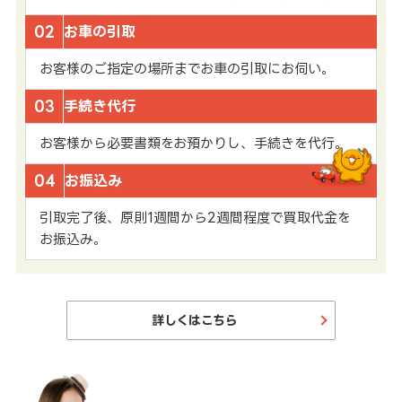
02
お車の引取
お客様のご指定の場所までお車の引取にお伺い。
03
手続き代行
お客様から必要書類をお預かりし、手続きを代行。
04
お振込み
引取完了後、原則1週間から2週間程度で買取代金を
お振込み。
詳しくはこちら