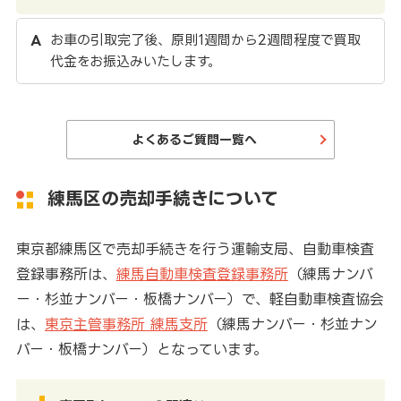
お車の引取完了後、原則1週間から2週間程度で買取
代金をお振込みいたします。
よくあるご質問一覧へ
練馬区の売却手続きについて
東京都練馬区で売却手続きを行う運輸支局、自動車検査
登録事務所は、
練馬自動車検査登録事務所
（練馬ナンバ
ー・杉並ナンバー・板橋ナンバー）で、軽自動車検査協会
は、
東京主管事務所 練馬支所
（練馬ナンバー・杉並ナン
バー・板橋ナンバー）となっています。