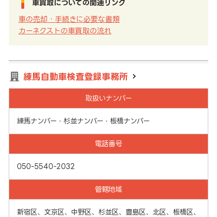
車買取についての関連リンク
車の売却・手続きに必要な書類
カーネクストの車買取の流れ
練馬自動車検査登録事務所
取扱いナンバー
練馬ナンバー・杉並ナンバー・板橋ナンバー
電話番号
050-5540-2032
管轄地域
新宿区、文京区、中野区、杉並区、豊島区、北区、板橋区、