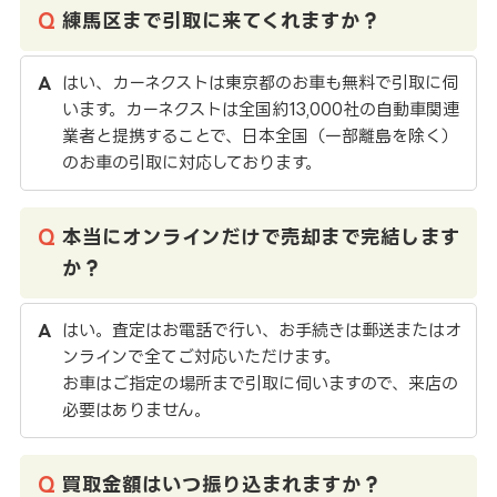
練馬区まで引取に来てくれますか？
はい、カーネクストは東京都のお車も無料で引取に伺
います。カーネクストは全国約13,000社の自動車関連
業者と提携することで、日本全国（一部離島を除く）
のお車の引取に対応しております。
本当にオンラインだけで売却まで完結します
か？
はい。査定はお電話で行い、お手続きは郵送またはオ
ンラインで全てご対応いただけます。
お車はご指定の場所まで引取に伺いますので、来店の
必要はありません。
買取金額はいつ振り込まれますか？