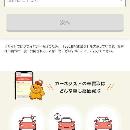
次へ
当サイトではプライバシー保護のため、「SSL暗号化通信」を実現しています。お客
様の情報が一般に公開されることは一切ございませんので、ご安心ください。
カーネクストの車買取は
どんな車も高価買取