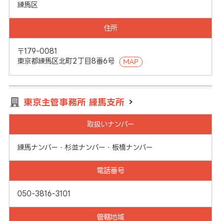
練馬区
住所
〒179-0081
東京都練馬区北町2丁目8番6号
MAP
東京主管事務所 練馬支所
取扱いナンバー
練馬ナンバー・杉並ナンバー・板橋ナンバー
電話番号
050-3816-3101
管轄地域