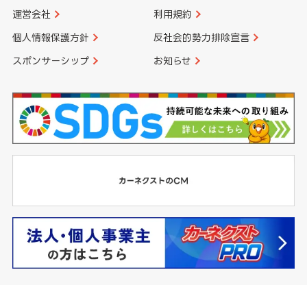
運営会社
利用規約
個人情報保護方針
反社会的勢力排除宣言
スポンサーシップ
お知らせ