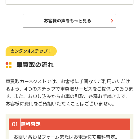
お客様の声をもっと見る
カンタン4ステップ！
車買取の流れ
車買取カーネクストでは、お客様に手間なくご利用いただけ
るよう、4つのステップで車買取サービスをご提供しておりま
す。また、お申し込みからお車の引取、各種お手続きまで、
お客様に費用をご負担いただくことはございません。
01
無料査定
お問い合わせフォームまたはお電話にて無料査定。