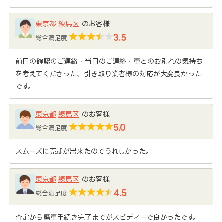
東京都
練馬区
のお客様
3.5
総合満足度:
前日の確認のご連絡・当日のご連絡・車とのお別れの気持ち
を考えてくださった、引き取り業者様の対応が大変良かった
です。
東京都
練馬区
のお客様
5.0
総合満足度:
スムーズに売却が出来たのでうれしかった。
東京都
練馬区
のお客様
4.5
総合満足度:
査定から廃車手続き完了までがスピディーで良かったです。