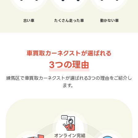
古い車
たくさん走った車
動かない車
車買取カーネクストが選ばれる
3つの理由
練馬区で車買取カーネクストが選ばれる3つの理由をご紹介し
ます。