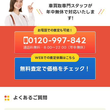
車買取専門スタッフが
年中無休で対応いたしま
す!
お電話での査定も可能！
0120-997-842
通話料無料・8:00〜22:00（年中無休）
WEBでの査定依頼はこちら
無料査定で価格をチェック！
よくあるご質問