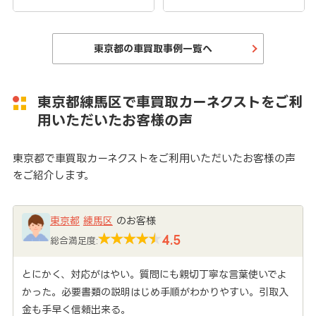
東京都の車買取事例一覧へ
東京都練馬区で車買取カーネクストをご利
用いただいたお客様の声
東京都で車買取カーネクストをご利用いただいたお客様の声
をご紹介します。
東京都
練馬区
のお客様
4.5
総合満足度:
とにかく、対応がはやい。質問にも親切丁寧な言葉使いでよ
かった。必要書類の説明はじめ手順がわかりやすい。引取入
金も手早く信頼出来る。