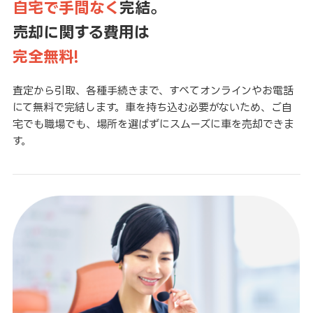
自宅で手間なく
完結。
売却に関する費用は
完全無料!
査定から引取、各種手続きまで、すべてオンラインやお電話
にて無料で完結します。車を持ち込む必要がないため、ご自
宅でも職場でも、場所を選ばずにスムーズに車を売却できま
す。