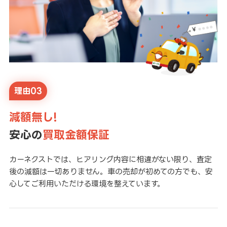
理由03
減額無し!
安心の
買取金額保証
カーネクストでは、ヒアリング内容に相違がない限り、査定
後の減額は一切ありません。車の売却が初めての方でも、安
心してご利用いただける環境を整えています。