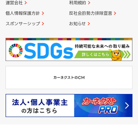
運営会社
利用規約
個人情報保護方針
反社会的勢力排除宣言
スポンサーシップ
お知らせ