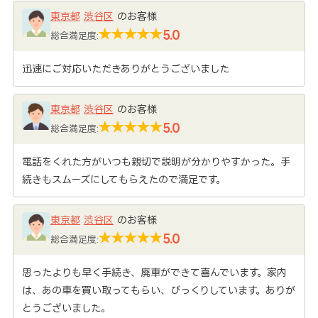
東京都
渋谷区
のお客様
5.0
総合満足度:
迅速にご対応いただきありがとうございました
東京都
渋谷区
のお客様
5.0
総合満足度:
電話をくれた方がいつも親切で説明が分かりやすかった。手
続きもスムーズにしてもらえたので満足です。
東京都
渋谷区
のお客様
5.0
総合満足度:
思ったよりも早く手続き、廃車ができて喜んでいます。家内
は、あの車を買い取ってもらい、びっくりしています。ありが
とうございました。