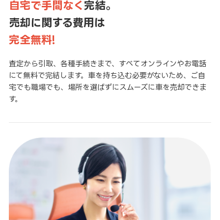
自宅で手間なく
完結。
売却に関する費用は
完全無料!
査定から引取、各種手続きまで、すべてオンラインやお電話
にて無料で完結します。車を持ち込む必要がないため、ご自
宅でも職場でも、場所を選ばずにスムーズに車を売却できま
す。