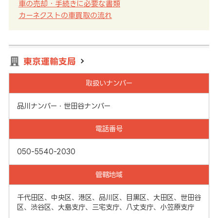
車の売却・手続きに必要な書類
カーネクストの車買取の流れ
東京運輸支局
取扱いナンバー
品川ナンバー・世田谷ナンバー
電話番号
050-5540-2030
管轄地域
千代田区、中央区、港区、品川区、目黒区、大田区、世田谷
区、渋谷区、大島支庁、三宅支庁、八丈支庁、小笠原支庁