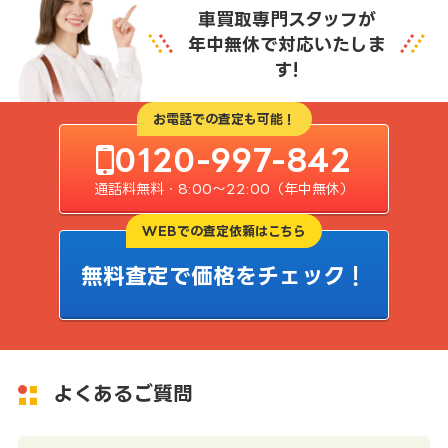
車買取専門スタッフが
年中無休で対応いたしま
す!
お電話での査定も可能！
0120-997-842
通話料無料・8:00〜22:00（年中無休）
WEBでの査定依頼はこちら
無料査定で価格をチェック！
よくあるご質問