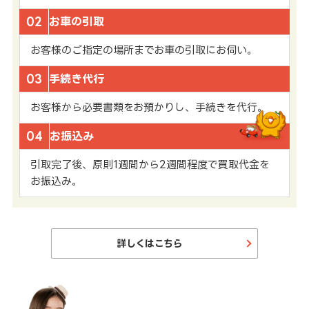
02
お車の引取
お客様のご指定の場所までお車の引取にお伺い。
03
手続き代行
お客様から必要書類をお預かりし、手続きを代行。
04
お振込み
引取完了後、原則1週間から2週間程度で買取代金を
お振込み。
詳しくはこちら