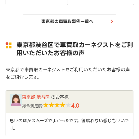
東京都の車買取事例一覧へ
東京都渋谷区で車買取カーネクストをご利
用いただいたお客様の声
東京都で車買取カーネクストをご利用いただいたお客様の声
をご紹介します。
東京都
渋谷区
のお客様
4.0
総合満足度:
思いのほかスムーズでよかったです。後腐れない感じもいいで
す。