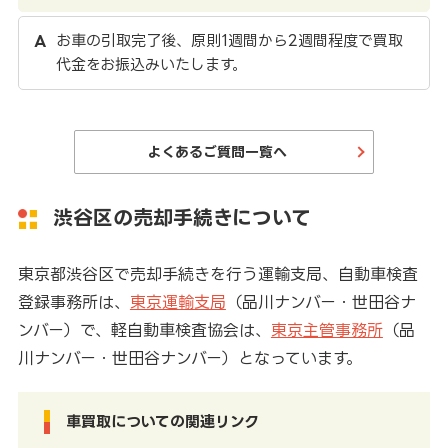
お車の引取完了後、原則1週間から2週間程度で買取
代金をお振込みいたします。
よくあるご質問一覧へ
渋谷区の売却手続きについて
東京都渋谷区で売却手続きを行う運輸支局、自動車検査
登録事務所は、
東京運輸支局
（品川ナンバー・世田谷ナ
ンバー）で、軽自動車検査協会は、
東京主管事務所
（品
川ナンバー・世田谷ナンバー）となっています。
車買取についての関連リンク