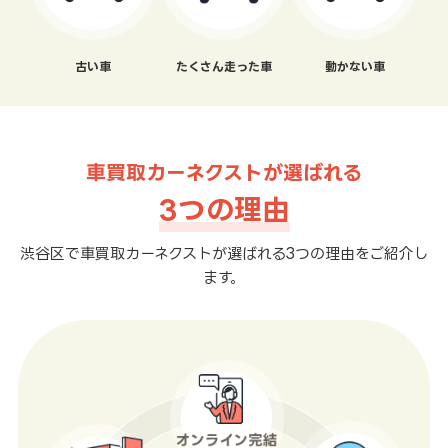
古い車
たくさん走った車
動かない車
車買取カーネクストが選ばれる
3つの理由
渋谷区で車買取カーネクストが選ばれる3つの理由をご紹介し
ます。