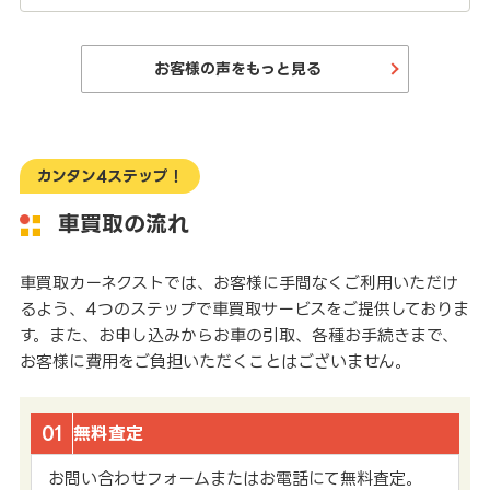
お客様の声をもっと見る
カンタン4ステップ！
車買取の流れ
車買取カーネクストでは、お客様に手間なくご利用いただけ
るよう、4つのステップで車買取サービスをご提供しておりま
す。また、お申し込みからお車の引取、各種お手続きまで、
お客様に費用をご負担いただくことはございません。
01
無料査定
お問い合わせフォームまたはお電話にて無料査定。