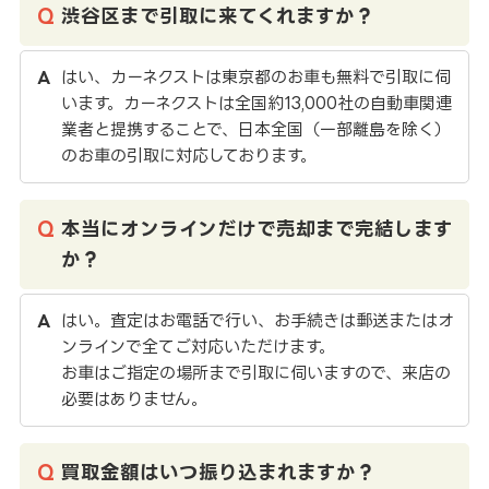
渋谷区まで引取に来てくれますか？
はい、カーネクストは東京都のお車も無料で引取に伺
います。カーネクストは全国約13,000社の自動車関連
業者と提携することで、日本全国（一部離島を除く）
のお車の引取に対応しております。
本当にオンラインだけで売却まで完結します
か？
はい。査定はお電話で行い、お手続きは郵送またはオ
ンラインで全てご対応いただけます。
お車はご指定の場所まで引取に伺いますので、来店の
必要はありません。
買取金額はいつ振り込まれますか？