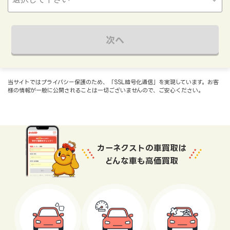
次へ
当サイトではプライバシー保護のため、「SSL暗号化通信」を実現しています。お客
様の情報が一般に公開されることは一切ございませんので、ご安心ください。
カーネクストの車買取は
どんな車も高価買取