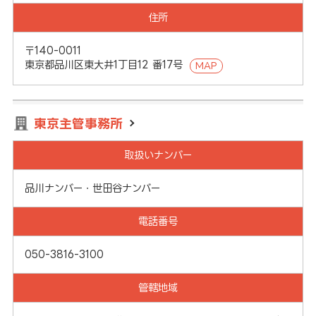
住所
〒140-0011
東京都品川区東大井1丁目12 番17号
MAP
東京主管事務所
取扱いナンバー
品川ナンバー・世田谷ナンバー
電話番号
050-3816-3100
管轄地域