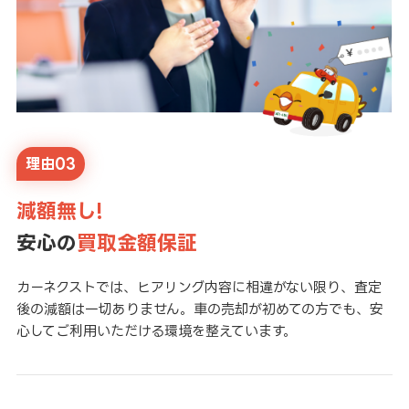
理由03
減額無し!
安心の
買取金額保証
カーネクストでは、ヒアリング内容に相違がない限り、査定
後の減額は一切ありません。車の売却が初めての方でも、安
心してご利用いただける環境を整えています。