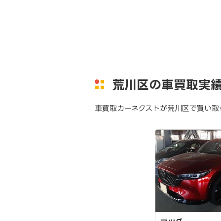
荒川区の車買取実
車買取カーネクストが荒川区で買い取