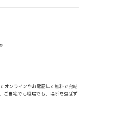
。
てオンラインやお電話にて無料で完結
、ご自宅でも職場でも、場所を選ばず