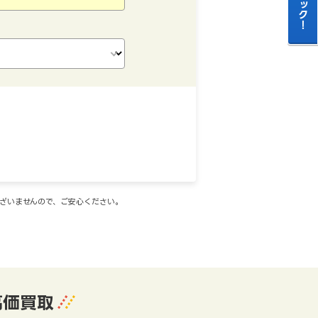
ございませんので、ご安心ください。
高価買取