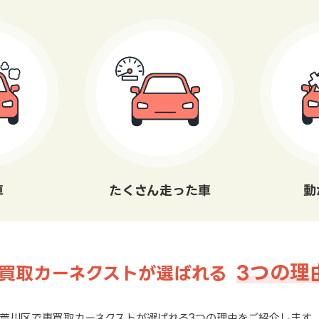
車
たくさん走った車
動
3つの理
買取カーネクストが選ばれる
荒川区で車買取カーネクストが選ばれる3つの理由をご紹介します