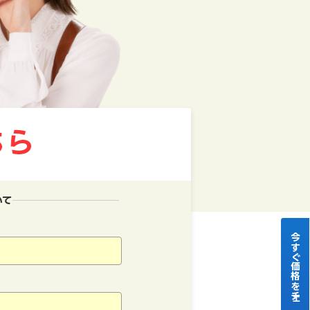
いて
今すぐ価格をチェック！