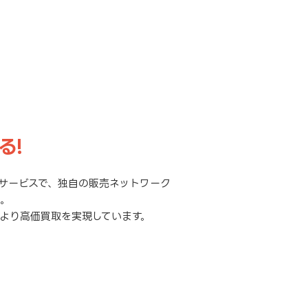
る!
サービスで、独自の販売ネットワーク
元。
より高価買取を実現しています。