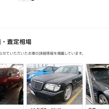
績・査定相場
らせていただいたお車の詳細情報を掲載しています。