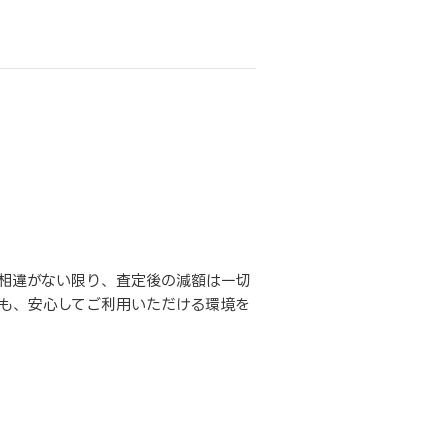
相違がない限り、査定後の減額は一切
も、安心してご利用いただける環境を