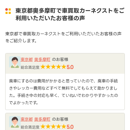
東京都奥多摩町で車買取カーネクストをご
利用いただいたお客様の声
東京都で車買取カーネクストをご利用いただいたお客様の声
をご紹介します。
東京都
奥多摩町
のお客様
5.0
総合満足度:
廃車にするのは費用がかかると思っていたので、廃車の手続
きやレッカー費用などすべて無料でしてもらえて助かりまし
た。手続き中の対応も早く、ていねいでわかりやすかったの
でよかったです。
東京都
奥多摩町
のお客様
5.0
総合満足度: