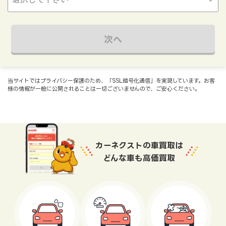
次へ
当サイトではプライバシー保護のため、「SSL暗号化通信」を実現しています。お客
様の情報が一般に公開されることは一切ございませんので、ご安心ください。
カーネクストの車買取は
どんな車も高価買取