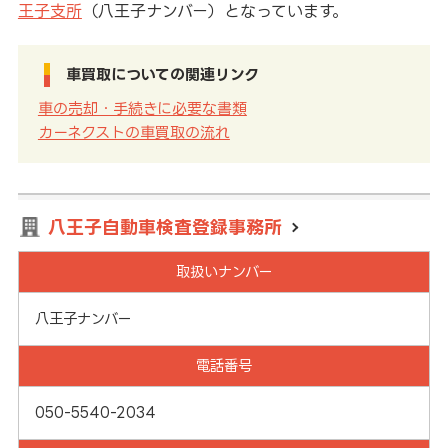
王子支所
（八王子ナンバー）となっています。
車買取についての関連リンク
車の売却・手続きに必要な書類
カーネクストの車買取の流れ
八王子自動車検査登録事務所
取扱いナンバー
八王子ナンバー
電話番号
050-5540-2034