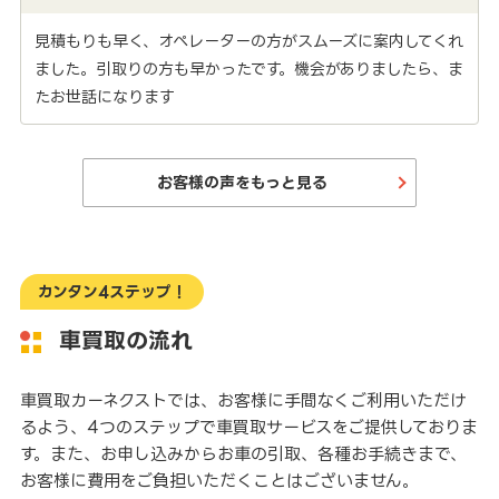
見積もりも早く、オペレーターの方がスムーズに案内してくれ
ました。引取りの方も早かったです。機会がありましたら、ま
たお世話になります
お客様の声をもっと見る
カンタン4ステップ！
車買取の流れ
車買取カーネクストでは、お客様に手間なくご利用いただけ
るよう、4つのステップで車買取サービスをご提供しておりま
す。また、お申し込みからお車の引取、各種お手続きまで、
お客様に費用をご負担いただくことはございません。