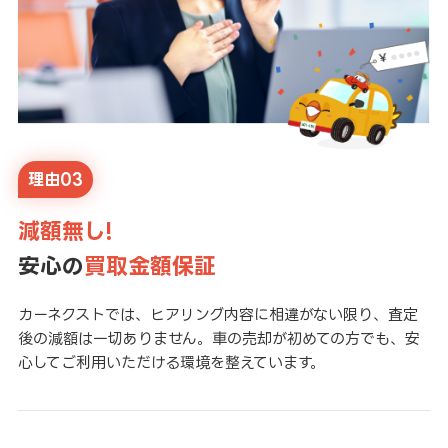
理由03
減額無し!
安心の
買取金額保証
カーネクストでは、ヒアリング内容に相違がない限り、査定
後の減額は一切ありません。車の売却が初めての方でも、安
心してご利用いただける環境を整えています。