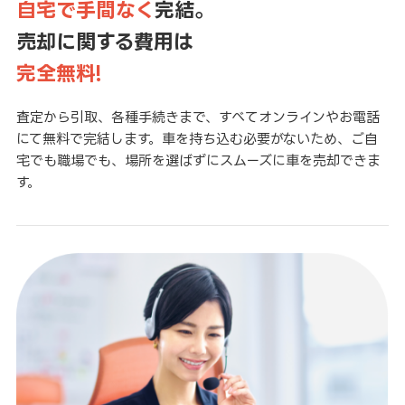
自宅で手間なく
完結。
売却に関する費用は
完全無料!
査定から引取、各種手続きまで、すべてオンラインやお電話
にて無料で完結します。車を持ち込む必要がないため、ご自
宅でも職場でも、場所を選ばずにスムーズに車を売却できま
す。