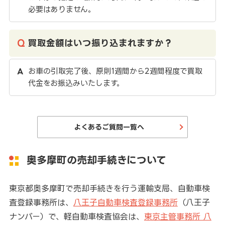
必要はありません。
買取金額はいつ振り込まれますか？
お車の引取完了後、原則1週間から2週間程度で買取
代金をお振込みいたします。
よくあるご質問一覧へ
奥多摩町の売却手続きについて
東京都奥多摩町で売却手続きを行う運輸支局、自動車検
査登録事務所は、
八王子自動車検査登録事務所
（八王子
ナンバー）で、軽自動車検査協会は、
東京主管事務所 八