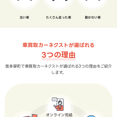
古い車
たくさん走った車
動かない車
車買取カーネクストが選ばれる
3つの理由
奥多摩町で車買取カーネクストが選ばれる3つの理由をご紹介
します。