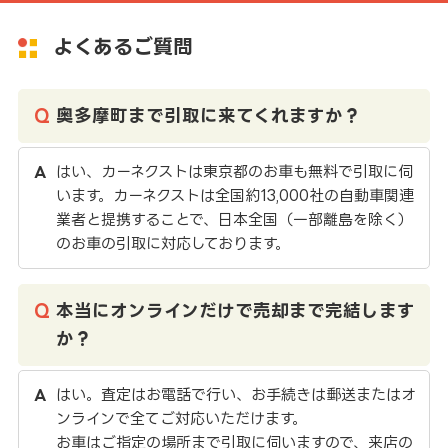
よくあるご質問
奥多摩町まで引取に来てくれますか？
はい、カーネクストは東京都のお車も無料で引取に伺
います。カーネクストは全国約13,000社の自動車関連
業者と提携することで、日本全国（一部離島を除く）
のお車の引取に対応しております。
本当にオンラインだけで売却まで完結します
か？
はい。査定はお電話で行い、お手続きは郵送またはオ
ンラインで全てご対応いただけます。
お車はご指定の場所まで引取に伺いますので、来店の