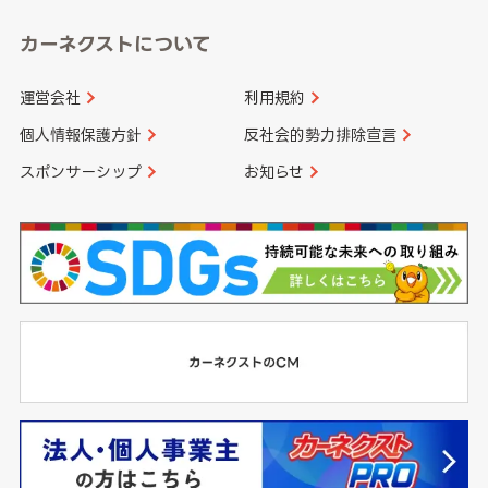
カーネクストについて
運営会社
利用規約
個人情報保護方針
反社会的勢力排除宣言
スポンサーシップ
お知らせ