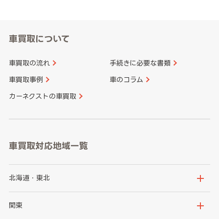
車買取について
車買取の流れ
手続きに必要な書類
車買取事例
車のコラム
カーネクストの車買取
車買取対応地域一覧
北海道・東北
北海道
青森県
関東