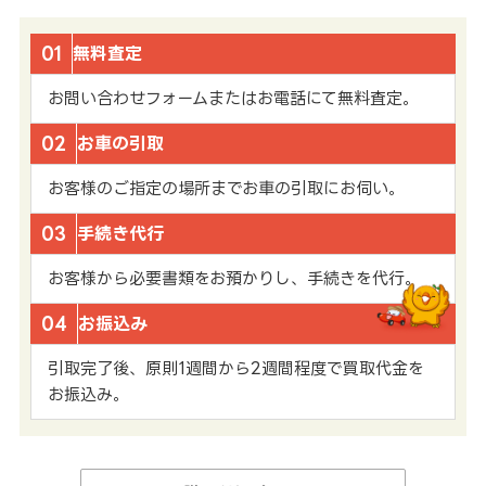
01
無料査定
お問い合わせフォームまたはお電話にて無料査定。
02
お車の引取
お客様のご指定の場所までお車の引取にお伺い。
03
手続き代行
お客様から必要書類をお預かりし、手続きを代行。
04
お振込み
引取完了後、原則1週間から2週間程度で買取代金を
お振込み。