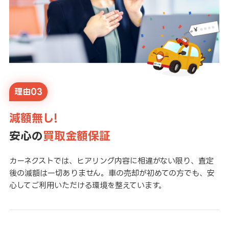
理由03
減額無し!
安心の
買取金額保証
カーネクストでは、ヒアリング内容に相違がない限り、査定
後の減額は一切ありません。車の売却が初めての方でも、安
心してご利用いただける環境を整えています。