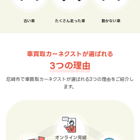
古い車
たくさん走った車
動かない車
車買取カーネクストが選ばれる
3つの理由
尼崎市で車買取カーネクストが選ばれる3つの理由をご紹介し
ます。