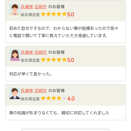
兵庫県
尼崎市
のお客様
5.0
総合満足度:
初めて自分でするので、わからない事が結構あったので色々
と電話で聞いて丁寧に教えていただき感謝しています。
兵庫県
尼崎市
のお客様
5.0
総合満足度:
対応が早くて良かった。
兵庫県
尼崎市
のお客様
4.0
総合満足度:
車の知識があまりなくても、親切に対応してくれました