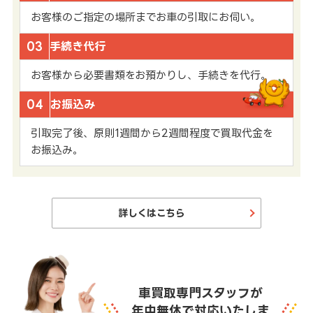
お客様のご指定の場所までお車の引取にお伺い。
03
手続き代行
お客様から必要書類をお預かりし、手続きを代行。
04
お振込み
引取完了後、原則1週間から2週間程度で買取代金を
お振込み。
詳しくはこちら
車買取専門スタッフが
年中無休で対応いたしま