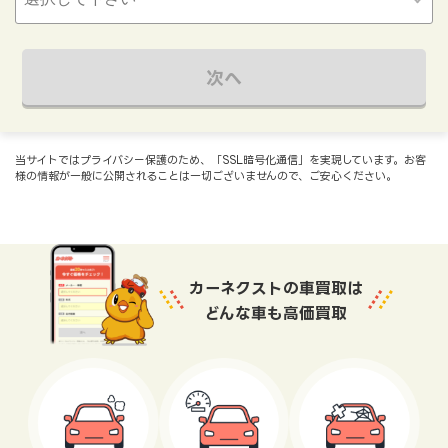
次へ
当サイトではプライバシー保護のため、「SSL暗号化通信」を実現しています。お客
様の情報が一般に公開されることは一切ございませんので、ご安心ください。
カーネクストの車買取は
どんな車も高価買取