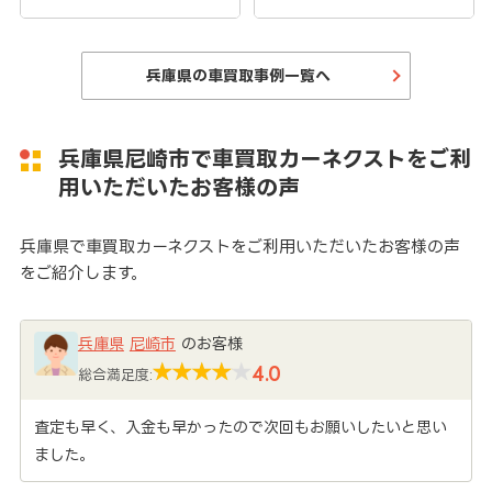
兵庫県の車買取事例一覧へ
兵庫県尼崎市で車買取カーネクストをご利
用いただいたお客様の声
兵庫県で車買取カーネクストをご利用いただいたお客様の声
をご紹介します。
兵庫県
尼崎市
のお客様
4.0
総合満足度:
査定も早く、入金も早かったので次回もお願いしたいと思い
ました。