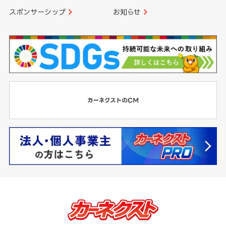
スポンサーシップ
お知らせ