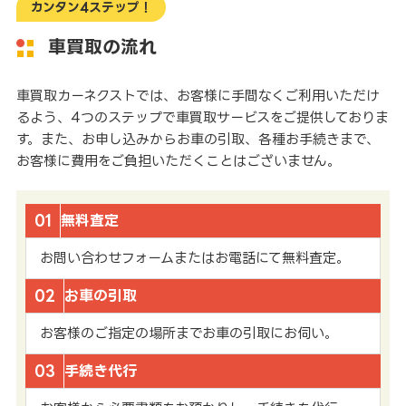
カンタン4ステップ！
車買取の流れ
車買取カーネクストでは、お客様に手間なくご利用いただけ
るよう、4つのステップで車買取サービスをご提供しておりま
す。また、お申し込みからお車の引取、各種お手続きまで、
お客様に費用をご負担いただくことはございません。
01
無料査定
お問い合わせフォームまたはお電話にて無料査定。
02
お車の引取
お客様のご指定の場所までお車の引取にお伺い。
03
手続き代行