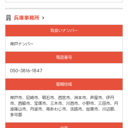
兵庫事務所
取扱いナンバー
神戸ナンバー
電話番号
050-3816-1847
管轄地域
神戸市、尼崎市、明石市、西宮市、洲本市、芦屋市、伊丹
市、西脇市、宝塚市、三木市、川西市、小野市、三田市、丹
波篠山市、丹波市、南あわじ市、淡路市、加東市、川辺郡、
多可郡