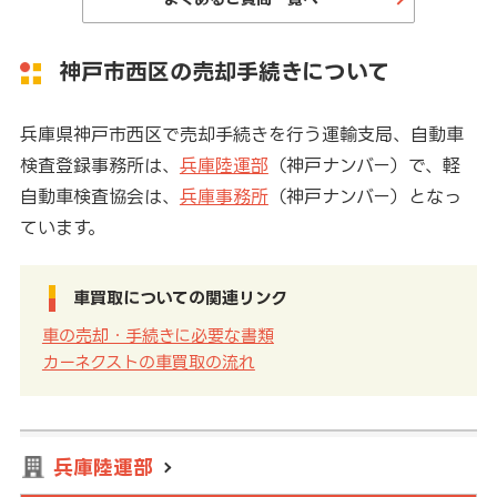
神戸市西区の売却手続きについて
兵庫県神戸市西区で売却手続きを行う運輸支局、自動車
検査登録事務所は、
兵庫陸運部
（神戸ナンバー）で、軽
自動車検査協会は、
兵庫事務所
（神戸ナンバー）となっ
ています。
車買取についての関連リンク
車の売却・手続きに必要な書類
カーネクストの車買取の流れ
兵庫陸運部