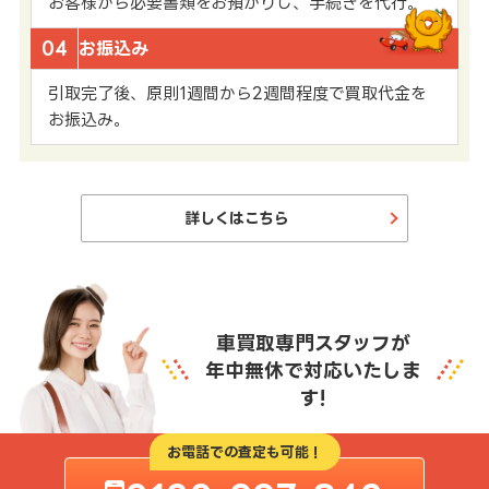
お客様から必要書類をお預かりし、手続きを代行。
04
お振込み
引取完了後、原則1週間から2週間程度で買取代金を
お振込み。
詳しくはこちら
車買取専門スタッフが
年中無休で対応いたしま
す!
お電話での査定も可能！