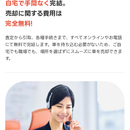
自宅で手間なく
完結。
売却に関する費用は
完全無料!
査定から引取、各種手続きまで、すべてオンラインやお電話
にて無料で完結します。車を持ち込む必要がないため、ご自
宅でも職場でも、場所を選ばずにスムーズに車を売却できま
す。