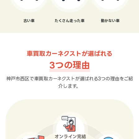
古い車
たくさん走った車
動かない車
車買取カーネクストが選ばれる
3つの理由
神戸市西区で車買取カーネクストが選ばれる3つの理由をご紹
介します。