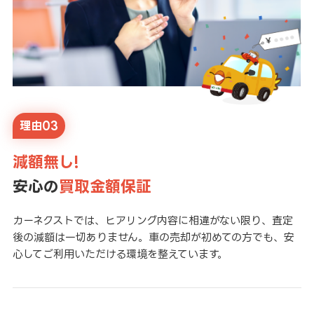
理由03
減額無し!
安心の
買取金額保証
カーネクストでは、ヒアリング内容に相違がない限り、査定
後の減額は一切ありません。車の売却が初めての方でも、安
心してご利用いただける環境を整えています。