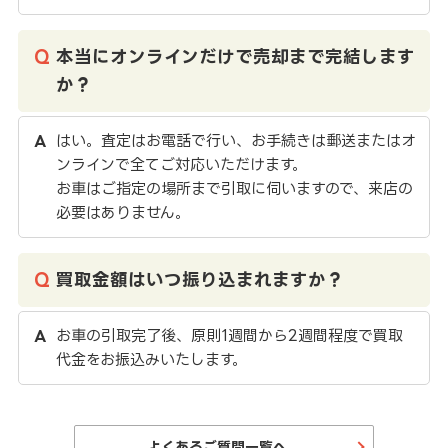
本当にオンラインだけで売却まで完結します
か？
はい。査定はお電話で行い、お手続きは郵送またはオ
ンラインで全てご対応いただけます。
お車はご指定の場所まで引取に伺いますので、来店の
必要はありません。
買取金額はいつ振り込まれますか？
お車の引取完了後、原則1週間から2週間程度で買取
代金をお振込みいたします。
よくあるご質問一覧へ