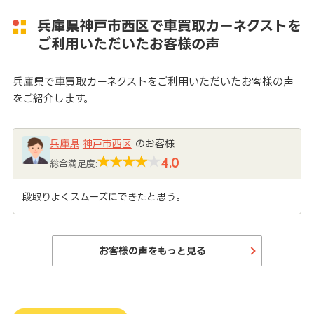
兵庫県神戸市西区で車買取カーネクストを
ご利用いただいたお客様の声
兵庫県で車買取カーネクストをご利用いただいたお客様の声
をご紹介します。
兵庫県
神戸市西区
のお客様
4.0
総合満足度:
段取りよくスムーズにできたと思う。
お客様の声をもっと見る