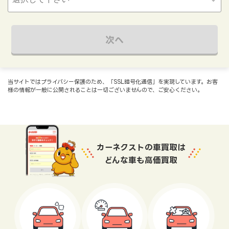
次へ
当サイトではプライバシー保護のため、「SSL暗号化通信」を実現しています。お客
様の情報が一般に公開されることは一切ございませんので、ご安心ください。
カーネクストの車買取は
どんな車も高価買取