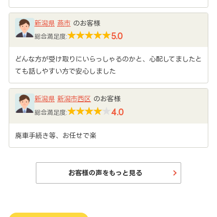
新潟県
燕市
のお客様
5.0
総合満足度:
どんな方が受け取りにいらっしゃるのかと、心配してましたと
ても話しやすい方で安心しました
新潟県
新潟市西区
のお客様
4.0
総合満足度:
廃車手続き等、お任せで楽
お客様の声をもっと見る