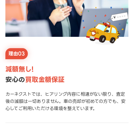
理由03
減額無し!
安心の
買取金額保証
カーネクストでは、ヒアリング内容に相違がない限り、査定
後の減額は一切ありません。車の売却が初めての方でも、安
心してご利用いただける環境を整えています。