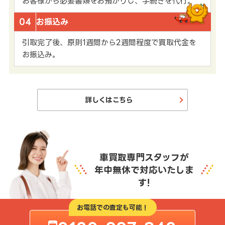
お客様から必要書類をお預かりし、手続きを代行。
04
お振込み
引取完了後、原則1週間から2週間程度で買取代金を
お振込み。
詳しくはこちら
車買取専門スタッフが
年中無休で対応いたしま
す!
お電話での査定も可能！