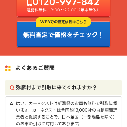
0120-997-842
通話料無料・8:00〜22:00（年中無休）
WEBでの査定依頼はこちら
無料査定で価格をチェック！
よくあるご質問
弥彦村まで引取に来てくれますか？
はい、カーネクストは新潟県のお車も無料で引取に伺
います。カーネクストは全国約13,000社の自動車関連
業者と提携することで、日本全国（一部離島を除く）
のお車の引取に対応しております。