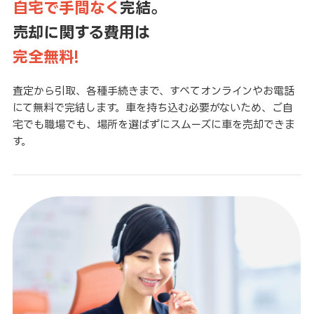
自宅で手間なく
完結。
売却に関する費用は
完全無料!
査定から引取、各種手続きまで、すべてオンラインやお電話
にて無料で完結します。車を持ち込む必要がないため、ご自
宅でも職場でも、場所を選ばずにスムーズに車を売却できま
す。