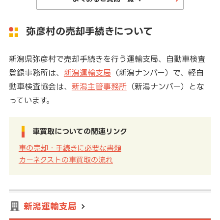
弥彦村の売却手続きについて
新潟県弥彦村で売却手続きを行う運輸支局、自動車検査
登録事務所は、
新潟運輸支局
（新潟ナンバー）で、軽自
動車検査協会は、
新潟主管事務所
（新潟ナンバー）とな
っています。
車買取についての関連リンク
車の売却・手続きに必要な書類
カーネクストの車買取の流れ
新潟運輸支局