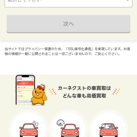
次へ
当サイトではプライバシー保護のため、「SSL暗号化通信」を実現しています。お客
様の情報が一般に公開されることは一切ございませんので、ご安心ください。
カーネクストの車買取は
どんな車も高価買取