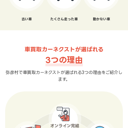
古い車
たくさん走った車
動かない車
車買取カーネクストが選ばれる
3つの理由
弥彦村で車買取カーネクストが選ばれる3つの理由をご紹介し
ます。