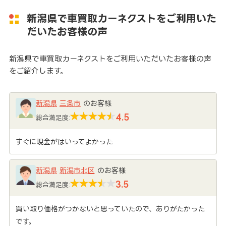
新潟県で車買取カーネクストをご利用いた
だいたお客様の声
新潟県で車買取カーネクストをご利用いただいたお客様の声
をご紹介します。
新潟県
三条市
のお客様
4.5
総合満足度:
すぐに現金がはいってよかった
新潟県
新潟市北区
のお客様
3.5
総合満足度:
買い取り価格がつかないと思っていたので、ありがたかった
です。