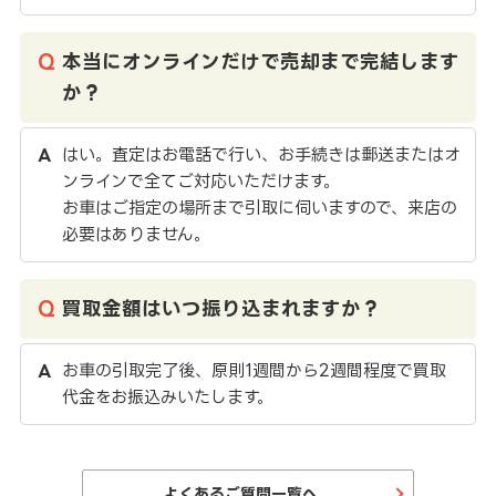
本当にオンラインだけで売却まで完結します
か？
はい。査定はお電話で行い、お手続きは郵送またはオ
ンラインで全てご対応いただけます。
お車はご指定の場所まで引取に伺いますので、来店の
必要はありません。
買取金額はいつ振り込まれますか？
お車の引取完了後、原則1週間から2週間程度で買取
代金をお振込みいたします。
よくあるご質問一覧へ