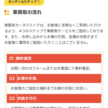
カンタン4ステップ！
車買取の流れ
車買取カーネクストでは、お客様に手間なくご利用いただけ
るよう、4つのステップで車買取サービスをご提供しておりま
す。また、お申し込みからお車の引取、各種お手続きまで、
お客様に費用をご負担いただくことはございません。
01
無料査定
お問い合わせフォームまたはお電話にて無料査定。
02
お車の引取
お客様のご指定の場所までお車の引取にお伺い。
03
手続き代行