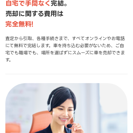
自宅で手間なく
完結。
売却に関する費用は
完全無料!
査定から引取、各種手続きまで、すべてオンラインやお電話
にて無料で完結します。車を持ち込む必要がないため、ご自
宅でも職場でも、場所を選ばずにスムーズに車を売却できま
す。