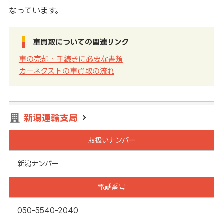
なっています。
車買取についての関連リンク
車の売却・手続きに必要な書類
カーネクストの車買取の流れ
新潟運輸支局
取扱いナンバー
新潟ナンバー
電話番号
050-5540-2040