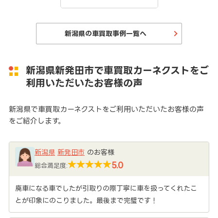
新潟県の車買取事例一覧へ
新潟県新発田市で車買取カーネクストをご
利用いただいたお客様の声
新潟県で車買取カーネクストをご利用いただいたお客様の声
をご紹介します。
新潟県
新発田市
のお客様
5.0
総合満足度:
廃車になる車でしたが引取りの際丁寧に車を扱ってくれたこ
とが印象にのこりました。最後まで完璧です！