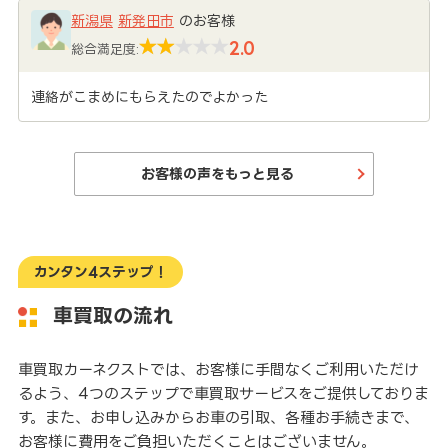
新潟県
新発田市
のお客様
2.0
総合満足度:
連絡がこまめにもらえたのでよかった
お客様の声をもっと見る
カンタン4ステップ！
車買取の流れ
車買取カーネクストでは、お客様に手間なくご利用いただけ
るよう、4つのステップで車買取サービスをご提供しておりま
す。また、お申し込みからお車の引取、各種お手続きまで、
お客様に費用をご負担いただくことはございません。