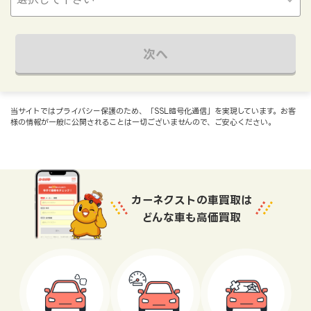
次へ
当サイトではプライバシー保護のため、「SSL暗号化通信」を実現しています。お客
様の情報が一般に公開されることは一切ございませんので、ご安心ください。
カーネクストの車買取は
どんな車も高価買取