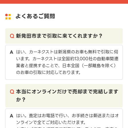
よくあるご質問
新発田市まで引取に来てくれますか？
はい、カーネクストは新潟県のお車も無料で引取に伺
います。カーネクストは全国約13,000社の自動車関連
業者と提携することで、日本全国（一部離島を除く）
のお車の引取に対応しております。
本当にオンラインだけで売却まで完結します
か？
はい。査定はお電話で行い、お手続きは郵送またはオ
ンラインで全てご対応いただけます。