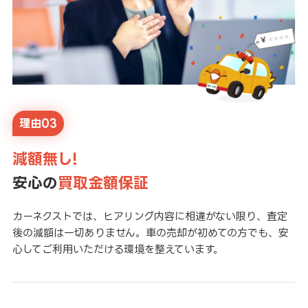
理由03
減額無し!
安心の
買取金額保証
カーネクストでは、ヒアリング内容に相違がない限り、査定
後の減額は一切ありません。車の売却が初めての方でも、安
心してご利用いただける環境を整えています。