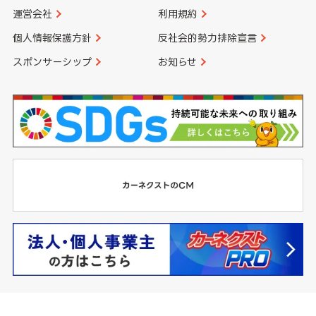
運営会社
利用規約
個人情報保護方針
反社会的勢力排除宣言
スポンサーシップ
お知らせ