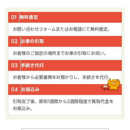
01
無料査定
お問い合わせフォームまたはお電話にて無料査定。
02
お車の引取
お客様のご指定の場所までお車の引取にお伺い。
03
手続き代行
お客様から必要書類をお預かりし、手続きを代行。
04
お振込み
引取完了後、原則1週間から2週間程度で買取代金を
お振込み。