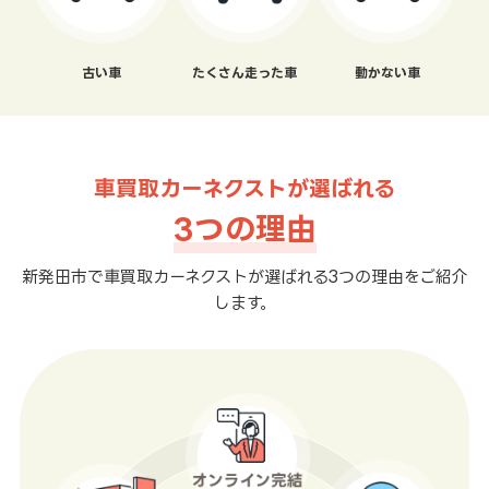
古い車
たくさん走った車
動かない車
車買取カーネクストが選ばれる
3つの理由
新発田市で車買取カーネクストが選ばれる3つの理由をご紹介
します。