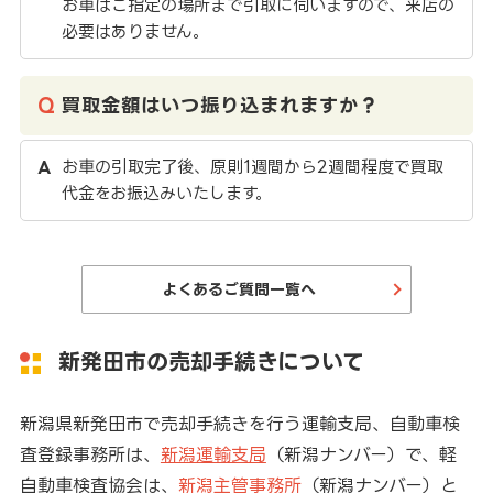
お車はご指定の場所まで引取に伺いますので、来店の
必要はありません。
買取金額はいつ振り込まれますか？
お車の引取完了後、原則1週間から2週間程度で買取
代金をお振込みいたします。
よくあるご質問一覧へ
新発田市の売却手続きについて
新潟県新発田市で売却手続きを行う運輸支局、自動車検
査登録事務所は、
新潟運輸支局
（新潟ナンバー）で、軽
自動車検査協会は、
新潟主管事務所
（新潟ナンバー）と