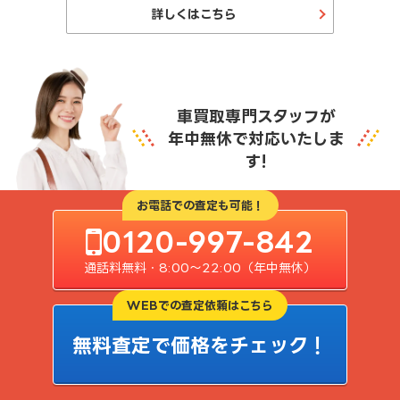
詳しくはこちら
車買取専門スタッフが
年中無休で対応いたしま
す!
お電話での査定も可能！
0120-997-842
通話料無料・8:00〜22:00（年中無休）
WEBでの査定依頼はこちら
無料査定で価格をチェック！