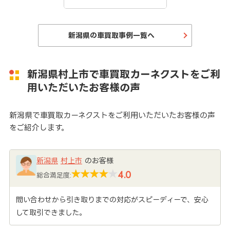
新潟県の車買取事例一覧へ
新潟県村上市で車買取カーネクストをご利
用いただいたお客様の声
新潟県で車買取カーネクストをご利用いただいたお客様の声
をご紹介します。
新潟県
村上市
のお客様
4.0
総合満足度:
問い合わせから引き取りまでの対応がスピーディーで、安心
して取引できました。