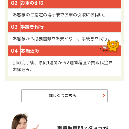
02
お車の引取
お客様のご指定の場所までお車の引取にお伺い。
03
手続き代行
お客様から必要書類をお預かりし、手続きを代行。
04
お振込み
引取完了後、原則1週間から2週間程度で買取代金を
お振込み。
詳しくはこちら
車買取専門スタッフが