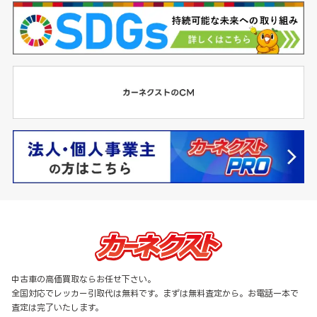
中古車の高価買取ならお任せ下さい。
全国対応でレッカー引取代は無料です。まずは無料査定から。お電話一本で
査定は完了いたします。