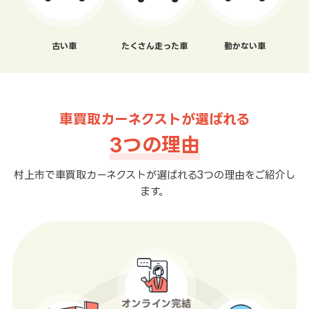
古い車
たくさん走った車
動かない車
車買取カーネクストが選ばれる
3つの理由
村上市で車買取カーネクストが選ばれる3つの理由をご紹介し
ます。