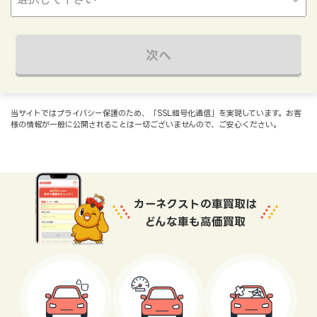
次へ
当サイトではプライバシー保護のため、「SSL暗号化通信」を実現しています。お客
様の情報が一般に公開されることは一切ございませんので、ご安心ください。
カーネクストの車買取は
どんな車も高価買取