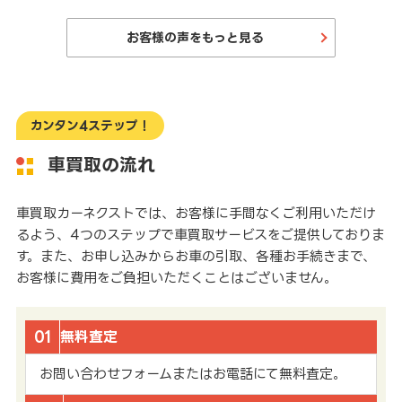
お客様の声をもっと見る
カンタン4ステップ！
車買取の流れ
車買取カーネクストでは、お客様に手間なくご利用いただけ
るよう、4つのステップで車買取サービスをご提供しておりま
す。また、お申し込みからお車の引取、各種お手続きまで、
お客様に費用をご負担いただくことはございません。
01
無料査定
お問い合わせフォームまたはお電話にて無料査定。