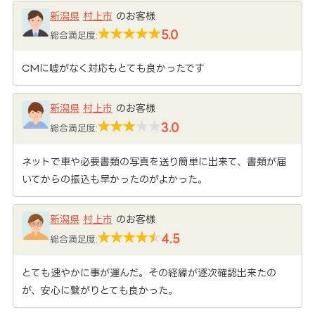
新潟県
村上市
のお客様
5.0
総合満足度:
CMに嘘がなく対応もとても良かったです
新潟県
村上市
のお客様
3.0
総合満足度:
ネットで車や必要書類の写真を送り簡単に出来て、書類が届
いてからの振込も早かったのがよかった。
新潟県
村上市
のお客様
4.5
総合満足度:
とても速やかに事が運んだ。その経緯が逐次確認出来たの
が、安心に繋がりとても良かった。