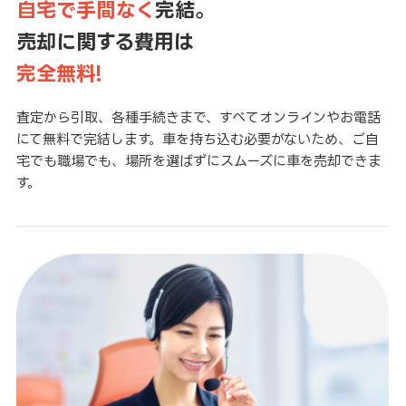
自宅で手間なく
完結。
売却に関する費用は
完全無料!
査定から引取、各種手続きまで、すべてオンラインやお電話
にて無料で完結します。車を持ち込む必要がないため、ご自
宅でも職場でも、場所を選ばずにスムーズに車を売却できま
す。