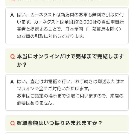
はい、カーネクストは新潟県のお車も無料で引取に伺
います。カーネクストは全国約13,000社の自動車関連
業者と提携することで、日本全国（一部離島を除く）
のお車の引取に対応しております。
本当にオンラインだけで売却まで完結します
か？
はい。査定はお電話で行い、お手続きは郵送またはオ
ンラインで全てご対応いただけます。
お車はご指定の場所まで引取に伺いますので、来店の
必要はありません。
買取金額はいつ振り込まれますか？