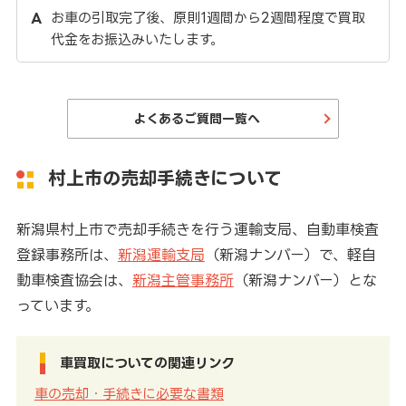
お車の引取完了後、原則1週間から2週間程度で買取
代金をお振込みいたします。
よくあるご質問一覧へ
村上市の売却手続きについて
新潟県村上市で売却手続きを行う運輸支局、自動車検査
登録事務所は、
新潟運輸支局
（新潟ナンバー）で、軽自
動車検査協会は、
新潟主管事務所
（新潟ナンバー）とな
っています。
車買取についての関連リンク
車の売却・手続きに必要な書類