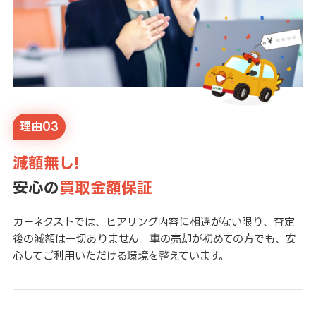
理由03
減額無し!
安心の
買取金額保証
カーネクストでは、ヒアリング内容に相違がない限り、査定
後の減額は一切ありません。車の売却が初めての方でも、安
心してご利用いただける環境を整えています。