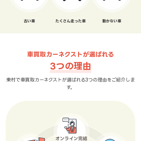
古い車
たくさん走った車
動かない車
車買取カーネクストが選ばれる
3つの理由
東村で車買取カーネクストが選ばれる3つの理由をご紹介しま
す。