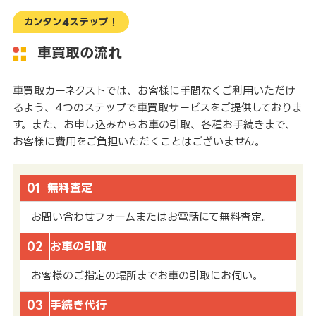
カンタン4ステップ！
車買取の流れ
車買取カーネクストでは、お客様に手間なくご利用いただけ
るよう、4つのステップで車買取サービスをご提供しておりま
す。また、お申し込みからお車の引取、各種お手続きまで、
お客様に費用をご負担いただくことはございません。
01
無料査定
お問い合わせフォームまたはお電話にて無料査定。
02
お車の引取
お客様のご指定の場所までお車の引取にお伺い。
03
手続き代行