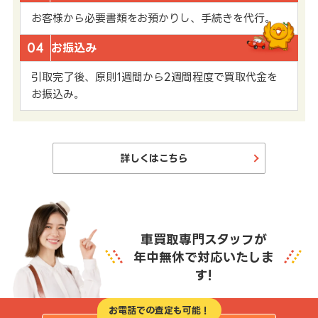
お客様から必要書類をお預かりし、手続きを代行。
04
お振込み
引取完了後、原則1週間から2週間程度で買取代金を
お振込み。
詳しくはこちら
車買取専門スタッフが
年中無休で対応いたしま
す!
お電話での査定も可能！