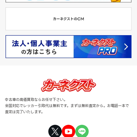
中古車の高価買取ならお任せ下さい。
全国対応でレッカー引取代は無料です。まずは無料査定から。お電話一本で
査定は完了いたします。