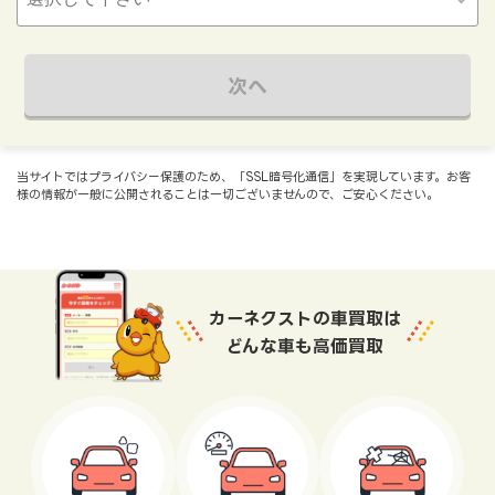
次へ
当サイトではプライバシー保護のため、「SSL暗号化通信」を実現しています。お客
様の情報が一般に公開されることは一切ございませんので、ご安心ください。
カーネクストの車買取は
どんな車も高価買取