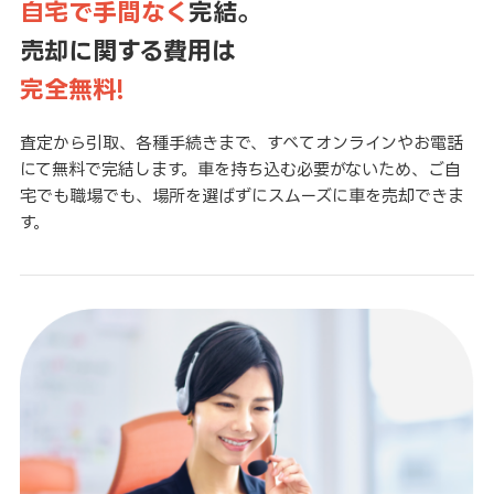
自宅で手間なく
完結。
売却に関する費用は
完全無料!
査定から引取、各種手続きまで、すべてオンラインやお電話
にて無料で完結します。車を持ち込む必要がないため、ご自
宅でも職場でも、場所を選ばずにスムーズに車を売却できま
す。