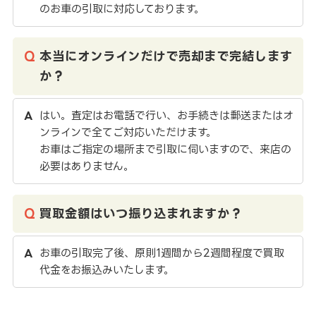
のお車の引取に対応しております。
本当にオンラインだけで売却まで完結します
か？
はい。査定はお電話で行い、お手続きは郵送またはオ
ンラインで全てご対応いただけます。
お車はご指定の場所まで引取に伺いますので、来店の
必要はありません。
買取金額はいつ振り込まれますか？
お車の引取完了後、原則1週間から2週間程度で買取
代金をお振込みいたします。