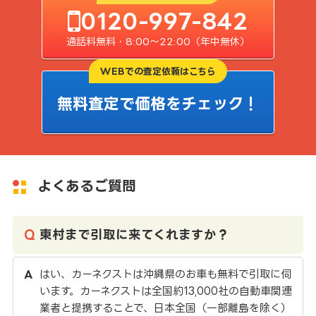
0120-997-842
通話料無料・8:00〜22:00（年中無休）
WEBでの査定依頼はこちら
無料査定で価格をチェック！
よくあるご質問
東村まで引取に来てくれますか？
はい、カーネクストは沖縄県のお車も無料で引取に伺
います。カーネクストは全国約13,000社の自動車関連
業者と提携することで、日本全国（一部離島を除く）