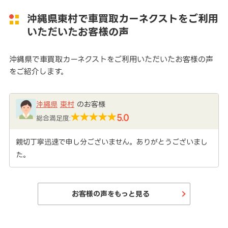
沖縄県東村で車買取カーネクストをご利用
いただいたお客様の声
沖縄県で車買取カーネクストをご利用いただいたお客様の声
をご紹介します。
沖縄県
東村
のお客様
5.0
総合満足度:
親切丁寧迅速で申し分ございません。ありがとうございまし
た。
お客様の声をもっと見る