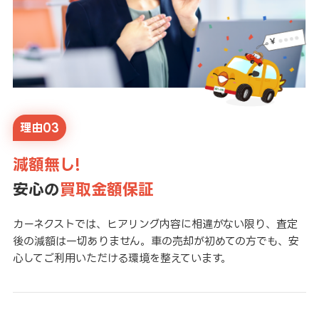
理由03
減額無し!
安心の
買取金額保証
カーネクストでは、ヒアリング内容に相違がない限り、査定
後の減額は一切ありません。車の売却が初めての方でも、安
心してご利用いただける環境を整えています。