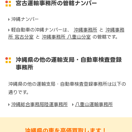
宮古運輸事務所の管轄ナンバー
沖縄ナンバー
軽自動車の沖縄ナンバーは、
沖縄事務所
と
沖縄事務
所 宮古分室
と
沖縄事務所 八重山分室
の管轄です。
沖縄県の他の運輸支局・自動車検査登録
事務所
沖縄県の他の運輸支局・自動車検査登録事務所は以下の
通りです。
沖縄総合事務局陸運事務所
八重山運輸事務所
沖縄県の車を高価買取します！