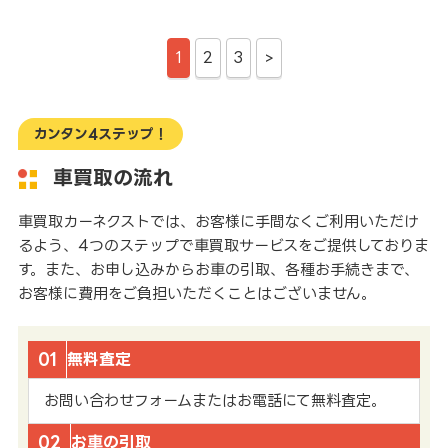
1
2
3
>
カンタン4ステップ！
車買取の流れ
車買取カーネクストでは、お客様に手間なくご利用いただけ
るよう、4つのステップで車買取サービスをご提供しておりま
す。また、お申し込みからお車の引取、各種お手続きまで、
お客様に費用をご負担いただくことはございません。
01
無料査定
お問い合わせフォームまたはお電話にて無料査定。
02
お車の引取