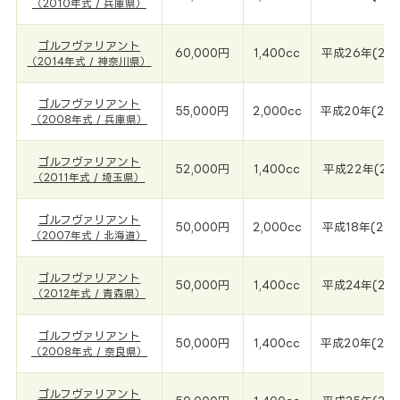
（2010年式 / 兵庫県）
ゴルフヴァリアント
60,000円
1,400cc
平成26年(201
（2014年式 / 神奈川県）
ゴルフヴァリアント
55,000円
2,000cc
平成20年(200
（2008年式 / 兵庫県）
ゴルフヴァリアント
52,000円
1,400cc
平成22年(201
（2011年式 / 埼玉県）
ゴルフヴァリアント
50,000円
2,000cc
平成18年(200
（2007年式 / 北海道）
ゴルフヴァリアント
50,000円
1,400cc
平成24年(201
（2012年式 / 青森県）
ゴルフヴァリアント
50,000円
1,400cc
平成20年(200
（2008年式 / 奈良県）
ゴルフヴァリアント