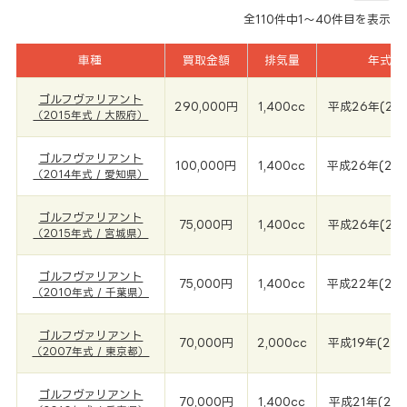
全
110
件中
1～40
件目を表示
車種
買取金額
排気量
年式
ゴルフヴァリアント
290,000円
1,400cc
平成26年(201
（2015年式 / 大阪府）
ゴルフヴァリアント
100,000円
1,400cc
平成26年(201
（2014年式 / 愛知県）
ゴルフヴァリアント
75,000円
1,400cc
平成26年(201
（2015年式 / 宮城県）
ゴルフヴァリアント
75,000円
1,400cc
平成22年(201
（2010年式 / 千葉県）
ゴルフヴァリアント
70,000円
2,000cc
平成19年(200
（2007年式 / 東京都）
ゴルフヴァリアント
70,000円
1,400cc
平成21年(201