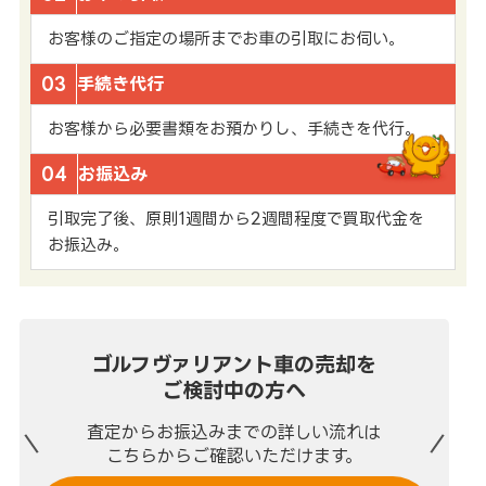
お客様のご指定の場所までお車の引取にお伺い。
03
手続き代行
お客様から必要書類をお預かりし、手続きを代行。
04
お振込み
引取完了後、原則1週間から2週間程度で買取代金を
お振込み。
ゴルフヴァリアント車の売却を
ご検討中の方へ
査定からお振込みまでの
詳しい流れは
こちらからご確認いただけます。