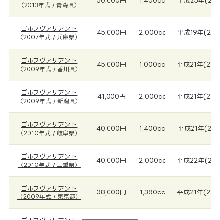
50,000円
1,400cc
平成25年(201
（2013年式 / 青森県）
ゴルフヴァリアント
45,000円
2,000cc
平成19年(200
（2007年式 / 兵庫県）
ゴルフヴァリアント
45,000円
1,000cc
平成21年(200
（2009年式 / 香川県）
ゴルフヴァリアント
41,000円
2,000cc
平成21年(200
（2009年式 / 新潟県）
ゴルフヴァリアント
40,000円
1,400cc
平成21年(201
（2010年式 / 岐阜県）
ゴルフヴァリアント
40,000円
2,000cc
平成22年(201
（2010年式 / 三重県）
ゴルフヴァリアント
38,000円
1,380cc
平成21年(200
（2009年式 / 東京都）