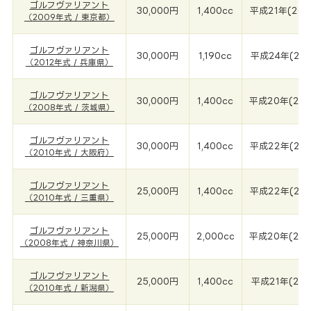
ゴルフヴァリアント
30,000円
1,400cc
平成21年(200
（2009年式 / 東京都）
ゴルフヴァリアント
30,000円
1,190cc
平成24年(201
（2012年式 / 兵庫県）
ゴルフヴァリアント
30,000円
1,400cc
平成20年(200
（2008年式 / 茨城県）
ゴルフヴァリアント
30,000円
1,400cc
平成22年(201
（2010年式 / 大阪府）
ゴルフヴァリアント
25,000円
1,400cc
平成22年(201
（2010年式 / 三重県）
ゴルフヴァリアント
25,000円
2,000cc
平成20年(200
（2008年式 / 神奈川県）
ゴルフヴァリアント
25,000円
1,400cc
平成21年(201
（2010年式 / 新潟県）