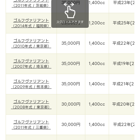
ゴルフヴァリアント
35,000円
1,400cc
平成23年(201
（2011年式 / 茨城県）
ゴルフヴァリアント
スクロールできます
35,000円
1,200cc
平成25年(201
（2014年式 / 福岡県）
ゴルフヴァリアント
35,000円
1,400cc
平成22年(201
（2010年式 / 東京都）
ゴルフヴァリアント
35,000円
1,400cc
平成19年(200
（2007年式 / 埼玉県）
ゴルフヴァリアント
35,000円
1,400cc
平成21年(200
（2009年式 / 熊本県）
ゴルフヴァリアント
30,000円
1,400cc
平成20年(200
（2008年式 / 東京都）
ゴルフヴァリアント
30,000円
1,400cc
平成22年(201
（2011年式 / 三重県）