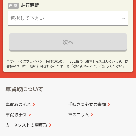
走行距離
任 意
次へ
当サイトではプライバシー保護のため、「SSL暗号化通信」を実現しています。お
客様の情報が一般に公開されることは一切ございませんので、ご安心ください。
車買取について
車買取の流れ
手続きに必要な書類
車買取事例
車のコラム
カーネクストの車買取