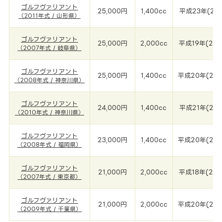
ゴルフヴァリアント
25,000円
1,400cc
平成23年(201
（2011年式 / 山形県）
ゴルフヴァリアント
25,000円
2,000cc
平成19年(200
（2007年式 / 岐阜県）
ゴルフヴァリアント
25,000円
1,400cc
平成20年(200
（2008年式 / 神奈川県）
ゴルフヴァリアント
24,000円
1,400cc
平成21年(201
（2010年式 / 神奈川県）
ゴルフヴァリアント
23,000円
1,400cc
平成20年(200
（2008年式 / 福岡県）
ゴルフヴァリアント
21,000円
2,000cc
平成18年(200
（2007年式 / 東京都）
ゴルフヴァリアント
21,000円
2,000cc
平成20年(200
（2009年式 / 千葉県）