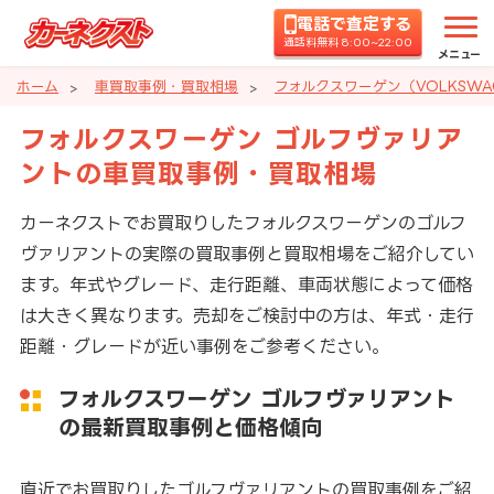
電話で査定する
通話料無料 8:00~22:00
メニュー
ホーム
車買取事例・買取相場
フォルクスワーゲン（VOLKSW
フォルクスワーゲン ゴルフヴァリア
ントの車買取事例・買取相場
カーネクストでお買取りしたフォルクスワーゲンのゴルフ
ヴァリアントの実際の買取事例と買取相場をご紹介してい
ます。年式やグレード、走行距離、車両状態によって価格
は大きく異なります。売却をご検討中の方は、年式・走行
距離・グレードが近い事例をご参考ください。
フォルクスワーゲン ゴルフヴァリアント
の最新買取事例と価格傾向
直近でお買取りしたゴルフヴァリアントの買取事例をご紹