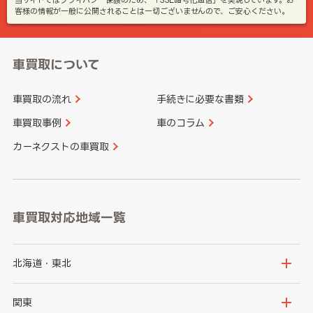
客様の情報が一般に公開されることは一切ございませんので、ご安心ください。
車買取について
車買取の流れ
手続きに必要な書類
車買取事例
車のコラム
カーネクストの車買取
車買取対応地域一覧
北海道・東北
北海道
青森県
関東