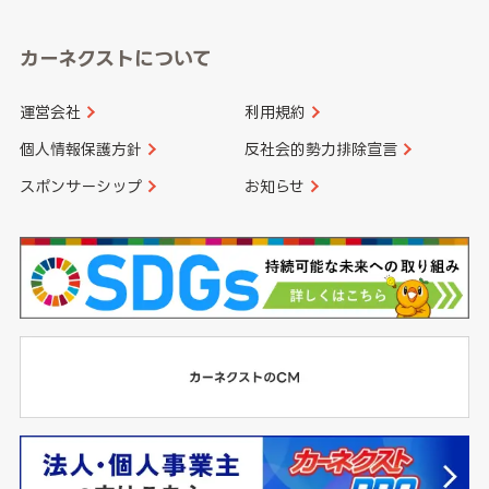
カーネクストについて
運営会社
利用規約
個人情報保護方針
反社会的勢力排除宣言
スポンサーシップ
お知らせ