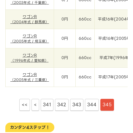
（2003年式 / 千葉県）
ワゴンR
0円
660cc
平成16年(2004年)
（2004年式 / 群馬県）
ワゴンR
0円
660cc
平成16年(2005年)
（2005年式 / 埼玉県）
ワゴンR
0円
660cc
平成7年(1996年)
（1996年式 / 愛知県）
ワゴンR
0円
660cc
平成17年(2005年)
（2005年式 / 三重県）
<<
<
341
342
343
344
345
カンタン4ステップ！