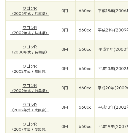
ワゴンR
0円
660cc
平成18年(2006年)
（2006年式 / 兵庫県）
ワゴンR
0円
660cc
平成21年(2009年)
（2009年式 / 沖縄県）
ワゴンR
0円
660cc
平成11年(2000年)
（2000年式 / 長崎県）
ワゴンR
0円
660cc
平成13年(2002年)
（2002年式 / 福岡県）
ワゴンR
0円
660cc
平成20年(2009年)
（2009年式 / 岐阜県）
ワゴンR
0円
660cc
平成13年(2002年)
（2002年式 / 大阪府）
ワゴンR
0円
660cc
平成19年(2007年)
（2007年式 / 愛知県）