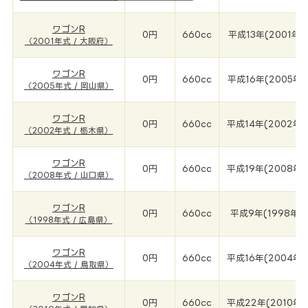
ワゴンR
0円
660cc
平成13年(2001年)
（2001年式 / 大阪府）
ワゴンR
0円
660cc
平成16年(2005年)
（2005年式 / 岡山県）
ワゴンR
0円
660cc
平成14年(2002年)
（2002年式 / 栃木県）
ワゴンR
0円
660cc
平成19年(2008年)
（2008年式 / 山口県）
ワゴンR
0円
660cc
平成9年(1998年)
（1998年式 / 広島県）
ワゴンR
0円
660cc
平成16年(2004年)
（2004年式 / 鳥取県）
ワゴンR
0円
660cc
平成22年(2010年)