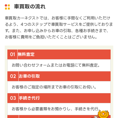
車買取の流れ
車買取カーネクストでは、お客様に手間なくご利用いただけ
るよう、4つのステップで車買取サービスをご提供しておりま
す。また、お申し込みからお車の引取、各種お手続きまで、
お客様に費用をご負担いただくことはございません。
01
無料査定
お問い合わせフォームまたはお電話にて無料査定。
02
お車の引取
お客様のご指定の場所までお車の引取にお伺い。
03
手続き代行
お客様から必要書類をお預かりし、手続きを代行。