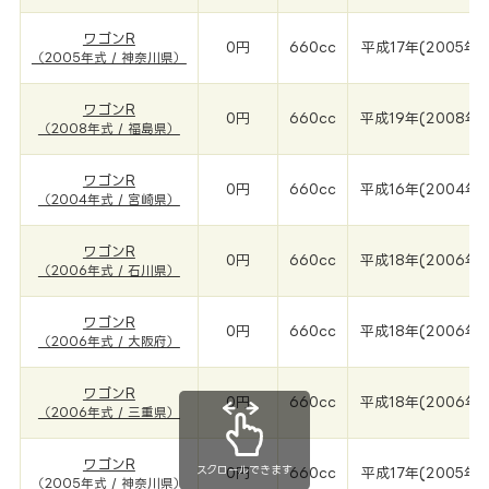
ワゴンR
0円
660cc
平成17年(2005年)
（2005年式 / 神奈川県）
ワゴンR
0円
660cc
平成19年(2008年)
（2008年式 / 福島県）
ワゴンR
0円
660cc
平成16年(2004年)
（2004年式 / 宮崎県）
ワゴンR
0円
660cc
平成18年(2006年)
（2006年式 / 石川県）
ワゴンR
0円
660cc
平成18年(2006年)
（2006年式 / 大阪府）
ワゴンR
0円
660cc
平成18年(2006年)
（2006年式 / 三重県）
ワゴンR
スクロールできます
0円
660cc
平成17年(2005年)
（2005年式 / 神奈川県）