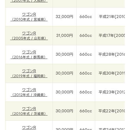
（2007年式 / 大阪府）
ワゴンR
32,000円
660cc
平成21年(2010年
（2010年式 / 宮城県）
ワゴンR
31,000円
660cc
平成17年(2005年
（2005年式 / 山形県）
ワゴンR
30,000円
660cc
平成28年(2016年
（2016年式 / 群馬県）
ワゴンR
30,000円
660cc
平成30年(2019年
（2019年式 / 福岡県）
ワゴンR
30,000円
660cc
平成23年(2012年
（2012年式 / 沖縄県）
ワゴンR
30,000円
660cc
平成22年(2010年
（2010年式 / 茨城県）
ワゴンR
30,000円
660cc
平成24年(2012年