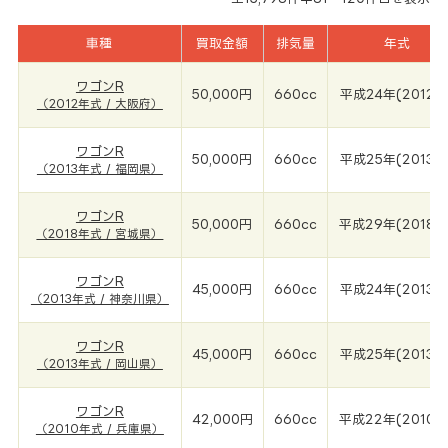
車種
買取金額
排気量
年式
ワゴンR
50,000円
660cc
平成24年(2012年
（2012年式 / 大阪府）
ワゴンR
50,000円
660cc
平成25年(2013年
（2013年式 / 福岡県）
ワゴンR
50,000円
660cc
平成29年(2018年
（2018年式 / 宮城県）
ワゴンR
45,000円
660cc
平成24年(2013年
（2013年式 / 神奈川県）
ワゴンR
45,000円
660cc
平成25年(2013年
（2013年式 / 岡山県）
ワゴンR
42,000円
660cc
平成22年(2010年
（2010年式 / 兵庫県）