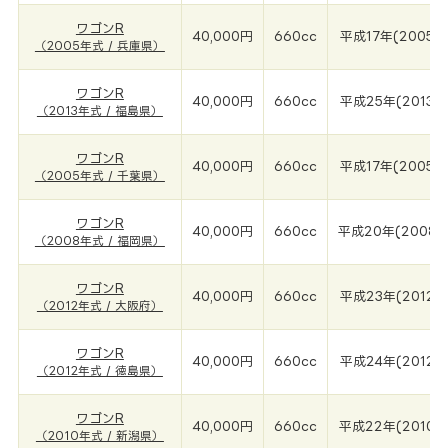
ワゴンR
40,000円
660cc
平成17年(2005年
（2005年式 / 兵庫県）
ワゴンR
40,000円
660cc
平成25年(2013年
（2013年式 / 福島県）
ワゴンR
40,000円
660cc
平成17年(2005年
（2005年式 / 千葉県）
ワゴンR
40,000円
660cc
平成20年(2008年
（2008年式 / 福岡県）
ワゴンR
40,000円
660cc
平成23年(2012年
（2012年式 / 大阪府）
ワゴンR
40,000円
660cc
平成24年(2012年
（2012年式 / 徳島県）
ワゴンR
40,000円
660cc
平成22年(2010年
（2010年式 / 新潟県）