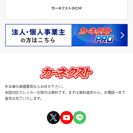
中古車の高価買取ならお任せ下さい。
全国対応でレッカー引取代は無料です。まずは無料査定から。お電話一本で
査定は完了いたします。