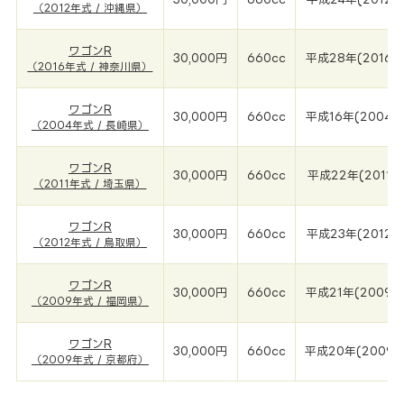
（2012年式 / 沖縄県）
ワゴンR
30,000円
660cc
平成28年(2016年
（2016年式 / 神奈川県）
ワゴンR
30,000円
660cc
平成16年(2004年
（2004年式 / 長崎県）
ワゴンR
30,000円
660cc
平成22年(2011年
（2011年式 / 埼玉県）
ワゴンR
30,000円
660cc
平成23年(2012年
（2012年式 / 鳥取県）
ワゴンR
30,000円
660cc
平成21年(2009年
（2009年式 / 福岡県）
ワゴンR
30,000円
660cc
平成20年(2009年
（2009年式 / 京都府）