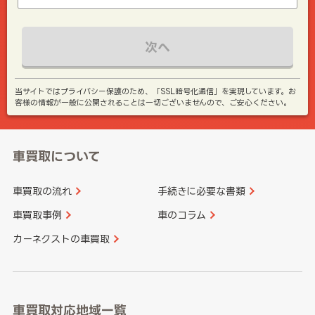
次へ
当サイトではプライバシー保護のため、「SSL暗号化通信」を実現しています。お
客様の情報が一般に公開されることは一切ございませんので、ご安心ください。
車買取について
車買取の流れ
手続きに必要な書類
車買取事例
車のコラム
カーネクストの車買取
車買取対応地域一覧