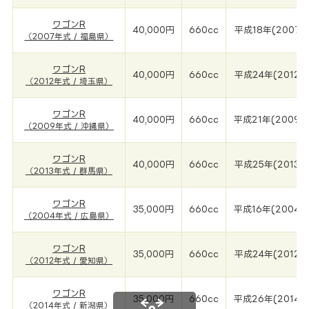
ワゴンR
40,000円
660cc
平成18年(2007年
（2007年式 / 福島県）
ワゴンR
40,000円
660cc
平成24年(2012年
（2012年式 / 埼玉県）
ワゴンR
40,000円
660cc
平成21年(2009年
（2009年式 / 沖縄県）
ワゴンR
40,000円
660cc
平成25年(2013年
（2013年式 / 群馬県）
ワゴンR
35,000円
660cc
平成16年(2004年
（2004年式 / 広島県）
ワゴンR
35,000円
660cc
平成24年(2012年
（2012年式 / 愛知県）
ワゴンR
35,000円
660cc
平成26年(2014年
（2014年式 / 新潟県）