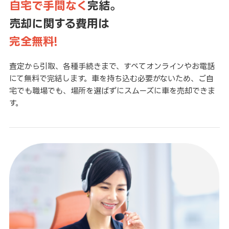
自宅で手間なく
完結。
売却に関する費用は
完全無料!
査定から引取、各種手続きまで、すべてオンラインやお電話
にて無料で完結します。車を持ち込む必要がないため、ご自
宅でも職場でも、場所を選ばずにスムーズに車を売却できま
す。