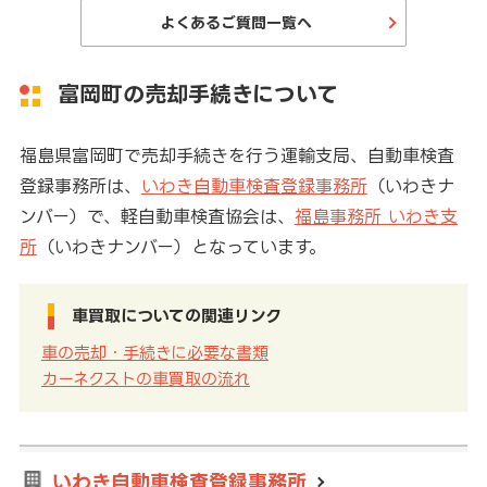
よくあるご質問一覧へ
富岡町の売却手続きについて
福島県富岡町で売却手続きを行う運輸支局、自動車検査
登録事務所は、
いわき自動車検査登録事務所
（いわきナ
ンバー）で、軽自動車検査協会は、
福島事務所 いわき支
所
（いわきナンバー）となっています。
車買取についての関連リンク
車の売却・手続きに必要な書類
カーネクストの車買取の流れ
いわき自動車検査登録事務所