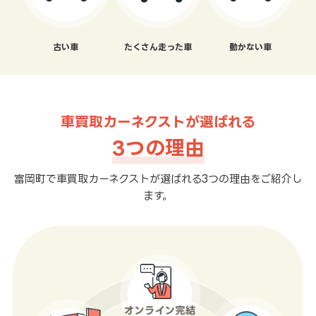
古い車
たくさん走った車
動かない車
車買取カーネクストが選ばれる
3つの理由
富岡町で車買取カーネクストが選ばれる3つの理由をご紹介し
ます。