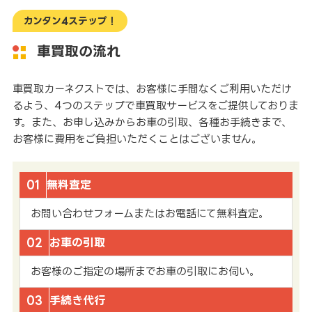
カンタン4ステップ！
車買取の流れ
車買取カーネクストでは、お客様に手間なくご利用いただけ
るよう、4つのステップで車買取サービスをご提供しておりま
す。また、お申し込みからお車の引取、各種お手続きまで、
お客様に費用をご負担いただくことはございません。
01
無料査定
お問い合わせフォームまたはお電話にて無料査定。
02
お車の引取
お客様のご指定の場所までお車の引取にお伺い。
03
手続き代行