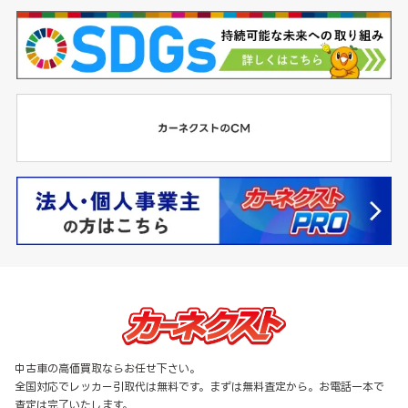
中古車の高価買取ならお任せ下さい。
全国対応でレッカー引取代は無料です。まずは無料査定から。お電話一本で
査定は完了いたします。