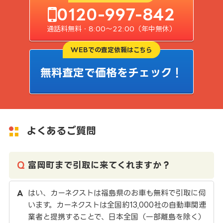
0120-997-842
通話料無料・8:00〜22:00（年中無休）
WEBでの査定依頼はこちら
無料査定で価格をチェック！
よくあるご質問
富岡町まで引取に来てくれますか？
はい、カーネクストは福島県のお車も無料で引取に伺
います。カーネクストは全国約13,000社の自動車関連
業者と提携することで、日本全国（一部離島を除く）