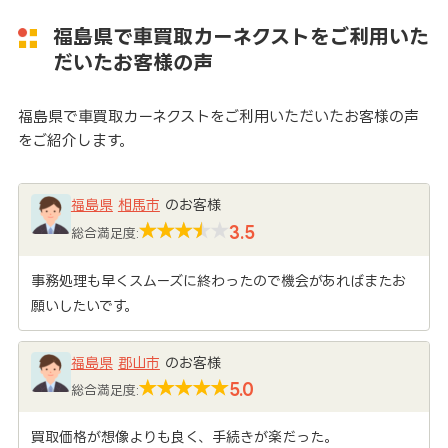
福島県で車買取カーネクストをご利用いた
だいたお客様の声
福島県で車買取カーネクストをご利用いただいたお客様の声
をご紹介します。
福島県
相馬市
のお客様
3.5
総合満足度:
事務処理も早くスムーズに終わったので機会があればまたお
願いしたいです。
福島県
郡山市
のお客様
5.0
総合満足度:
買取価格が想像よりも良く、手続きが楽だった。