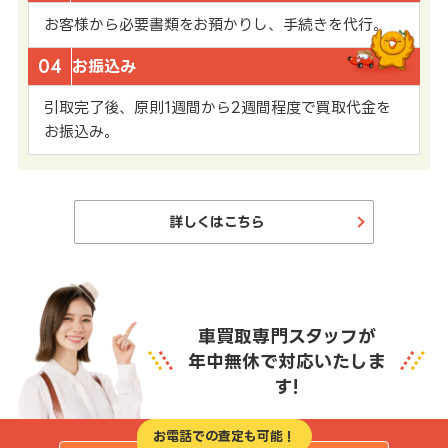
お客様から必要書類をお預かりし、手続きを代行。
04
お振込み
引取完了後、原則1週間から2週間程度で買取代金を
お振込み。
詳しくはこちら
車買取専門スタッフが
年中無休で対応いたしま
す!
お電話での査定も可能！