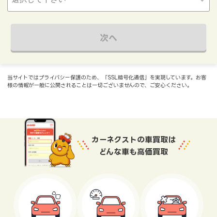
次へ
当サイトではプライバシー保護のため、「SSL暗号化通信」を実現しています。お客
様の情報が一般に公開されることは一切ございませんので、ご安心ください。
カーネクストの車買取は
どんな車も高価買取