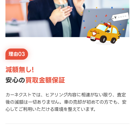
理由03
減額無し!
安心の
買取金額保証
カーネクストでは、ヒアリング内容に相違がない限り、査定
後の減額は一切ありません。車の売却が初めての方でも、安
心してご利用いただける環境を整えています。