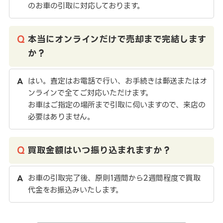
のお車の引取に対応しております。
本当にオンラインだけで売却まで完結します
か？
はい。査定はお電話で行い、お手続きは郵送またはオ
ンラインで全てご対応いただけます。
お車はご指定の場所まで引取に伺いますので、来店の
必要はありません。
買取金額はいつ振り込まれますか？
お車の引取完了後、原則1週間から2週間程度で買取
代金をお振込みいたします。