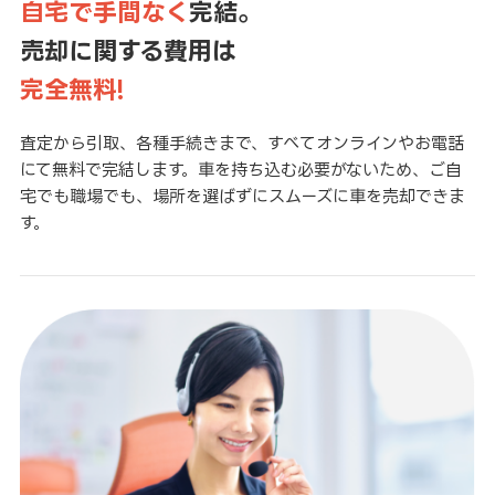
自宅で手間なく
完結。
売却に関する費用は
完全無料!
査定から引取、各種手続きまで、すべてオンラインやお電話
にて無料で完結します。車を持ち込む必要がないため、ご自
宅でも職場でも、場所を選ばずにスムーズに車を売却できま
す。