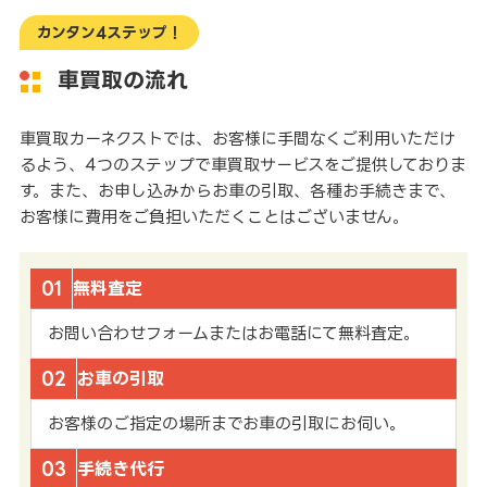
カンタン4ステップ！
車買取の流れ
車買取カーネクストでは、お客様に手間なくご利用いただけ
るよう、4つのステップで車買取サービスをご提供しておりま
す。また、お申し込みからお車の引取、各種お手続きまで、
お客様に費用をご負担いただくことはございません。
01
無料査定
お問い合わせフォームまたはお電話にて無料査定。
02
お車の引取
お客様のご指定の場所までお車の引取にお伺い。
03
手続き代行