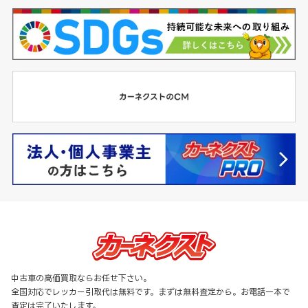
中古車の高価買取ならお任せ下さい。
全国対応でレッカー引取代は無料です。まずは無料査定から。お電話一本で
査定は完了いたします。