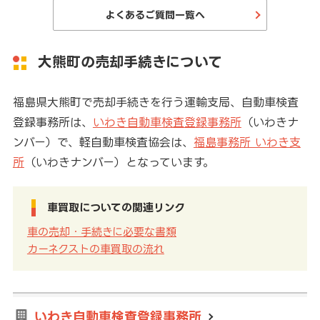
よくあるご質問一覧へ
大熊町の売却手続きについて
福島県大熊町で売却手続きを行う運輸支局、自動車検査
登録事務所は、
いわき自動車検査登録事務所
（いわきナ
ンバー）で、軽自動車検査協会は、
福島事務所 いわき支
所
（いわきナンバー）となっています。
車買取についての関連リンク
車の売却・手続きに必要な書類
カーネクストの車買取の流れ
いわき自動車検査登録事務所