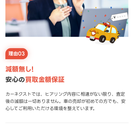
理由03
減額無し!
安心の
買取金額保証
カーネクストでは、ヒアリング内容に相違がない限り、査定
後の減額は一切ありません。車の売却が初めての方でも、安
心してご利用いただける環境を整えています。