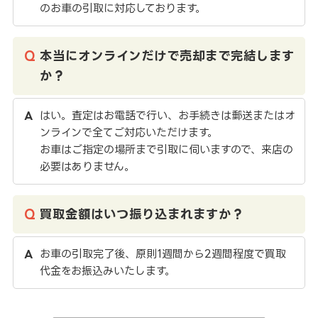
のお車の引取に対応しております。
本当にオンラインだけで売却まで完結します
か？
はい。査定はお電話で行い、お手続きは郵送またはオ
ンラインで全てご対応いただけます。
お車はご指定の場所まで引取に伺いますので、来店の
必要はありません。
買取金額はいつ振り込まれますか？
お車の引取完了後、原則1週間から2週間程度で買取
代金をお振込みいたします。