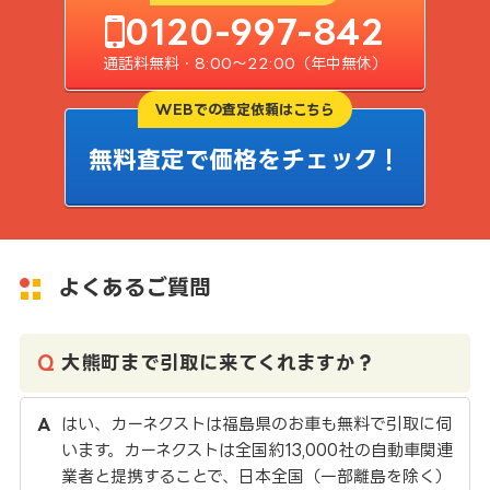
0120-997-842
通話料無料・8:00〜22:00（年中無休）
WEBでの査定依頼はこちら
無料査定で価格をチェック！
よくあるご質問
大熊町まで引取に来てくれますか？
はい、カーネクストは福島県のお車も無料で引取に伺
います。カーネクストは全国約13,000社の自動車関連
業者と提携することで、日本全国（一部離島を除く）