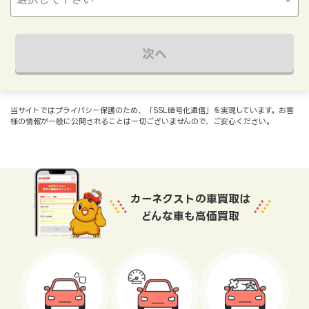
次へ
当サイトではプライバシー保護のため、「SSL暗号化通信」を実現しています。お客
様の情報が一般に公開されることは一切ございませんので、ご安心ください。
カーネクストの車買取は
どんな車も高価買取