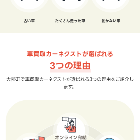
古い車
たくさん走った車
動かない車
車買取カーネクストが選ばれる
3つの理由
大熊町で車買取カーネクストが選ばれる3つの理由をご紹介し
ます。