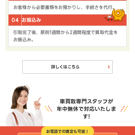
お客様から必要書類をお預かりし、手続きを代行。
04
お振込み
引取完了後、原則1週間から2週間程度で買取代金を
お振込み。
詳しくはこちら
車買取専門スタッフが
年中無休で対応いたしま
す!
お電話での査定も可能！