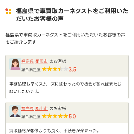
福島県で車買取カーネクストをご利用いた
だいたお客様の声
福島県で車買取カーネクストをご利用いただいたお客様の声
をご紹介します。
福島県
相馬市
のお客様
3.5
総合満足度:
事務処理も早くスムーズに終わったので機会があればまたお
願いしたいです。
福島県
郡山市
のお客様
5.0
総合満足度:
買取価格が想像よりも良く、手続きが楽だった。