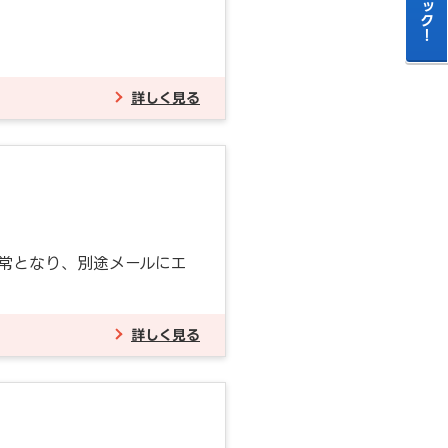
詳しく見る
常となり、別途メールにエ
詳しく見る