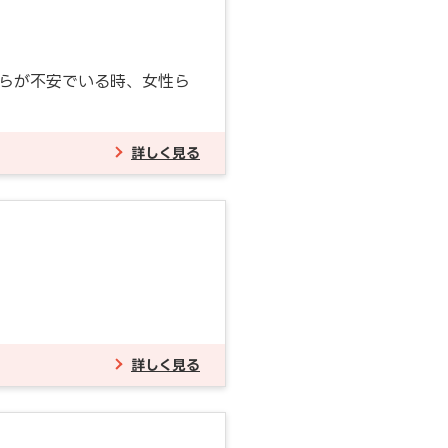
らが不安でいる時、女性ら
詳しく見る
詳しく見る