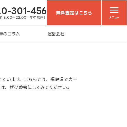
20-301-456
無料査定はこちら
 8:00～22:00・年中無休】
メニュー
車のコラム
運営会社
てています。こちらでは、福島県でカー
方は、ぜひ参考にしてみてください。