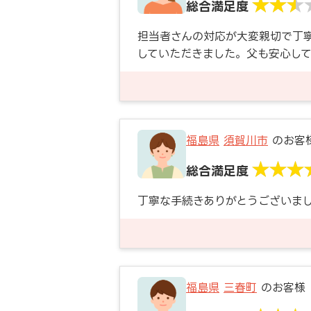
総合満足度
担当者さんの対応が大変親切で丁
していただきました。父も安心し
福島県
須賀川市
のお客
総合満足度
丁寧な手続きありがとうございま
福島県
三春町
のお客様