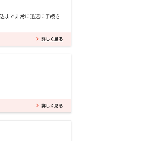
振込まで非常に迅速に手続き
詳しく見る
詳しく見る