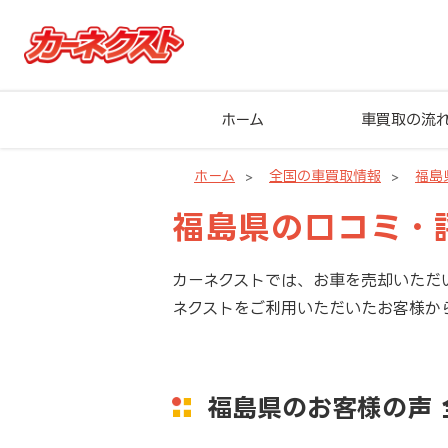
ホーム
車買取の流
ホーム
全国の車買取情報
福島
福島県の口コミ・
カーネクストでは、お車を売却いただ
ネクストをご利用いただいたお客様か
福島県のお客様の声