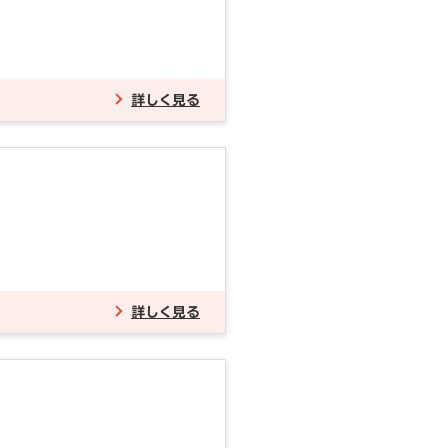
詳しく見る
詳しく見る