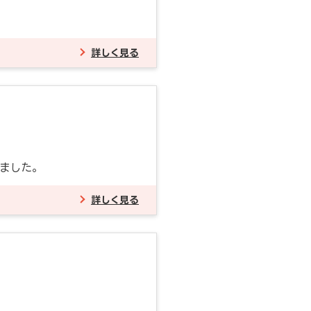
詳しく見る
ました。
詳しく見る