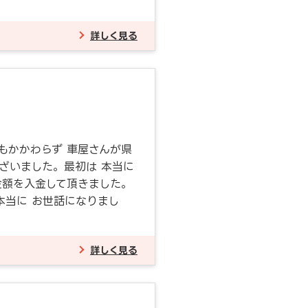
詳しく見る
もかかわらず 車屋さんが県
ざいました。最初は 本当に
金額を入金して頂きました。
本当に お世話になりまし
詳しく見る