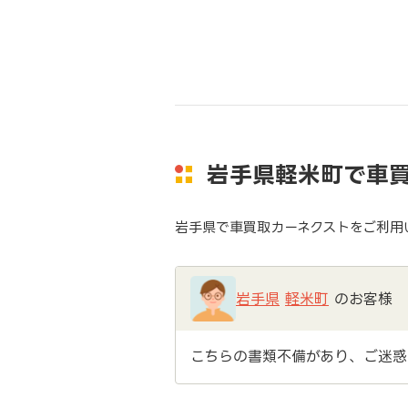
岩手県軽米町で車
岩手県で車買取カーネクストをご利用
岩手県
軽米町
のお客様
こちらの書類不備があり、ご迷惑