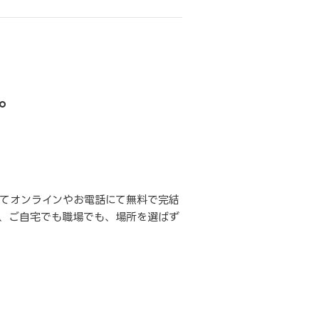
。
てオンラインやお電話にて無料で完結
、ご自宅でも職場でも、場所を選ばず