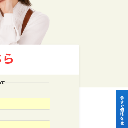
いて
今すぐ価格をチェック！