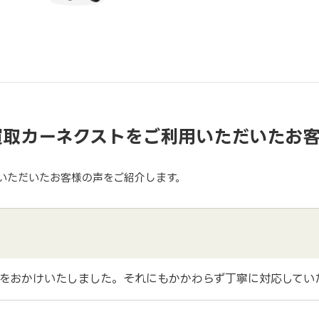
買取カーネクストをご利用いただいたお
いただいたお客様の声をご紹介します。
をおかけいたしました。それにもかかわらず丁寧に対応してい