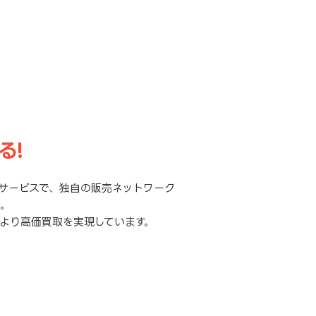
る!
サービスで、独自の販売ネットワーク
元。
より高価買取を実現しています。