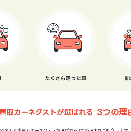
車
たくさん走った車
動
3つの理
買取カーネクストが選ばれる
軽米町で車買取カーネクストが選ばれる3つの理由をご紹介します