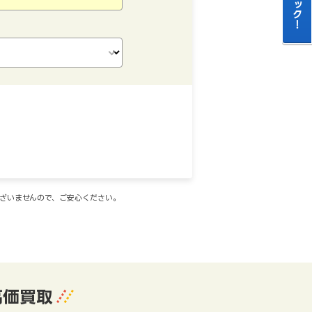
ございませんので、ご安心ください。
高価買取