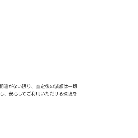
相違がない限り、査定後の減額は一切
も、安心してご利用いただける環境を