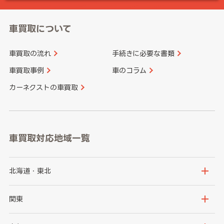
車買取について
車買取の流れ
手続きに必要な書類
車買取事例
車のコラム
カーネクストの車買取
車買取対応地域一覧
北海道・東北
北海道
青森県
関東