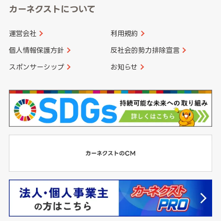
カーネクストについて
運営会社
利用規約
個人情報保護方針
反社会的勢力排除宣言
スポンサーシップ
お知らせ