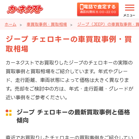
電話で査定する
通話料無料 8:00~22:00
メニュー
ホーム
車買取事例・買取相場
ジープ（JEEP）の車買取事例・
ジープ チェロキーの車買取事例・買
取相場
カーネクストでお買取りしたジープのチェロキーの実際の
買取事例と買取相場をご紹介しています。年式やグレー
ド、走行距離、車両状態によって価格は大きく異なりま
す。売却をご検討中の方は、年式・走行距離・グレードが
近い事例をご参考ください。
ジープ チェロキーの最新買取事例と価格
傾向
直近でお買取りしたチェロキーの買取事例をご紹介してい