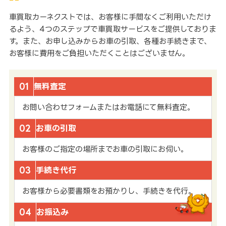
車買取カーネクストでは、お客様に手間なくご利用いただけ
るよう、4つのステップで車買取サービスをご提供しておりま
す。また、お申し込みからお車の引取、各種お手続きまで、
お客様に費用をご負担いただくことはございません。
01
無料査定
お問い合わせフォームまたはお電話にて無料査定。
02
お車の引取
お客様のご指定の場所までお車の引取にお伺い。
03
手続き代行
お客様から必要書類をお預かりし、手続きを代行。
04
お振込み