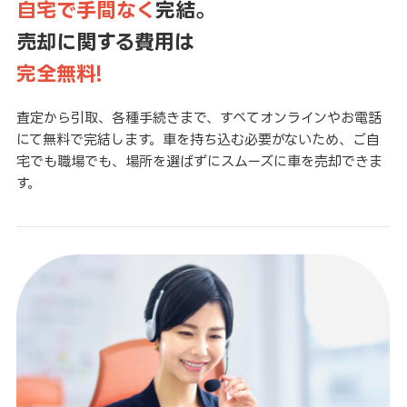
自宅で手間なく
完結。
売却に関する費用は
完全無料!
査定から引取、各種手続きまで、すべてオンラインやお電話
にて無料で完結します。車を持ち込む必要がないため、ご自
宅でも職場でも、場所を選ばずにスムーズに車を売却できま
す。