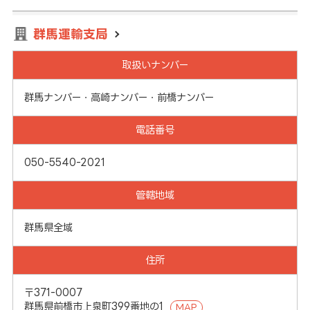
群馬運輸支局
取扱いナンバー
群馬ナンバー・高崎ナンバー・前橋ナンバー
電話番号
050-5540-2021
管轄地域
群馬県全域
住所
〒371-0007
群馬県前橋市上泉町399番地の1
MAP