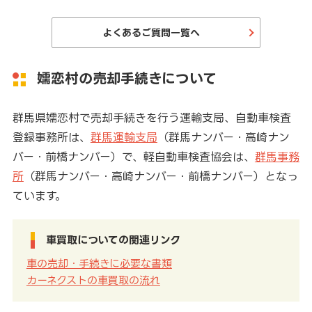
よくあるご質問一覧へ
嬬恋村の売却手続きについて
群馬県嬬恋村で売却手続きを行う運輸支局、自動車検査
登録事務所は、
群馬運輸支局
（群馬ナンバー・高崎ナン
バー・前橋ナンバー）で、軽自動車検査協会は、
群馬事務
所
（群馬ナンバー・高崎ナンバー・前橋ナンバー）となっ
ています。
車買取についての関連リンク
車の売却・手続きに必要な書類
カーネクストの車買取の流れ