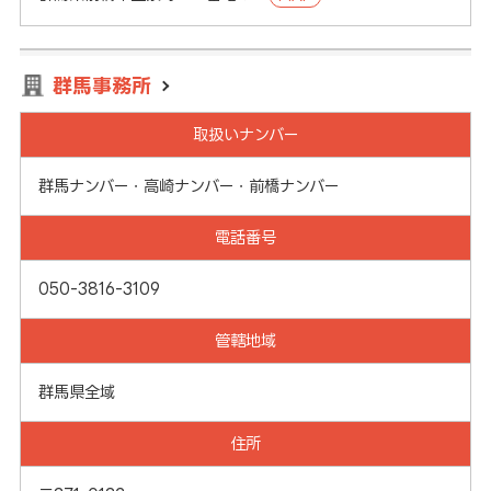
群馬事務所
取扱いナンバー
群馬ナンバー・高崎ナンバー・前橋ナンバー
電話番号
050-3816-3109
管轄地域
群馬県全域
住所