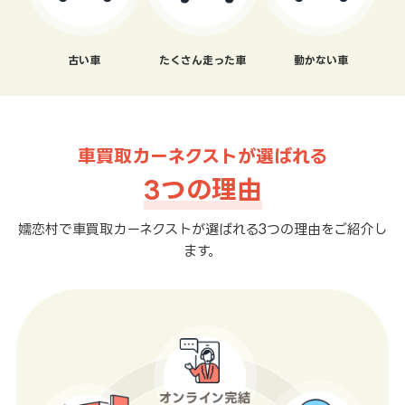
古い車
たくさん走った車
動かない車
車買取カーネクストが選ばれる
3つの理由
嬬恋村で車買取カーネクストが選ばれる3つの理由をご紹介し
ます。