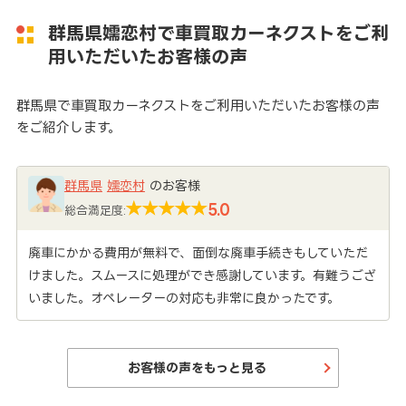
群馬県嬬恋村で車買取カーネクストをご利
用いただいたお客様の声
群馬県で車買取カーネクストをご利用いただいたお客様の声
をご紹介します。
群馬県
嬬恋村
のお客様
5.0
総合満足度:
廃車にかかる費用が無料で、面倒な廃車手続きもしていただ
けました。スムースに処理ができ感謝しています。有難うござ
いました。オペレーターの対応も非常に良かったです。
お客様の声をもっと見る