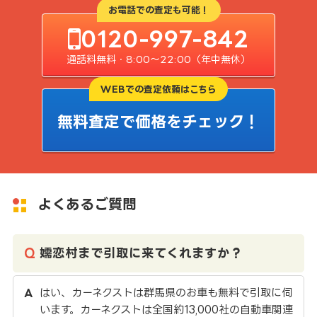
お電話での査定も可能！
0120-997-842
通話料無料・8:00〜22:00（年中無休）
WEBでの査定依頼はこちら
無料査定で価格をチェック！
よくあるご質問
嬬恋村まで引取に来てくれますか？
はい、カーネクストは群馬県のお車も無料で引取に伺
います。カーネクストは全国約13,000社の自動車関連