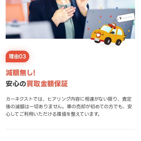
理由03
減額無し!
安心の
買取金額保証
カーネクストでは、ヒアリング内容に相違がない限り、査定
後の減額は一切ありません。車の売却が初めての方でも、安
心してご利用いただける環境を整えています。