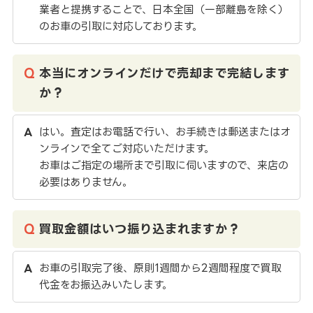
業者と提携することで、日本全国（一部離島を除く）
のお車の引取に対応しております。
本当にオンラインだけで売却まで完結します
か？
はい。査定はお電話で行い、お手続きは郵送またはオ
ンラインで全てご対応いただけます。
お車はご指定の場所まで引取に伺いますので、来店の
必要はありません。
買取金額はいつ振り込まれますか？
お車の引取完了後、原則1週間から2週間程度で買取
代金をお振込みいたします。