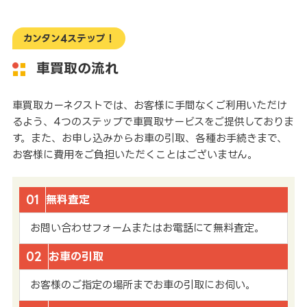
カンタン4ステップ！
車買取の流れ
車買取カーネクストでは、お客様に手間なくご利用いただけ
るよう、4つのステップで車買取サービスをご提供しておりま
す。また、お申し込みからお車の引取、各種お手続きまで、
お客様に費用をご負担いただくことはございません。
01
無料査定
お問い合わせフォームまたはお電話にて無料査定。
02
お車の引取
お客様のご指定の場所までお車の引取にお伺い。