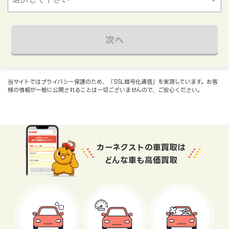
次へ
当サイトではプライバシー保護のため、「SSL暗号化通信」を実現しています。お客
様の情報が一般に公開されることは一切ございませんので、ご安心ください。
カーネクストの車買取は
どんな車も高価買取