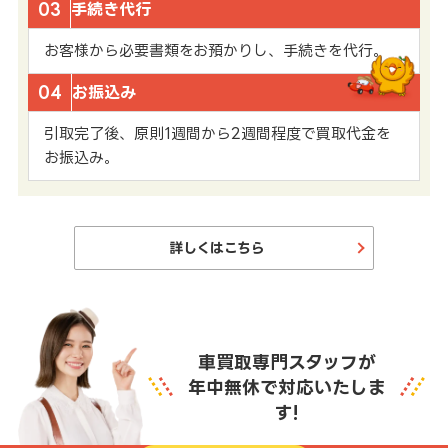
03
手続き代行
お客様から必要書類をお預かりし、手続きを代行。
04
お振込み
引取完了後、原則1週間から2週間程度で買取代金を
お振込み。
詳しくはこちら
車買取専門スタッフが
年中無休で対応いたしま
す!