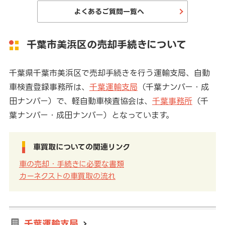
よくあるご質問一覧へ
千葉市美浜区の売却手続きについて
千葉県千葉市美浜区で売却手続きを行う運輸支局、自動
車検査登録事務所は、
千葉運輸支局
（千葉ナンバー・成
田ナンバー）で、軽自動車検査協会は、
千葉事務所
（千
葉ナンバー・成田ナンバー）となっています。
車買取についての関連リンク
車の売却・手続きに必要な書類
カーネクストの車買取の流れ
千葉運輸支局