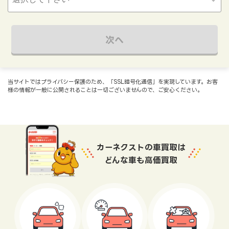
次へ
当サイトではプライバシー保護のため、「SSL暗号化通信」を実現しています。お客
様の情報が一般に公開されることは一切ございませんので、ご安心ください。
カーネクストの車買取は
どんな車も高価買取