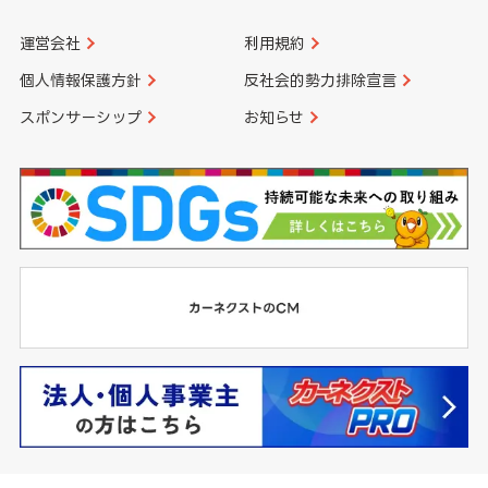
運営会社
利用規約
個人情報保護方針
反社会的勢力排除宣言
スポンサーシップ
お知らせ