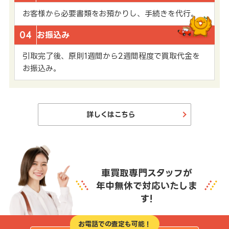
お客様から必要書類をお預かりし、手続きを代行。
04
お振込み
引取完了後、原則1週間から2週間程度で買取代金を
お振込み。
詳しくはこちら
車買取専門スタッフが
年中無休で対応いたしま
す!
お電話での査定も可能！