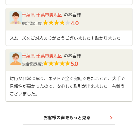
千葉県
千葉市美浜区
のお客様
4.0
総合満足度:
スムーズなご対応ありがとうございました！助かりました。
千葉県
千葉市美浜区
のお客様
5.0
総合満足度:
対応が非常に早く、ネットで全て完結できたことと、大手で
信頼性が高かったので、安心して取引が出来ました。有難う
ございました。
お客様の声をもっと見る