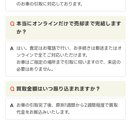
のお車の引取に対応しております。
本当にオンラインだけで売却まで完結します
か？
はい。査定はお電話で行い、お手続きは郵送またはオ
ンラインで全てご対応いただけます。
お車はご指定の場所まで引取に伺いますので、来店の
必要はありません。
買取金額はいつ振り込まれますか？
お車の引取完了後、原則1週間から2週間程度で買取
代金をお振込みいたします。