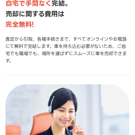
自宅で手間なく
完結。
売却に関する費用は
完全無料!
査定から引取、各種手続きまで、すべてオンラインやお電話
にて無料で完結します。車を持ち込む必要がないため、ご自
宅でも職場でも、場所を選ばずにスムーズに車を売却できま
す。