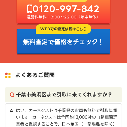
0120-997-842
通話料無料・8:00〜22:00（年中無休）
WEBでの査定依頼はこちら
無料査定で価格をチェック！
よくあるご質問
千葉市美浜区まで引取に来てくれますか？
はい、カーネクストは千葉県のお車も無料で引取に伺
います。カーネクストは全国約13,000社の自動車関連
業者と提携することで、日本全国（一部離島を除く）