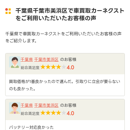
千葉県千葉市美浜区で車買取カーネクスト
をご利用いただいたお客様の声
千葉県で車買取カーネクストをご利用いただいたお客様の声
をご紹介します。
千葉県
千葉市美浜区
のお客様
4.0
総合満足度:
買取価格が1番良かったので選んだ。引取りに立会が要らない
のも良かった。
千葉県
千葉市美浜区
のお客様
4.0
総合満足度:
バッテリー対応良かった