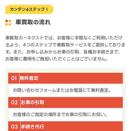
カンタン4ステップ！
車買取の流れ
車買取カーネクストでは、お客様に手間なくご利用いただけ
るよう、4つのステップで車買取サービスをご提供しておりま
す。また、お申し込みからお車の引取、各種お手続きまで、
お客様に費用をご負担いただくことはございません。
01
無料査定
お問い合わせフォームまたはお電話にて無料査定。
02
お車の引取
お客様のご指定の場所までお車の引取にお伺い。
03
手続き代行