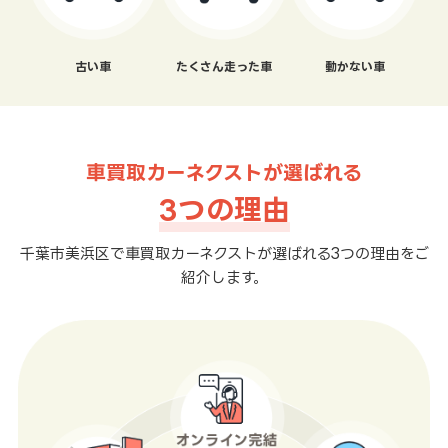
古い車
たくさん走った車
動かない車
車買取カーネクストが選ばれる
3つの理由
千葉市美浜区で車買取カーネクストが選ばれる3つの理由をご
紹介します。