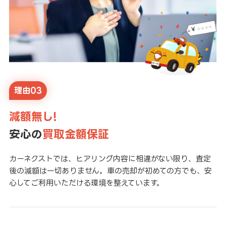
理由03
減額無し!
安心の
買取金額保証
カーネクストでは、ヒアリング内容に相違がない限り、査定
後の減額は一切ありません。車の売却が初めての方でも、安
心してご利用いただける環境を整えています。