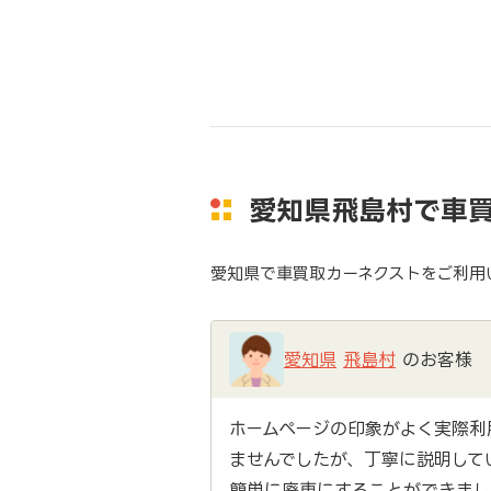
愛知県飛島村で車
愛知県で車買取カーネクストをご利用
愛知県
飛島村
のお客様
ホームページの印象がよく実際利
ませんでしたが、丁寧に説明して
簡単に廃車にすることができまし