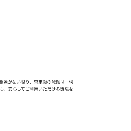
相違がない限り、査定後の減額は一切
も、安心してご利用いただける環境を