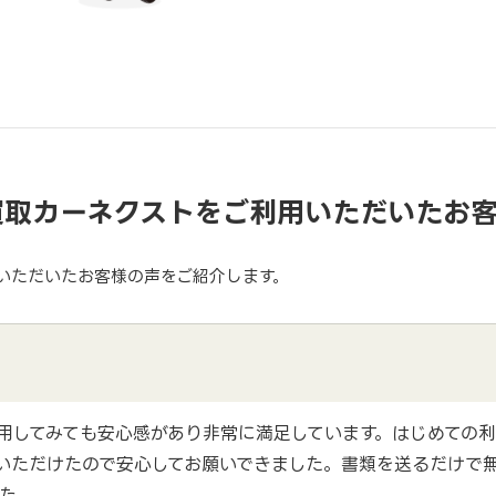
買取カーネクストをご利用いただいたお
いただいたお客様の声をご紹介します。
用してみても安心感があり非常に満足しています。はじめての
いただけたので安心してお願いできました。書類を送るだけで
た。