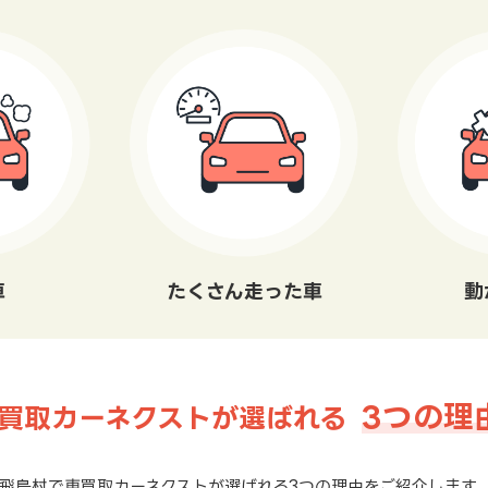
車
たくさん走った車
動
3つの理
買取カーネクストが選ばれる
飛島村で車買取カーネクストが選ばれる3つの理由をご紹介します