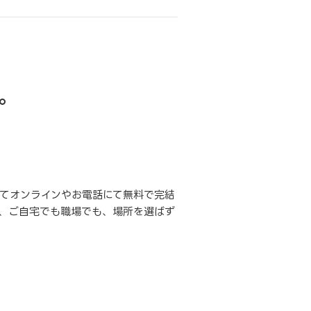
。
てオンラインやお電話にて無料で完結
、ご自宅でも職場でも、場所を選ばず