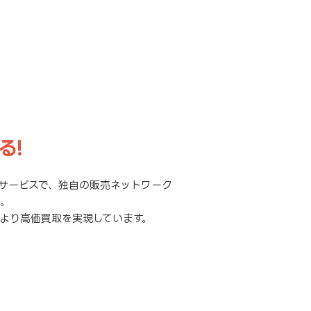
る!
サービスで、独自の販売ネットワーク
元。
より高価買取を実現しています。