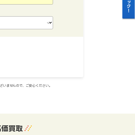
ございませんので、ご安心ください。
高価買取