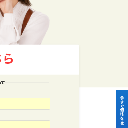
いて
今すぐ価格をチェック！