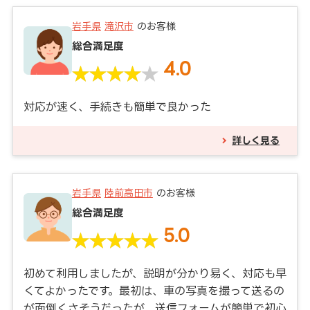
岩手県
滝沢市
のお客様
総合満足度
4.0
対応が速く、手続きも簡単で良かった
詳しく見る
岩手県
陸前高田市
のお客様
総合満足度
5.0
初めて利用しましたが、説明が分かり易く、対応も早
くてよかったです。最初は、車の写真を撮って送るの
が面倒くさそうだったが、送信フォームが簡単で初心