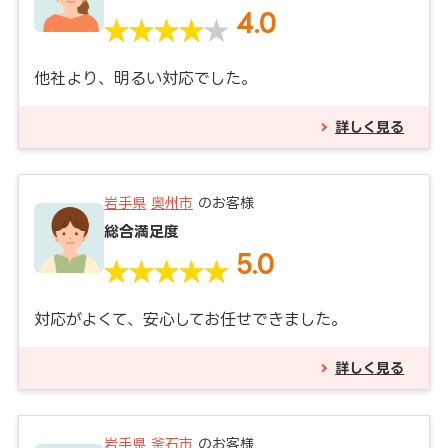
4.0
他社より、明るい対応でした。
詳しく見る
岩手県
奥州市
のお客様
総合満足度
5.0
対応がよくて、安心してお任せできました。
詳しく見る
岩手県
釜石市
のお客様