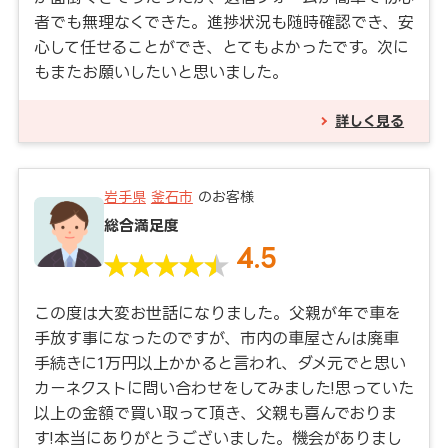
者でも無理なくできた。進捗状況も随時確認でき、安
心して任せることができ、とてもよかったです。次に
もまたお願いしたいと思いました。
詳しく見る
岩手県
釜石市
のお客様
総合満足度
4.5
この度は大変お世話になりました。父親が年で車を
手放す事になったのですが、市内の車屋さんは廃車
手続きに1万円以上かかると言われ、ダメ元でと思い
カーネクストに問い合わせをしてみました!思っていた
以上の金額で買い取って頂き、父親も喜んでおりま
す!本当にありがとうございました。機会がありまし