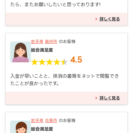
たら、またお願いしたいと思っております!
詳しく見る
岩手県
奥州市
のお客様
総合満足度
4.5
入金が早いことと、抹消の書類をネットで閲覧でき
たことが良かったです。
詳しく見る
岩手県
花巻市
のお客様
総合満足度