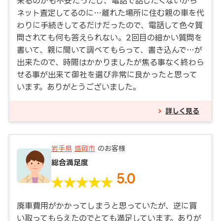
来るのかも不安だったし、電話で話したくないから
ネット査定してるのに…離れた場所に住む親の車を代
わりに手続きしてるだけだったので、電話して色々質
問されても何も答えられない。2回目の細かい質問を
書いて、親に聞いて調べてもらって、書き込んで…が
出来たので、時間はかかりましたが焦る事なく終わら
せる事が出来て御社を選び非常に良かったと思って
います。ありがとうございました。
詳しく見る
岩手県
盛岡市
のお客様
総合満足度
5.0
廃車費用がかかってしまうと思っていたが、逆に買
い取ってもらえたのでとても満足しています。ありが