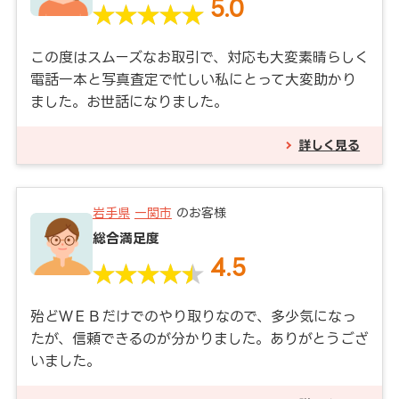
5.0
この度はスムーズなお取引で、対応も大変素晴らしく
電話一本と写真査定で忙しい私にとって大変助かり
ました。お世話になりました。
詳しく見る
岩手県
一関市
のお客様
総合満足度
4.5
殆どＷＥＢだけでのやり取りなので、多少気になっ
たが、信頼できるのが分かりました。ありがとうござ
いました。