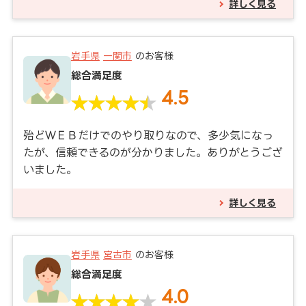
詳しく見る
岩手県
一関市
のお客様
総合満足度
4.5
殆どＷＥＢだけでのやり取りなので、多少気になっ
たが、信頼できるのが分かりました。ありがとうござ
いました。
詳しく見る
岩手県
宮古市
のお客様
総合満足度
4.0