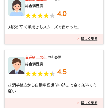
総合満足度
4.0
対応が早く手続きもスムーズで良かった。
詳しく見る
岩手県
一関市
のお客様
総合満足度
4.5
抹消手続きから自動車税還付申請まで全て無料で有
難い
詳しく見る