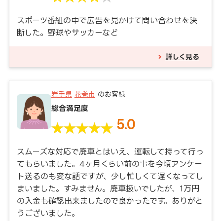
スポーツ番組の中で広告を見かけて問い合わせを決
断した。野球やサッカーなど
詳しく見る
岩手県
花巻市
のお客様
総合満足度
5.0
スムーズな対応で廃車とはいえ、運転して持って行っ
てもらいました。4ヶ月くらい前の事を今頃アンケー
ト送るのも変な話ですが、少し忙しくて遅くなってし
まいました。すみません。廃車扱いでしたが、1万円
の入金も確認出来ましたので良かったです。ありがと
うございました。