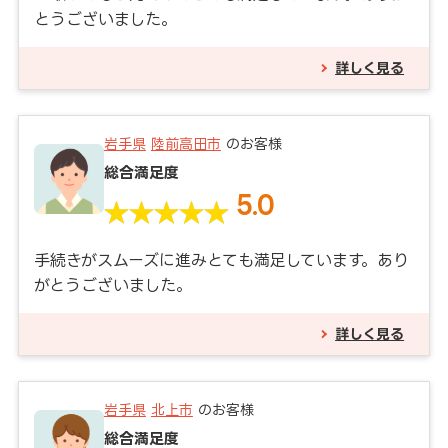
とうございました。
詳しく見る
岩手県
陸前高田市
のお客様
総合満足度
5.0
手続きがスムーズに進みとても満足しています。あり
がとうございました。
詳しく見る
岩手県
北上市
のお客様
総合満足度