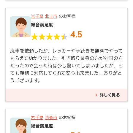
岩手県
北上市
のお客様
総合満足度
4.5
廃車を依頼したが、レッカーや手続きを無料でやって
もらえて助かりました。引き取り業者の方が外国の方
だったので会った時は少し驚いてしまいましたが、と
ても親切に対応してくれて安心出来ました。ありがと
うございます。
詳しく見る
岩手県
花巻市
のお客様
総合満足度