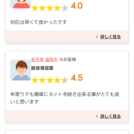
4.0
対応は早くて良かったです
詳しく見る
岩手県
盛岡市
のお客様
総合満足度
4.5
年寄りでも簡単にネット手続き出来る事がとても良
いと思います
詳しく見る