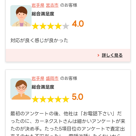
岩手県
宮古市
のお客様
総合満足度
4.0
対応が良く感じが良かった
詳しく見る
岩手県
盛岡市
のお客様
総合満足度
5.0
最初のアンケートの後、他社は「お電話下さい」だ
ったのに、カーネクストさんは細かいアンケートが来
たのが決め手。たった5項目位のアンケートで査定出