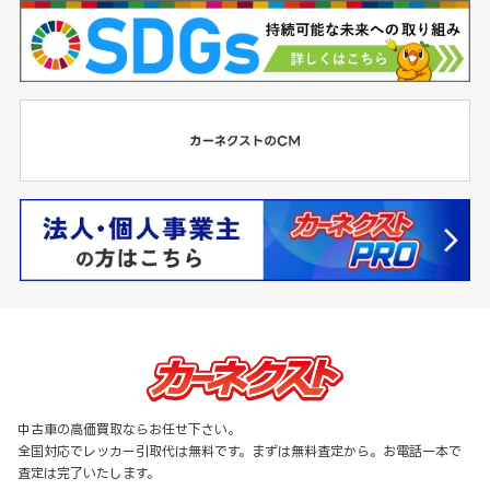
中古車の高価買取ならお任せ下さい。
全国対応でレッカー引取代は無料です。まずは無料査定から。お電話一本で
査定は完了いたします。