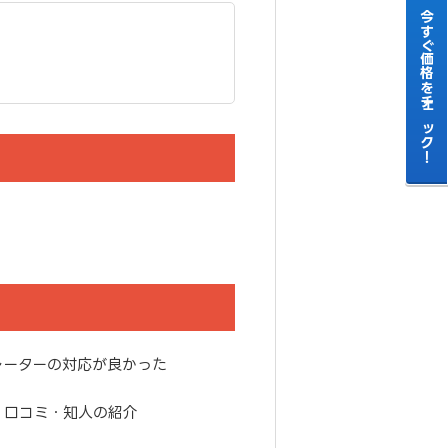
今すぐ価格をチェック！
レーターの対応が良かった
・口コミ・知人の紹介