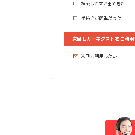
検索してすぐ出てきた
手続きが簡単だった
次回もカーネクストをご利用
次回も利用したい