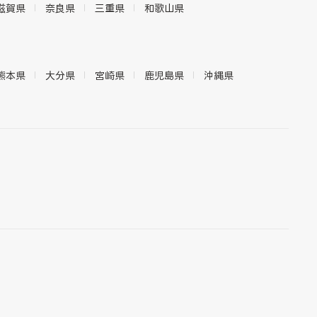
滋賀県
奈良県
三重県
和歌山県
熊本県
大分県
宮崎県
鹿児島県
沖縄県