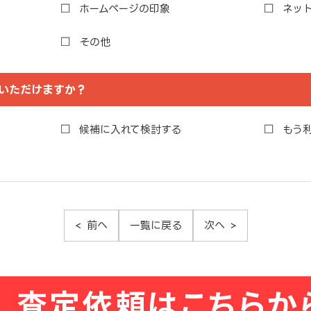
ホームページの印象
ネッ
その他
いただけますか？
候補に入れて検討する
もう
前へ
一覧に戻る
次へ