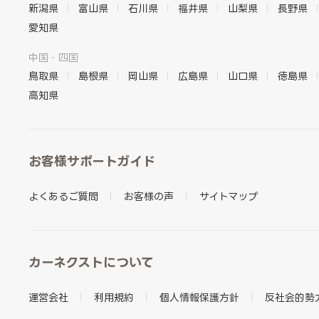
新潟県
富山県
石川県
福井県
山梨県
長野県
愛知県
中国・四国
鳥取県
島根県
岡山県
広島県
山口県
徳島県
高知県
お客様サポートガイド
よくあるご質問
お客様の声
サイトマップ
カーネクストについて
運営会社
利用規約
個人情報保護方針
反社会的勢