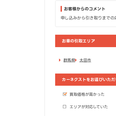
お客様からのコメント
申し込みから引き取りまでの
お車の引取エリア
群馬県
太田市
カーネクストをお選びいただ
買取価格が高かった
エリアが対応していた