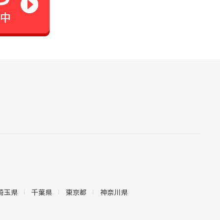
埼玉県
千葉県
東京都
神奈川県