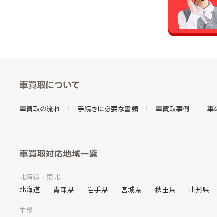
車買取について
車買取の流れ
手続きに必要な書類
車買取事例
車
車買取対応地域一覧
北海道・東北
北海道
青森県
岩手県
宮城県
秋田県
山形県
中部