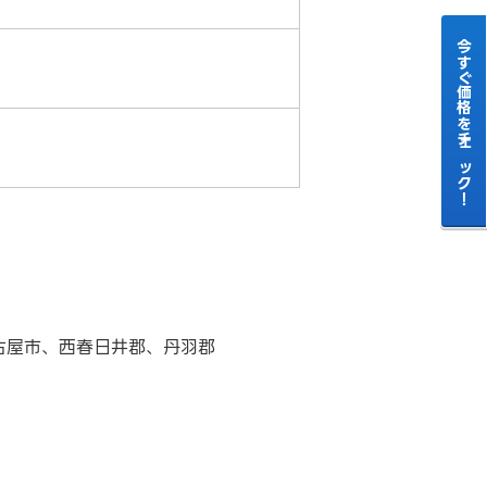
今すぐ価格をチェック！
古屋市、西春日井郡、丹羽郡