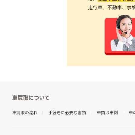
走行車、不動車、事
車買取について
車買取の流れ
手続きに必要な書類
車買取事例
車