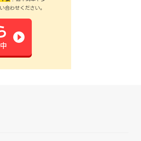
い合わせください。