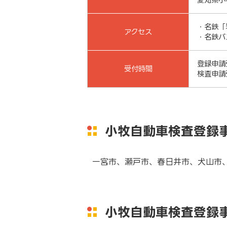
・名鉄「
アクセス
・名鉄バ
登録申請受
受付時間
検査申請受
小牧自動車検査登録
一宮市、瀬戸市、春日井市、犬山市
小牧自動車検査登録