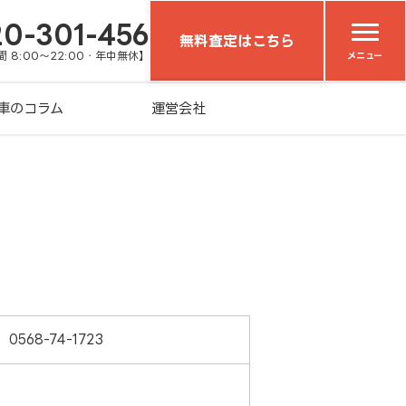
20-301-456
無料査定はこちら
 8:00～22:00・年中無休】
メニュー
車のコラム
運営会社
0568-74-1723