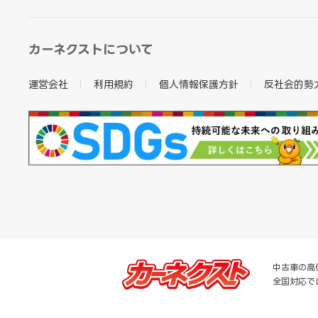
カーネクストについて
運営会社
利用規約
個人情報保護方針
反社会的勢
中古車の高
全国対応で