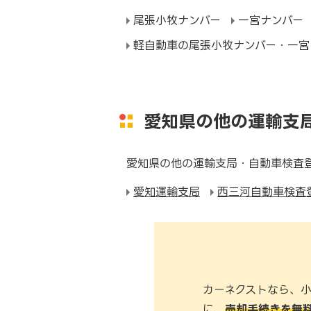
尾張小牧ナンバー
一宮ナンバー
軽自動車の尾張小牧ナンバー・一宮
愛知県の他の運輸支
愛知県の他の運輸支局・自動車検査
愛知運輸支局
西三河自動車検査
カーネクストなら、
に、
売却手続きを無