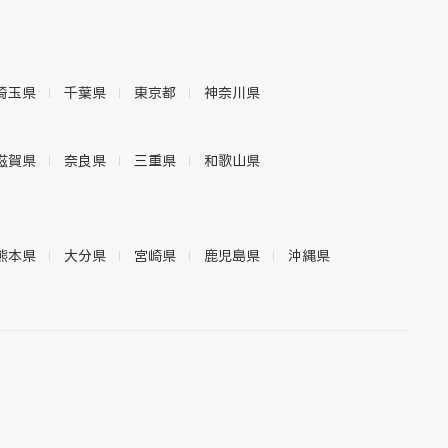
埼玉県
千葉県
東京都
神奈川県
滋賀県
奈良県
三重県
和歌山県
熊本県
大分県
宮崎県
鹿児島県
沖縄県