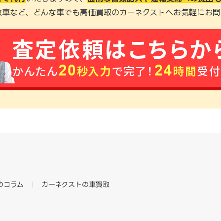
故車など、どんな車でも高価買取のカーネクストへお気軽にお問
のコラム
カーネクストの車買取