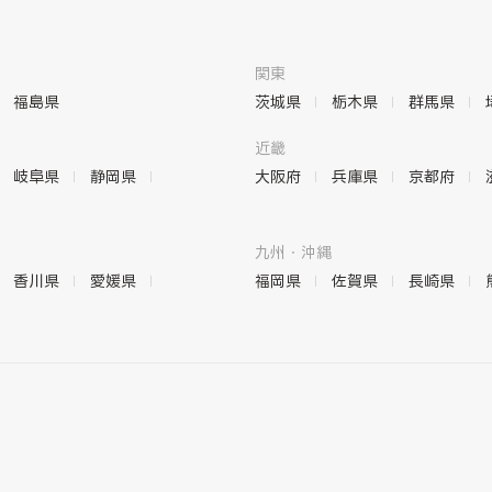
関東
福島県
茨城県
栃木県
群馬県
近畿
岐阜県
静岡県
大阪府
兵庫県
京都府
九州・沖縄
香川県
愛媛県
福岡県
佐賀県
長崎県